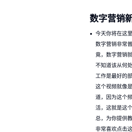
数字营销
今天你将在这
数字营销非常
竟，数字营销
不知道该从何
工作是最好的
这个视频就像
道，因为这个
活，这就是这个
总，为你提供
非常喜欢点击