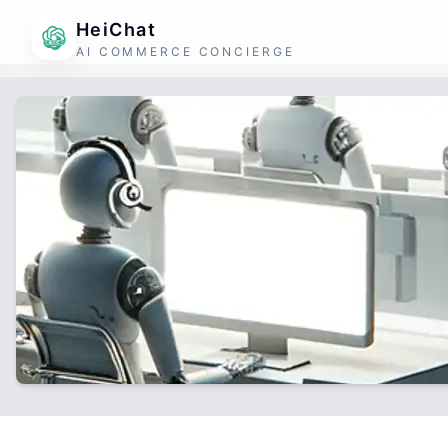
HeiChat
AI COMMERCE CONCIERGE