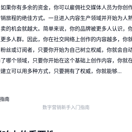
，如果你有多余的资金，你可以雇佣社交媒体人员为你创
营销旅程的绝佳方式。一旦进入内容生产领域并开始为人
售卖的机会就越大。简单来说，你的品牌被更多人认识，
及更多人群。因此，你在社交网络上创作的内容越多，你
多粉丝或订阅者，只要你开始为自己树立权威，你就会自
择了哪个领域，只要你开始在这个基础上创作内容，你就
建立可以用多种方式，只要拥有了权威，你就能够...
数字营销新手入门指南