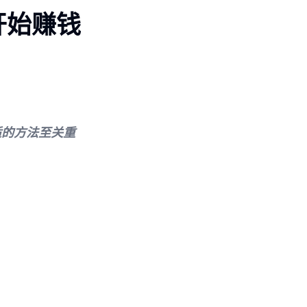
开始赚钱
适的方法至关重