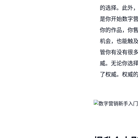
的选择。此外
是你开始数字
你的作品，你
机会，也能触
管你有没有很
威。无论你选
了权威。权威的