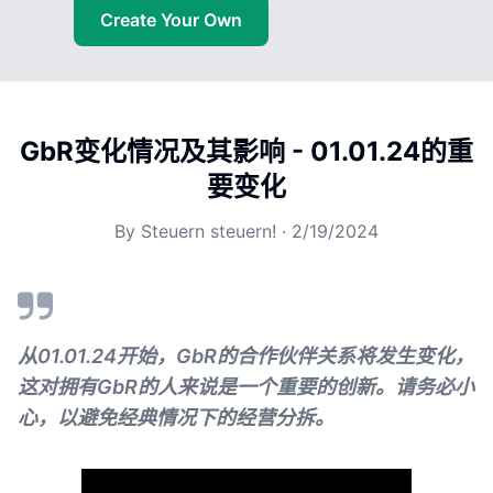
Create Your Own
GbR变化情况及其影响 - 01.01.24的重
要变化
By
Steuern steuern!
·
2/19/2024
从01.01.24开始，GbR的合作伙伴关系将发生变化，
这对拥有GbR的人来说是一个重要的创新。请务必小
心，以避免经典情况下的经营分拆。