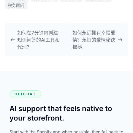
税务顾问
如何在7分钟内创建
如何永远拥有幸福爱
知识问答的AI工具和
情？永恒的爱情秘诀
代理?
揭秘
HEICHAT
AI support that feels native to
your storefront.
Start with the Shopify app when possible, then fall back to