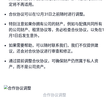
定将不再适用。
合伙协议可以在12月31日之前随时进行调整。
特别注意如果你拥有公司的财产，例如与配偶共同所有
的公司财产、租赁协议等，务必检查合伙协议，以免在1
月1日后发生意外。
如果需要帮助，可以随时联系我们，我们不仅提供建
议，还会对合伙协议进行审查和修正。
通过提前调整合伙协议，可确保财产仍然属于私人资
产，而不是公司资产。
合作协议调整