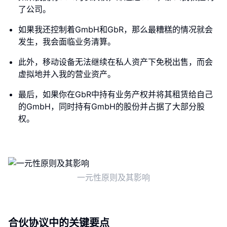
了公司。
如果我还控制着GmbH和GbR，那么最糟糕的情况就会
发生，我会面临业务清算。
此外，移动设备无法继续在私人资产下免税出售，而会
虚拟地并入我的营业资产。
最后，如果你在GbR中持有业务产权并将其租赁给自己
的GmbH，同时持有GmbH的股份并占据了大部分股
权。
一元性原则及其影响
合伙协议中的关键要点