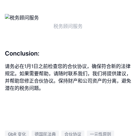
税务顾问服务
Conclusion:
请务必在1月1日之前检查您的合伙协议，确保符合新的法律
规定。如果需要帮助，请随时联系我们，我们将提供建议，
并帮助您修正合伙协议。保持财产和公司资产的分离，避免
潜在的税务问题。
GbR 变化
德国民法典
合伙协议
一元性原则