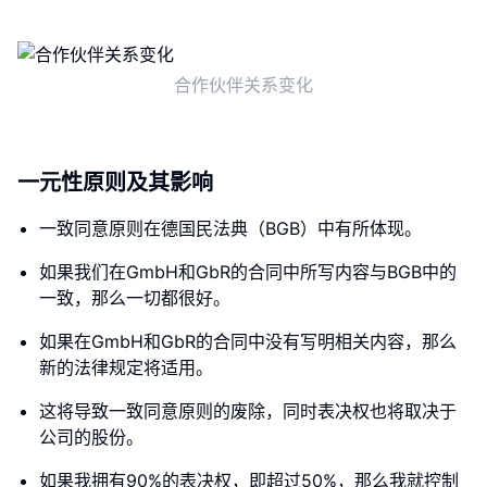
合作伙伴关系变化
一元性原则及其影响
一致同意原则在德国民法典（BGB）中有所体现。
如果我们在GmbH和GbR的合同中所写内容与BGB中的
一致，那么一切都很好。
如果在GmbH和GbR的合同中没有写明相关内容，那么
新的法律规定将适用。
这将导致一致同意原则的废除，同时表决权也将取决于
公司的股份。
如果我拥有90%的表决权，即超过50%，那么我就控制