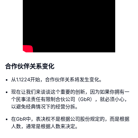
合作伙伴关系变化
从1.1224开始，合作伙伴关系将发生变化。
现在让我们来谈谈这个重要的创新，因为如果你拥有一
个民事法责任有限制合伙公司（GbR），就必须小心，
以避免经典情况下的经营分拆。
在GbR中，表决权不是根据公司股份规定的，而是根据
人数，通常是根据人数来决定。