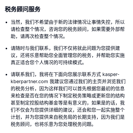
税务顾问服务
当然，我们不希望由于新的法律情况让事情失控，所以
请检查整个情况，咨询您的税务顾问，如果需要外部帮
助，请再次检查整个情况。
请随时与我们联系，我们不仅将就此问题为您提供建
议，还将乐意帮助您全面管理您的税务，并帮助您实施
真正适合您个人情况的可持续模式。
请联系我们，我将在下面向您展示联系方式 kasper-
kberpartner.com 我建议您通过我们的主页并浏览我们
的税务分析，因为这样我们可以首先根据您最初的信息
来检查是否在您的情况下制定税务策略或更新您的结构
甚至制定控股结构基金等是有意义的，如果是的话，我
们不仅会为您提供详细的建议，还会和您一起实施整个
计划，并为您提供来自税务局的长期支持，因为我们是
税务顾问，也将乐意为您处理税务问题。