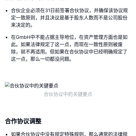
合伙企业必须在31日前签署合伙协议，并确保该协议规
定一致原则，并且决议是基于股东人数而不是公司股份
来决定的。
在GmbH中不能占据主导地位，在资产管理方面也是如
此。如果法律规定了这一点，而现在一致性原则被废
除，就不再适用。但如果在合伙协议中已经明确规定了
这一点，那么一切都没问题。
合伙协议中的关键要点
合作协议调整
如果合伙协议中没有规定特殊规则，那么通常的法律规