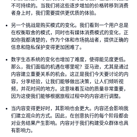
不可持续的。当我们将这些逐步增加的价格转移到消费
者身上时，我们需要提供更优质的体验。
另一个挑战是购买模式的变化。我们看到一个用户总是
在权衡取舍的模式，同时也有媒体消费模式的变化，正
如你我都清楚的，作为个体和市场挑战者，提供正确的
信息和隐私保护变得更加困难了。
数字生态系统的变化也增加了难度，使得能见度更低。
那么，我们面临的机遇在哪里呢？亚马逊，尤其是通过
内容建立重要关系的机会。这正是我们今天要讨论的内
容，分享经验，让我们能够做出决策，让人们倾听视
频，并花时间的地方。这意味着互动的质量非常重要，
因为这使我们能够根据旅程过程中的内容进行调整。
当内容变得更好时，其影响也会更大。内容还会影响我
们建立观众的方式。因此，在创意执行的每个阶段都会
对业务结果产生影响。内容对于我们构建受众群体也具
有影响力。