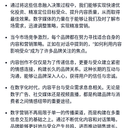
通过将这些信息融入决策过程中，我们能够实现快速优
化投资、精准定位目标受众、提升内容质量，从而取得
最佳效果。数字媒体的力量在于能够让我们及时了解市
场需求，迅速调整策略，实现精准营销。
当今市场竞争激烈，每个品牌都在努力寻找适合自身的
内容和营销策略。正如在对话中提到的，“如何利用内容
影响受众”成为了许多品牌关注的焦点。
内容创作不仅仅是为了传递信息，更要与受众建立紧密
的情感连接，构建长久的品牌关系。这种长期的互动与
沟通，能够让品牌深入人心，获得用户的信任与忠诚。
在数字化时代，内容平台与受众需求息息相关。无论是
数字广告、社交媒体还是视频直播，都是构建品牌与消
费者之间情感纽带的重要途径。
数字营销不再局限于单一的传播渠道，而是构建在多重
信息交互的基础之上。通过不断优化内容和对话策略，
品牌能够更好地与受众产生共鸣，进而推动销售增长。