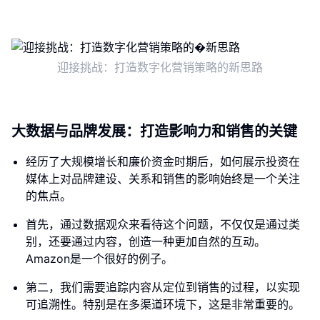
迎接挑战：打造数字化营销策略的新思路
大数据与品牌发展：打造影响力和销售的关键
经历了大规模增长和廉价资金时期后，如何展示投资在
媒体上对品牌建设、关系和销售的影响始终是一个关注
的焦点。
首先，通过数据观众来看待这个问题，不仅仅是通过类
别，还要通过内容，创造一种更加自然的互动。
Amazon是一个很好的例子。
第二，我们需要追踪内容从定位到销售的过程，以实现
可追溯性。特别是在多渠道环境下，这是非常重要的。