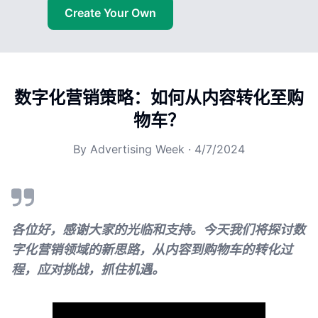
Create Your Own
数字化营销策略：如何从内容转化至购
物车？
By
Advertising Week
·
4/7/2024
各位好，感谢大家的光临和支持。今天我们将探讨数
字化营销领域的新思路，从内容到购物车的转化过
程，应对挑战，抓住机遇。