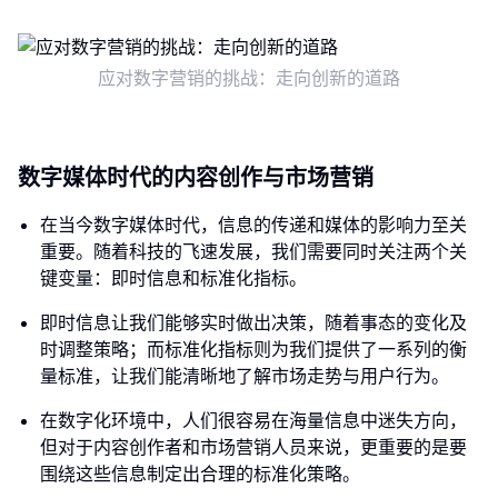
应对数字营销的挑战：走向创新的道路
数字媒体时代的内容创作与市场营销
在当今数字媒体时代，信息的传递和媒体的影响力至关
重要。随着科技的飞速发展，我们需要同时关注两个关
键变量：即时信息和标准化指标。
即时信息让我们能够实时做出决策，随着事态的变化及
时调整策略；而标准化指标则为我们提供了一系列的衡
量标准，让我们能清晰地了解市场走势与用户行为。
在数字化环境中，人们很容易在海量信息中迷失方向，
但对于内容创作者和市场营销人员来说，更重要的是要
围绕这些信息制定出合理的标准化策略。