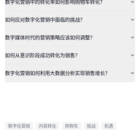
数字化营销中的转化率如何影响购物车转化？
如何应对数字化营销中面临的挑战？
数字媒体时代的营销策略应该如何调整？
如何从意识阶段成功转化为销售？
数字化营销如何利用大数据分析实现销售增长？
数字化营销
内容转化
购物车
挑战
机遇