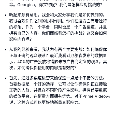
念。Georgina，你觉得呢？我们是怎样应对挑战的？
听起来颇有意思，我会和大家分享我们是如何做到的。
我很喜欢你们之间的协同作用。你们在这方面有着独特
的视角，作为一个平台，同时也是一个广告渠道，并且
拥有自己的内容。你们面临着怎样的挑战？这又会如何
影响内容呢？
从我的经验来看，我认为有两个主要挑战：如何确保你
正与正确的观众联系？最近我看到尼尔森发布的数据显
示，40%的广告投放将错触未被广告商定义的观众。其
次，如何确保你使用的内容是有效的？
首先，通过多渠道运营来确保这一点是个不错的方法。
首要数据是一个好的选择，它可以让你确保你正在接触
正确的人群，并且在不同阶段产生影响。拥有首要数据
的媒体平台，在衡量方面拥有优势。对于Prime Video来
说，这种方式可以更好地衡量其影响力。