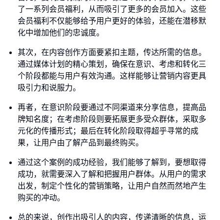
了一系列会员福利，从而吸引了更多的会员加入。这些
会员福利不仅能够给予用户更好的体验，还能在潜移默
化中增加他们的忠诚度。
其次，在内容创作方面要紧扣主题，传达所需的信息。
通过媒体计划的精心策划，确保在意识、考虑和转化三
个阶段都能与用户有效沟通。这样能够让营销内容更具
吸引力和说服力。
再者，在意识阶段要通过不同渠道来分享信息，提高品
牌知名度；在考虑阶段则要拓展更多受众群体，采取多
元化的传播形式；最后在转化阶段取得超乎寻常的成
果，让用户由了解产品到最终购买。
通过这个案例的成功经验，我们能够了解到，要想取得
成功，就需要深入了解和把握用户群体。从用户的需求
出发，制定个性化的营销策略，让用户自然而然地产生
购买的冲动。
总的来说，创作出吸引人的内容，传递清晰的信息，运