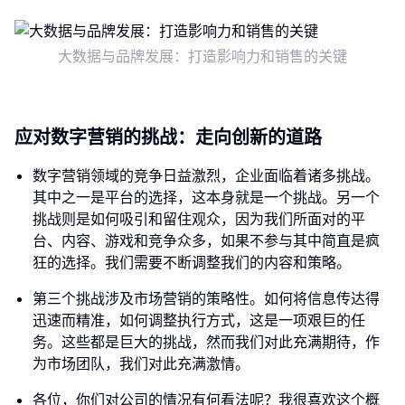
大数据与品牌发展：打造影响力和销售的关键
应对数字营销的挑战：走向创新的道路
数字营销领域的竞争日益激烈，企业面临着诸多挑战。
其中之一是平台的选择，这本身就是一个挑战。另一个
挑战则是如何吸引和留住观众，因为我们所面对的平
台、内容、游戏和竞争众多，如果不参与其中简直是疯
狂的选择。我们需要不断调整我们的内容和策略。
第三个挑战涉及市场营销的策略性。如何将信息传达得
迅速而精准，如何调整执行方式，这是一项艰巨的任
务。这些都是巨大的挑战，然而我们对此充满期待，作
为市场团队，我们对此充满激情。
各位，你们对公司的情况有何看法呢？我很喜欢这个概