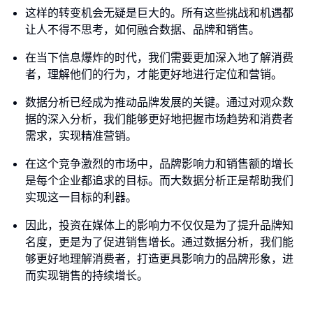
这样的转变机会无疑是巨大的。所有这些挑战和机遇都
让人不得不思考，如何融合数据、品牌和销售。
在当下信息爆炸的时代，我们需要更加深入地了解消费
者，理解他们的行为，才能更好地进行定位和营销。
数据分析已经成为推动品牌发展的关键。通过对观众数
据的深入分析，我们能够更好地把握市场趋势和消费者
需求，实现精准营销。
在这个竞争激烈的市场中，品牌影响力和销售额的增长
是每个企业都追求的目标。而大数据分析正是帮助我们
实现这一目标的利器。
因此，投资在媒体上的影响力不仅仅是为了提升品牌知
名度，更是为了促进销售增长。通过数据分析，我们能
够更好地理解消费者，打造更具影响力的品牌形象，进
而实现销售的持续增长。