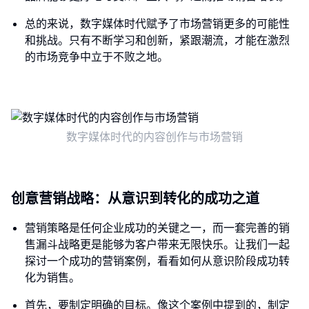
总的来说，数字媒体时代赋予了市场营销更多的可能性
和挑战。只有不断学习和创新，紧跟潮流，才能在激烈
的市场竞争中立于不败之地。
数字媒体时代的内容创作与市场营销
创意营销战略：从意识到转化的成功之道
营销策略是任何企业成功的关键之一，而一套完善的销
售漏斗战略更是能够为客户带来无限快乐。让我们一起
探讨一个成功的营销案例，看看如何从意识阶段成功转
化为销售。
首先，要制定明确的目标。像这个案例中提到的，制定