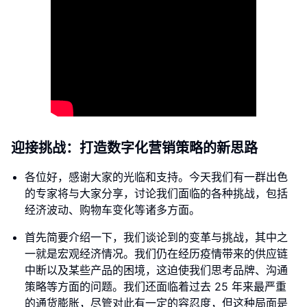
迎接挑战：打造数字化营销策略的新思路
各位好，感谢大家的光临和支持。今天我们有一群出色
的专家将与大家分享，讨论我们面临的各种挑战，包括
经济波动、购物车变化等诸多方面。
首先简要介绍一下，我们谈论到的变革与挑战，其中之
一就是宏观经济情况。我们仍在经历疫情带来的供应链
中断以及某些产品的困境，这迫使我们思考品牌、沟通
策略等方面的问题。我们还面临着过去 25 年来最严重
的通货膨胀，尽管对此有一定的容忍度，但这种局面是