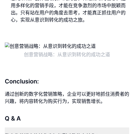
用多样化的营销手段，才能在竞争激烈的市场中脱颖而
出。只有站在用户的角度去思考，才能真正抓住用户的
心，实现从意识到转化的成功之旅。
创意营销战略：从意识到转化的成功之道
Conclusion:
通过创新的数字化营销策略，企业可以更好地抓住消费者的
兴趣，将内容转化为购买行为，实现销售增长。
Q & A