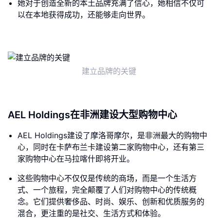
她对于创造全新的本土品牌充满了信心，她相信不仅可
以在本地获得成功，还能够走向世界。
建立品牌的关键
AEL Holdings在非洲建设大型购物中心
AEL Holdings建设了摩洛哥摩尔，是非洲最大的购物中
心，同时在卡萨布兰卡建设第二家购物中心，还有第三
家购物中心在马拉喀什即将开业。
这些购物中心不仅仅是传统的商场，而是一个生活方
式、一个旅程，完全颠覆了人们对购物中心的传统概
念。它们提供奢侈品、时尚、娱乐、创新和优质服务的
混合，更注重的是社交、生活方式和体验。