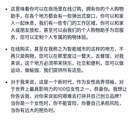
这意味着你可以在商场里在线订购，拥有你的个人购物
助手，在各个地方都会有一些弹出式窗口，你可以和家
人一起休息，我们有一些专门的工作区域，你可以和家
人或朋友放松，甚至可以由我们的个人购物助手为您服
务，您可以定制个人专属的购物体验。
在线购买，甚至在我称之为智能城市的这样的地方，不
再只是购物，您可以在那里度过一整天，去餐馆，对我
来说，这个地方必须带来快乐，社交和便利，您可以做
运动，做瑜伽，我们提供所有这些。
对于我来说，这是一个新时代，作为女性商界领袖，对
于世界上最具影响力的100位女性之一，恭喜你。我想让
你告诉我，对你来说如何艰难去打拼并自己创立品牌？
当你是一个女性时，你不能冒险，你要自己承担风险，
当你有远大的抱负时。