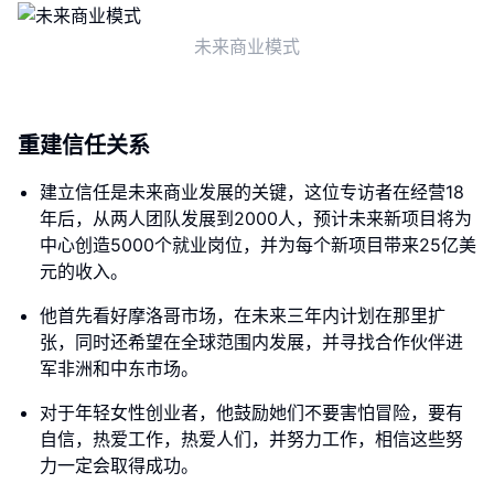
未来商业模式
重建信任关系
建立信任是未来商业发展的关键，这位专访者在经营18
年后，从两人团队发展到2000人，预计未来新项目将为
中心创造5000个就业岗位，并为每个新项目带来25亿美
元的收入。
他首先看好摩洛哥市场，在未来三年内计划在那里扩
张，同时还希望在全球范围内发展，并寻找合作伙伴进
军非洲和中东市场。
对于年轻女性创业者，他鼓励她们不要害怕冒险，要有
自信，热爱工作，热爱人们，并努力工作，相信这些努
力一定会取得成功。