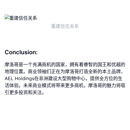
重建信任关系
Conclusion:
摩洛哥是一个充满商机的国家，拥有着睿智的国王和优越的
地理位置。商业领袖们正在为摩洛哥打造全新的本土品牌，
AEL Holdings在非洲建设大型购物中心，提供全方位的生
活体验。未来商业模式将带来更多商机，摩洛哥的魅力将吸
引更多投资和关注。