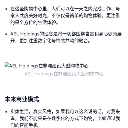
在这些购物中心里，人们可以在一天之内完成工作、与
家人共度美好时光，不仅仅是简单的购物体验，更注重
的是全方位的生活体验。
AEL Holdings的理念是将一切都围绕自然和身心健康展
开，更加注重数字化与情感共鸣的融合。
AEL Holdings在非洲建设大型购物中心
未来商业模式
实体生活，真实风格，如果我可以这么说的话，对我来
说，我们不能只是在数字化的方式下购物，比如通过我
们的智能手机。