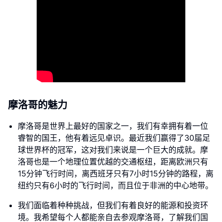
摩洛哥的魅力
摩洛哥是世界上最好的国家之一，我们有幸拥有着一位
睿智的国王，他有着远见卓识。最近我们赢得了30届足
球世界杯的冠军，这对我们来说是一个巨大的成就。摩
洛哥也是一个地理位置优越的交通枢纽，距离欧洲只有
15分钟飞行时间，离西班牙只有7小时15分钟的路程，离
纽约只有6小时的飞行时间，而且位于非洲的中心地带。
我们面临着种种挑战，但我们有着良好的能源和投资环
境。我希望每个人都能亲自去参观摩洛哥，了解我们国