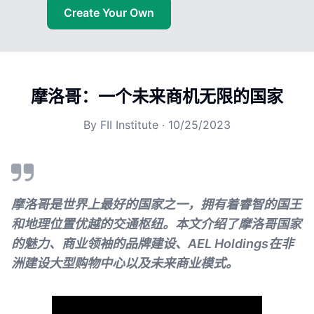
Create Your Own
摩洛哥：一个未来商机无限的国家
By
FII Institute
·
10/25/2023
摩洛哥是世界上最好的国家之一，拥有着睿智的国王
和地理位置优越的交通枢纽。本文介绍了摩洛哥国家
的魅力、商业领袖的品牌建设、AEL Holdings在非
洲建设大型购物中心以及未来商业模式。