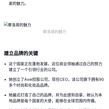
家的魅力。
摩洛哥的魅力
建立品牌的关键
这个国家正在蓬勃发展，这位商业领袖通过自己的努力
建立了一个引领行业的公司。
她创立了Axel控股公司，现任CEO，该公司旗下拥有90
多个时尚和化妆品品牌。
她最近打造了自己的品牌，并为此感到自豪，她认为本
地品牌是每个国家的大使，能够在全球范围内传播。