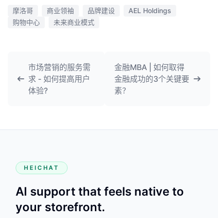
摩洛哥
商业领袖
品牌建设
AEL Holdings
购物中心
未来商业模式
市场营销的服务需
金融MBA | 如何取得
求 - 如何提高用户
金融成功的3个关键要
体验?
素？
HEICHAT
AI support that feels native to
your storefront.