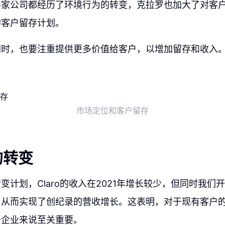
各家公司都经历了环境行为的转变，克拉罗也加大了对客
的客户留存计划。
同时，也要注重提供更多价值给客户，以增加留存和收入
市场定位和客户留存
的转变
变计划，Claro的收入在2021年增长较少，但同时我们开
，从而实现了创纪录的营收增长。这表明，对于现有客户
于企业来说至关重要。