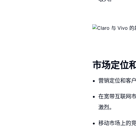
市场定位
营销定位和客
在宽带互联网
激烈。
移动市场上的竞