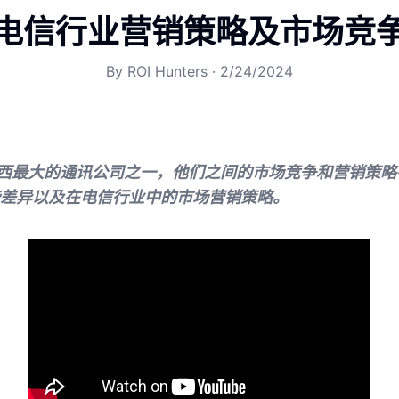
电信行业营销策略及市场竞
By
ROI Hunters
·
2/24/2024
vo是巴西最大的通讯公司之一，他们之间的市场竞争和营销策
差异以及在电信行业中的市场营销策略。