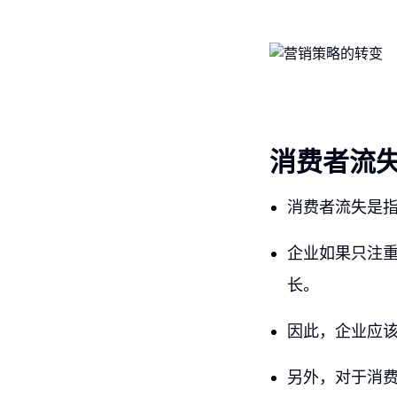
消费者流
消费者流失是
企业如果只注
长。
因此，企业应
另外，对于消