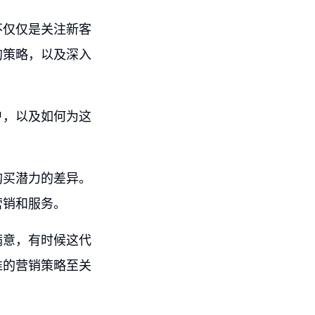
不仅仅是关注新客
的策略，以及深入
户，以及如何为这
购买潜力的差异。
营销和服务。
满意，有时候这代
准的营销策略至关