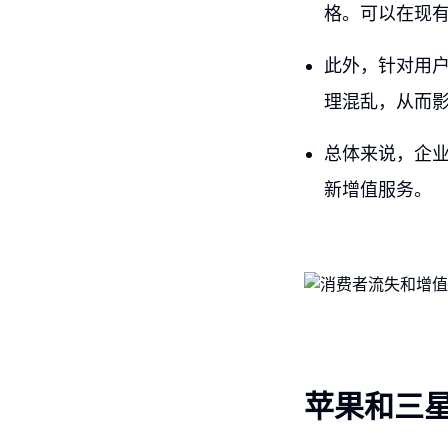
格。可以在现
此外，针对用
理混乱，从而
总体来说，企
新增值服务。
苹果和三