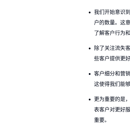
我们开始意识
户的数量。这
了解客户行为
除了关注流失
些客户提供更
客户细分和营
这使得我们能
更为重要的是
表客户对更好
重要。