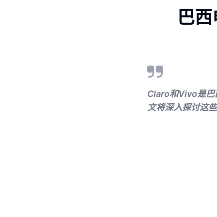
巴西
Claro和Vi
文将深入探讨这些