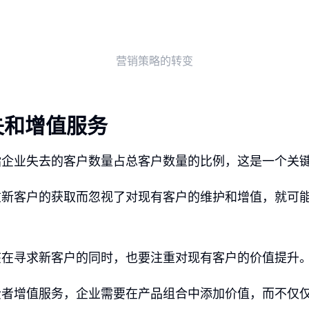
营销策略的转变
失和增值服务
指企业失去的客户数量占总客户数量的比例，这是一个关
重新客户的获取而忽视了对现有客户的维护和增值，就可
该在寻求新客户的同时，也要注重对现有客户的价值提升
费者增值服务，企业需要在产品组合中添加价值，而不仅