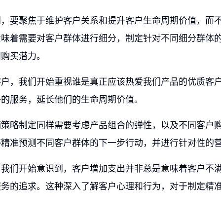
到，要聚焦于维护客户关系和提升客户生命周期价值，而
意味着需要对客户群体进行细分，制定针对不同细分群体
和购买潜力。
客户，我们开始重视谁是真正应该热爱我们产品的优质客
好的服务，延长他们的生命周期价值。
销策略制定同样需要考虑产品组合的弹性，以及不同客户
够精准预测不同客户群体的下一步行动，并进行针对性的
，我们开始意识到，客户增加支出并非总是意味着客户不
服务的追求。这种深入了解客户心理和行为，对于制定精