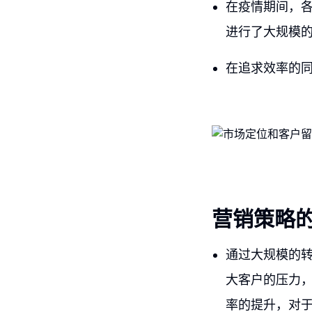
在疫情期间，
进行了大规模
在追求效率的
营销策略
通过大规模的转
大客户的压力
率的提升，对