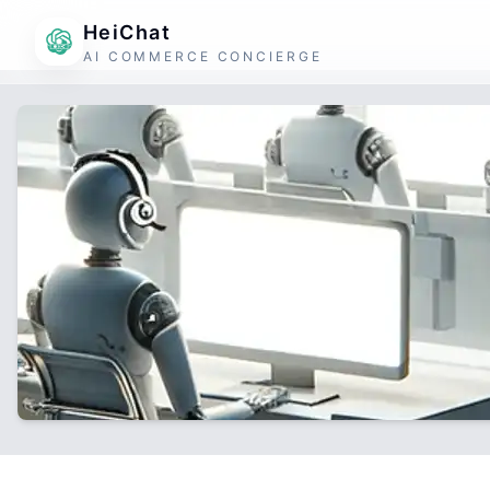
HeiChat
AI COMMERCE CONCIERGE