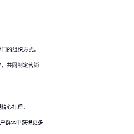
营销部门的组织方式。
作，共同制定营销
要精心打理。
客户群体中获得更多