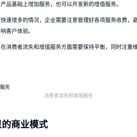
有产品基础上增加服务，也可以开发新的增值服务。
户快速增多的情况，企业需要注意管理好各项服务收费，
影响客户体验。
业在消费者流失和增值服务方面需要保持平衡，同时注重
消费者流失和增值服务
星的商业模式