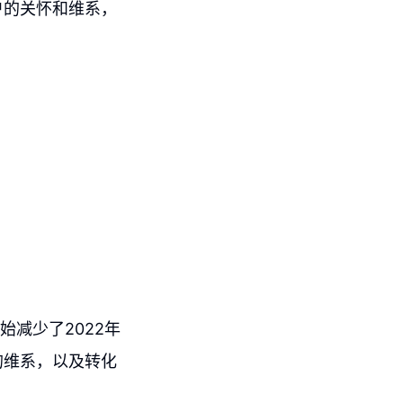
户的关怀和维系，
。
始减少了2022年
的维系，以及转化