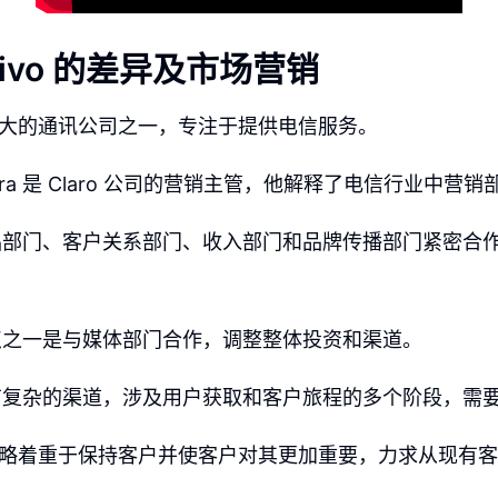
 Vivo 的差异及市场营销
巴西最大的通讯公司之一，专注于提供电信服务。
nqueira 是 Claro 公司的营销主管，他解释了电信行业中
品部门、客户关系部门、收入部门和品牌传播部门紧密合
点之一是与媒体部门合作，调整整体投资和渠道。
有复杂的渠道，涉及用户获取和客户旅程的多个阶段，需
营销策略着重于保持客户并使客户对其更加重要，力求从现有