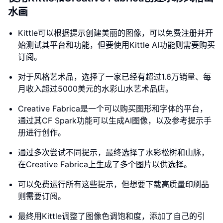
水画
Kittle可以根据提示创建美丽的图像，可以免费注册并开
始测试其平台和功能，但要使用Kittle AI功能则需要购买
订阅。
对于风格艺术品，选择了一家已经有超过1.6万销量、每
月收入超过5000美元的水彩山水艺术品店。
Creative Fabrica是一个可以购买图形和字体的平台，
通过其CF Spark功能可以生成AI图像，以及参考提示手
册进行创作。
通过多次尝试不同提示，最终选择了水彩松树和山脉，
在Creative Fabrica上生成了多个图片以供选择。
可以免费运行所有这些提示，但想要下载高质量印刷品
则需要订阅。
最终用Kittle调整了图像色调饱和度，添加了自己的引