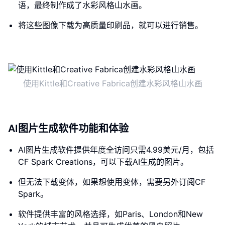
语，最终制作成了水彩风格山水画。
将这些图像下载为高质量印刷品，就可以进行销售。
使用Kittle和Creative Fabrica创建水彩风格山水画
AI图片生成软件功能和体验
AI图片生成软件提供年度全访问只需4.99美元/月，包括
CF Spark Creations，可以下载AI生成的图片。
但无法下载变体，如果想使用变体，需要另外订阅CF
Spark。
软件提供丰富的风格选择，如Paris、London和New