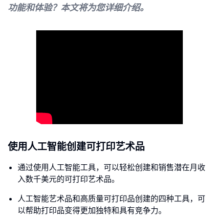
功能和体验？本文将为您详细介绍。
使用人工智能创建可打印艺术品
通过使用人工智能工具，可以轻松创建和销售潜在月收
入数千美元的可打印艺术品。
人工智能艺术品和高质量可打印品创建的四种工具，可
以帮助打印品变得更加独特和具有竞争力。