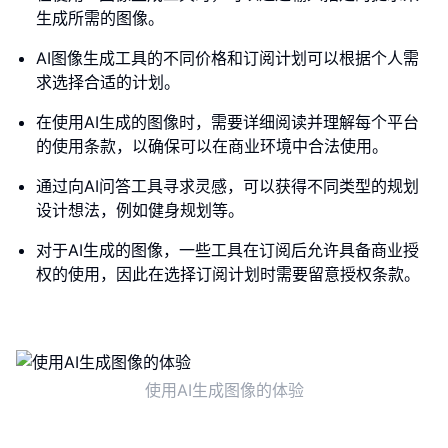
生成所需的图像。
AI图像生成工具的不同价格和订阅计划可以根据个人需
求选择合适的计划。
在使用AI生成的图像时，需要详细阅读并理解每个平台
的使用条款，以确保可以在商业环境中合法使用。
通过向AI问答工具寻求灵感，可以获得不同类型的规划
设计想法，例如健身规划等。
对于AI生成的图像，一些工具在订阅后允许具备商业授
权的使用，因此在选择订阅计划时需要留意授权条款。
使用AI生成图像的体验