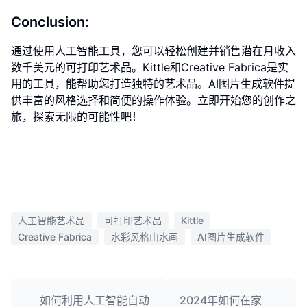
Conclusion:
通过使用人工智能工具，您可以轻松创建并销售潜在月收入
数千美元的可打印艺术品。Kittle和Creative Fabrica是实
用的工具，能帮助您打造独特的艺术品。AI图片生成软件提
供丰富的风格选择和简便的操作体验。立即开始您的创作之
旅，探索无限的可能性吧！
人工智能艺术品
可打印艺术品
Kittle
Creative Fabrica
水彩风格山水画
AI图片生成软件
如何利用人工智能自动
2024年如何在家