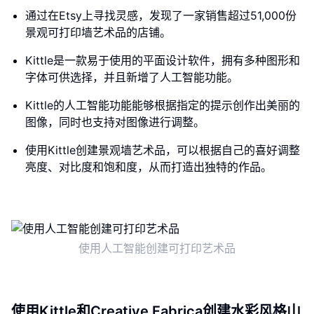
通过在Etsy上寻找灵感，发现了一家销售超过51,000份
景观可打印墙艺术品的店铺。
Kittle是一款易于使用的平面设计软件，拥有多种图形和
字体可供选择，并且新增了人工智能功能。
Kittle的人工智能功能能够根据指定的提示创作出美丽的
图像，同时也支持对图像进行调整。
使用Kittle创建景观墙艺术品，可以根据自己的喜好调整
亮度、对比度和饱和度，从而打造出独特的作品。
使用人工智能创建可打印艺术品
使用Kittle和Creative Fabrica创建水彩风格山