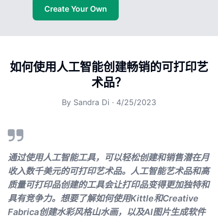
Create Your Own
如何使用人工智能创建畅销的可打印艺
术品？
By
Sandra Di
·
4/25/2023
通过使用人工智能工具，可以轻松创建和销售潜在月
收入数千美元的可打印艺术品。人工智能艺术品和高
质量可打印品创建的工具会让打印品变得更加独特和
具有竞争力。想要了解如何使用Kittle和Creative
Fabrica创建水彩风格山水画，以及AI图片生成软件