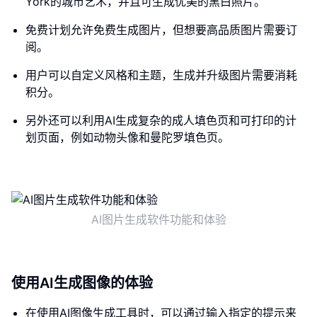
York的城市艺术，并且可生成优美的黑白照片。
免费计划允许免费生成图片，但想要高品质图片需要订
阅。
用户可以自定义风格和主题，生成并升级图片需要消耗
积分。
另外还可以利用AI生成复杂的成人填色页和可打印的计
划页面，例如动物头像和曼陀罗填色页。
AI图片生成软件功能和体验
使用AI生成图像的体验
在使用AI图像生成工具时，可以通过输入指定的提示来