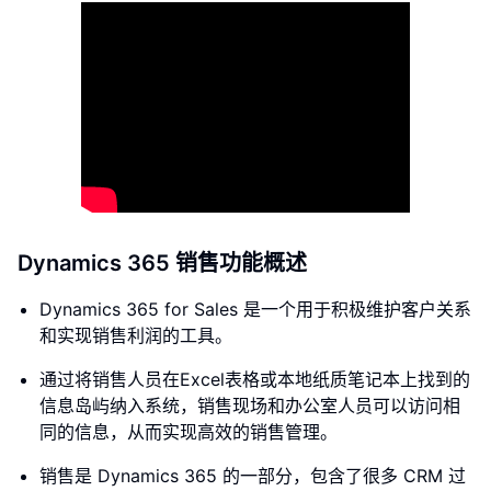
Dynamics 365 销售功能概述
Dynamics 365 for Sales 是一个用于积极维护客户关系
和实现销售利润的工具。
通过将销售人员在Excel表格或本地纸质笔记本上找到的
信息岛屿纳入系统，销售现场和办公室人员可以访问相
同的信息，从而实现高效的销售管理。
销售是 Dynamics 365 的一部分，包含了很多 CRM 过