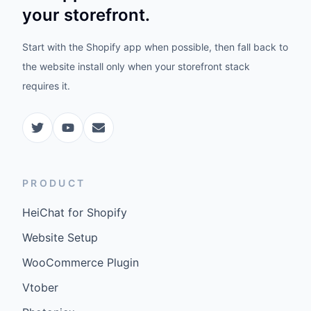
your storefront.
Start with the Shopify app when possible, then fall back to
the website install only when your storefront stack
requires it.
PRODUCT
HeiChat for Shopify
Website Setup
WooCommerce Plugin
Vtober