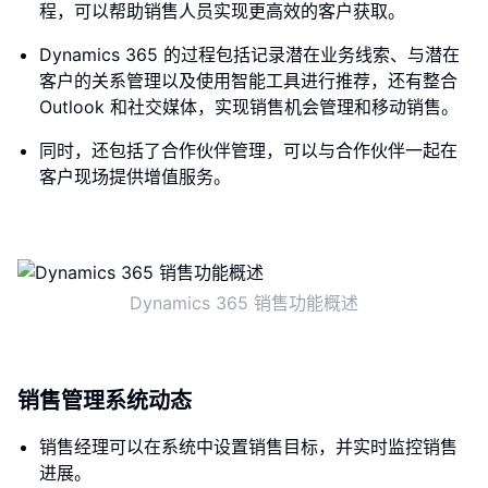
程，可以帮助销售人员实现更高效的客户获取。
Dynamics 365 的过程包括记录潜在业务线索、与潜在
客户的关系管理以及使用智能工具进行推荐，还有整合
Outlook 和社交媒体，实现销售机会管理和移动销售。
同时，还包括了合作伙伴管理，可以与合作伙伴一起在
客户现场提供增值服务。
Dynamics 365 销售功能概述
销售管理系统动态
销售经理可以在系统中设置销售目标，并实时监控销售
进展。