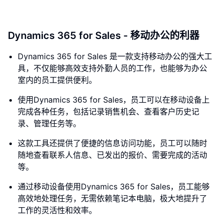
Dynamics 365 for Sales - 移动办公的利器
Dynamics 365 for Sales 是一款支持移动办公的强大工
具，不仅能够高效支持外勤人员的工作，也能够为办公
室内的员工提供便利。
使用Dynamics 365 for Sales，员工可以在移动设备上
完成各种任务，包括记录销售机会、查看客户历史记
录、管理任务等。
这款工具还提供了便捷的信息访问功能，员工可以随时
随地查看联系人信息、已发出的报价、需要完成的活动
等。
通过移动设备使用Dynamics 365 for Sales，员工能够
高效地处理任务，无需依赖笔记本电脑，极大地提升了
工作的灵活性和效率。