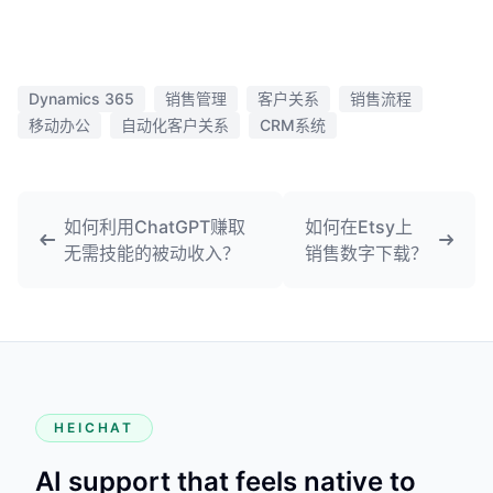
Dynamics 365
销售管理
客户关系
销售流程
移动办公
自动化客户关系
CRM系统
如何利用ChatGPT赚取
如何在Etsy上
无需技能的被动收入？
销售数字下载？
HEICHAT
AI support that feels native to