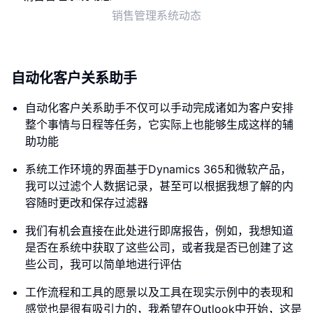
销售管理系统动态
自动化客户关系助手
自动化客户关系助手不仅可以手动完成诸如为客户安排
整个事情与日程等任务，它实际上也能够生成这样的辅
助功能
系统工作环境的界面基于Dynamics 365和微软产品，
我可以过滤个人数据记录，甚至可以根据我想了解的内
容随时更改和保存过滤器
我们有机会直接在此处进行即席报告，例如，我想知道
是否在系统中获取了这些公司，或者我是否已创建了这
些公司，我可以简单地进行评估
工作流程和工具的愿景以及工具在现实示例中的表现和
感觉也是很有吸引力的，我希望在Outlook中开始，这是