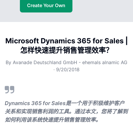
Create Your Own
Microsoft Dynamics 365 for Sales |
怎样快速提升销售管理效率？
By
Avanade Deutschland GmbH - ehemals alnamic AG
·
9/20/2018
Dynamics 365 for Sales是一个用于积极维护客户
关系和实现销售利润的工具。通过本文，您将了解到
如何利用该系统快速提升销售管理效率。