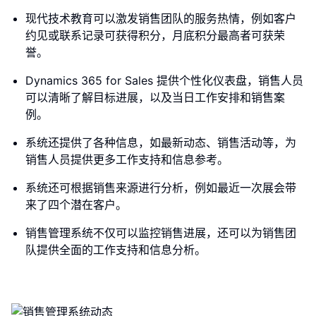
现代技术教育可以激发销售团队的服务热情，例如客户
约见或联系记录可获得积分，月底积分最高者可获荣
誉。
Dynamics 365 for Sales 提供个性化仪表盘，销售人员
可以清晰了解目标进展，以及当日工作安排和销售案
例。
系统还提供了各种信息，如最新动态、销售活动等，为
销售人员提供更多工作支持和信息参考。
系统还可根据销售来源进行分析，例如最近一次展会带
来了四个潜在客户。
销售管理系统不仅可以监控销售进展，还可以为销售团
队提供全面的工作支持和信息分析。