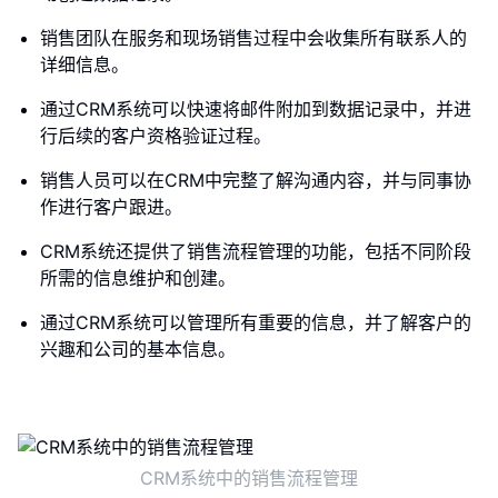
销售团队在服务和现场销售过程中会收集所有联系人的
详细信息。
通过CRM系统可以快速将邮件附加到数据记录中，并进
行后续的客户资格验证过程。
销售人员可以在CRM中完整了解沟通内容，并与同事协
作进行客户跟进。
CRM系统还提供了销售流程管理的功能，包括不同阶段
所需的信息维护和创建。
通过CRM系统可以管理所有重要的信息，并了解客户的
兴趣和公司的基本信息。
CRM系统中的销售流程管理