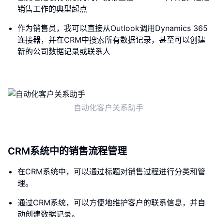
销售工作的典型起点
作为销售员，我可以直接从Outlook调用Dynamics 365
连接器，并在CRM中搜索所有数据记录，甚至可以创建
新的公司数据记录或联系人
自动化客户关系助手
CRM系统中的销售流程管理
在CRM系统中，可以通过标题对销售过程进行分类和管
理。
通过CRM系统，可以方便地维护客户的联系信息，并自
动创建数据记录。