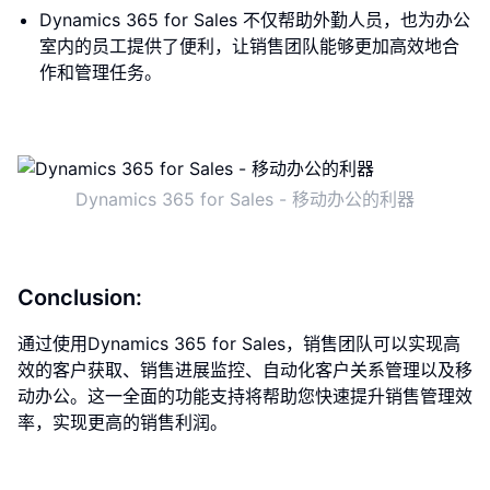
Dynamics 365 for Sales 不仅帮助外勤人员，也为办公
室内的员工提供了便利，让销售团队能够更加高效地合
作和管理任务。
Dynamics 365 for Sales - 移动办公的利器
Conclusion:
通过使用Dynamics 365 for Sales，销售团队可以实现高
效的客户获取、销售进展监控、自动化客户关系管理以及移
动办公。这一全面的功能支持将帮助您快速提升销售管理效
率，实现更高的销售利润。