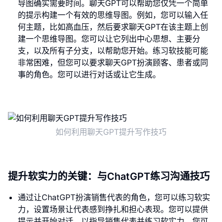
导图确实需要时间。聊天GPT可以帮助您仅凭一个简单
的提示构建一个有效的思维导图。例如，您可以输入任
何主题，比如高血压，然后要求聊天GPT在该主题上创
建一个思维导图。您可以让它列出中心思想、主要分
支，以及所有子分支，以帮助您开始。练习软技能可能
非常困难，但您可以要求聊天GPT扮演顾客、患者或同
事的角色。您可以进行对话或让它生成。
如何利用聊天GPT提升写作技巧
提升软实力的关键：与ChatGPT练习沟通技巧
通过让ChatGPT扮演销售代表的角色，您可以练习软实
力，设置场景让代表感到挣扎和担心表现。您可以提供
提示并开始对话，以指导销售代表并练习软实力。您可