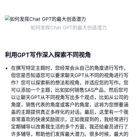
如何发挥Chat GPT的最大创造潜力
利用GPT写作深入探索不同视角
在撰写特定主题时，您经常会从自己的角度进行写作，
但您是否知道您可以要求聊天GPT从不同的视角进行写
作？您可以探索新的想法和视角，并适应您的写作。您
可以添加一个主题，比如如何销售SAS产品，然后您可
以让聊天GPT从不同视角写出多个观点，比如从公司的
角度，销售代表的角度或客户的角度，这将为您想要涵
盖的主题提供真正多样化的对话。最后，这里有一个我
非常喜欢的快速奖励提示，正如我提到的，我经常进行
定期辅导以改善我生活的多个方面，我还给雇员进行了
许多辅导，帮助他们发挥最大潜力。很多时候，最大的