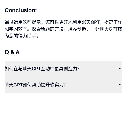
Conclusion:
通过运用这些提示，您可以更好地利用聊天GPT，提高工作
和学习效率。探索新颖的方法，培养创造力，让聊天GPT成
为您的得力助手。
Q & A
如何在与聊天GPT互动中更具创造力？
聊天GPT如何帮助提升软实力？