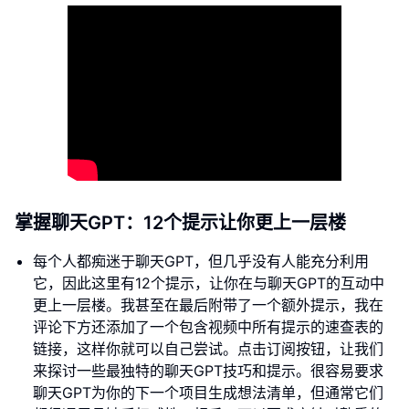
掌握聊天GPT：12个提示让你更上一层楼
每个人都痴迷于聊天GPT，但几乎没有人能充分利用
它，因此这里有12个提示，让你在与聊天GPT的互动中
更上一层楼。我甚至在最后附带了一个额外提示，我在
评论下方还添加了一个包含视频中所有提示的速查表的
链接，这样你就可以自己尝试。点击订阅按钮，让我们
来探讨一些最独特的聊天GPT技巧和提示。很容易要求
聊天GPT为你的下一个项目生成想法清单，但通常它们