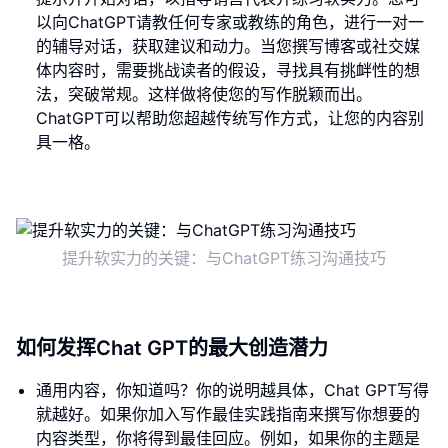
以向ChatGPT请教任何专家或教练的角色，进行一对一
的辅导对话，获取建议和动力。当您撰写博客或社交媒
体内容时，需要挑战读者的假设，寻找具有挑衅性的想
法，突破常规。这样做将使您的写作脱颖而出。
ChatGPT可以帮助您超越传统写作方式，让您的内容别
具一格。
提升软实力的关键：与ChatGPT练习沟通技巧
如何发挥Chat GPT的最大创造潜力
通用内容，你知道吗？你的说明越具体，Chat GPT写得
就越好。如果你加入写作最佳实践指南来撰写你想要的
内容类型，你将得到最佳回应。例如，如果你的主题是