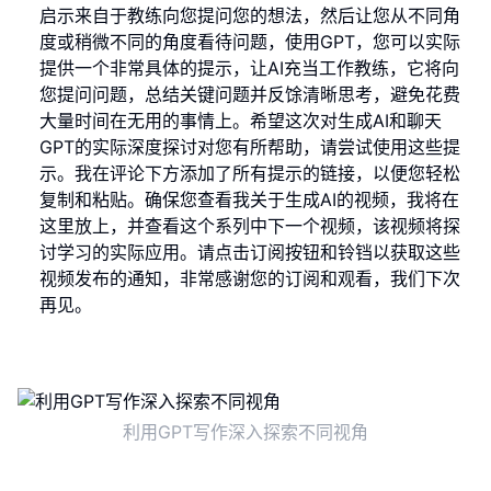
启示来自于教练向您提问您的想法，然后让您从不同角
度或稍微不同的角度看待问题，使用GPT，您可以实际
提供一个非常具体的提示，让AI充当工作教练，它将向
您提问问题，总结关键问题并反馀清晰思考，避免花费
大量时间在无用的事情上。希望这次对生成AI和聊天
GPT的实际深度探讨对您有所帮助，请尝试使用这些提
示。我在评论下方添加了所有提示的链接，以便您轻松
复制和粘贴。确保您查看我关于生成AI的视频，我将在
这里放上，并查看这个系列中下一个视频，该视频将探
讨学习的实际应用。请点击订阅按钮和铃铛以获取这些
视频发布的通知，非常感谢您的订阅和观看，我们下次
再见。
利用GPT写作深入探索不同视角