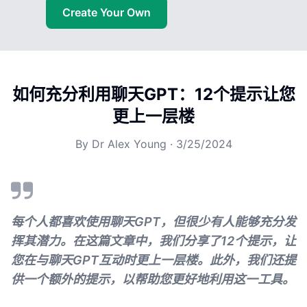
Create Your Own
如何充分利用聊天GPT：12个提示让您
更上一层楼
By
Dr Alex Young
·
3/25/2024
每个人都喜欢使用聊天GPT，但很少有人能够充分发
挥其潜力。在这篇文章中，我们分享了12个提示，让
您在与聊天GPT互动时更上一层楼。此外，我们还提
供一个额外的提示，以帮助您更好地利用这一工具。