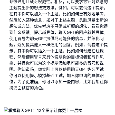
都很通用且缺乏权威性。相反，可以要求它针对熟悉的
主题提出新的想法或方法。例如，可以尝试这个提示，
在其中你可以加入一个主题，比如如何更有效地学习，
然后加入某种信息，如对于上述主题，头脑风暴出新的
想法或方法，优先考虑不寻常或新颖的想法，看看你得
到什么反馈。提示越具体，聊天GPT的回应就越具体。
使用冒号为聊天GPT提供尽可能多的信息，并细化问
题，避免像其他人一样通用的回答。例如，请看这个提
示，其中你可以插入一个主题，比如如何创建在线课
程，然后使用冒号来具体说明你的目标读者和写作风
格，并且你可以为这个提示添加尽可能多的冒号和说
明。你知道吗，你实际上可以使用聊天GPT练习面试。
你可以使用提示模拟基础面试，加入你申请的具体职
位，为了更准确，你可以添加一些内容，比如我想让你
扮演面试官的角色。