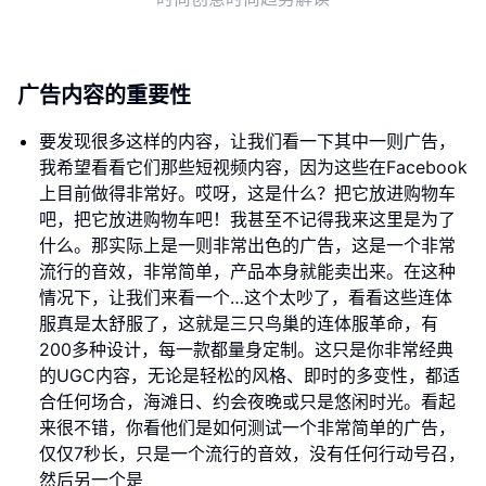
广告内容的重要性
要发现很多这样的内容，让我们看一下其中一则广告，
我希望看看它们那些短视频内容，因为这些在Facebook
上目前做得非常好。哎呀，这是什么？把它放进购物车
吧，把它放进购物车吧！我甚至不记得我来这里是为了
什么。那实际上是一则非常出色的广告，这是一个非常
流行的音效，非常简单，产品本身就能卖出来。在这种
情况下，让我们来看一个…这个太吵了，看看这些连体
服真是太舒服了，这就是三只鸟巢的连体服革命，有
200多种设计，每一款都量身定制。这只是你非常经典
的UGC内容，无论是轻松的风格、即时的多变性，都适
合任何场合，海滩日、约会夜晚或只是悠闲时光。看起
来很不错，你看他们是如何测试一个非常简单的广告，
仅仅7秒长，只是一个流行的音效，没有任何行动号召，
然后另一个是