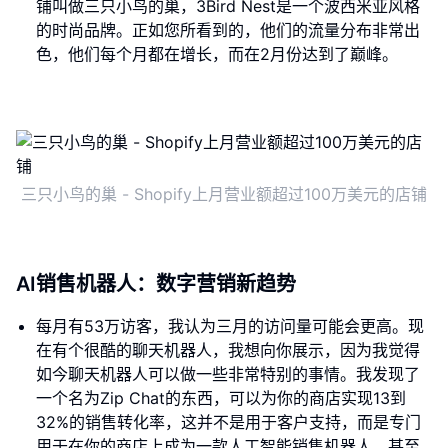
铺叫做三只小鸟的巢，3Bird Nest是一个波西米亚风格
的时尚品牌。正如您所看到的，他们的流量分布非常出
色，他们每个月都在增长，而在2月份达到了巅峰。
三只小鸟的巢 - Shopify上月营业额超过100万美元的店铺
AI销售机器人：数字营销新趋势
每月有53万访客，我认为三月的访问量可能会更高。现
在有个很酷的聊天机器人，我想向你展示，因为我觉得
如今聊天机器人可以做一些非常特别的事情。我发现了
一个名为Zip Chat的东西，可以为你的商店实现13到
32%的销售转化率，这并不是用于客户支持，而是专门
用于在你的商店上成为一款人工智能销售机器人。甚至