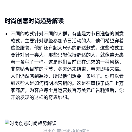
时尚创意时尚趋势解读
不同的款式针对不同的人群，有些是为节日准备的创意
款式，主要针对那些参加节日活动的人，他们希望穿着
这些服装，他们还有超大尺码的舒适款式，这些款式主
要针对另一类人，那些只想保持舒适的人，就像整天裹
着一条毯子一样。这是他们目前正在追求的一种风格，
非常贴合目前的季节，冬天还未结束，春天即将来临。
人们仍然感到寒冷，所以他们想要一条毯子。你可以看
到这些人是如何精明地营销的。这是在审核了成千上万
家商店，为客户每个月运营数百万美元广告耗资后，你
开始发现的这样的奇思妙想。
时尚创意时尚趋势解读