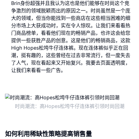
Brin身份超强并且我认为这也是他们能够在时尚这个竞
争激烈的领域脱颖而出的原因之一。时尚虽然是一个庞
大的领域，但当你能找到一些商店在这些相当困难的细
分市场上大获成功时，实在令人惊叹。让我们来看看热
门商品榜单，看看他们现在的畅销产品，也许这会给您
提供一些获胜产品的创意。这是他们的畅销商品，这款
High Hopes松垮牛仔连体裤。现在连体裤似乎正在回
潮，挺有趣的，这些曾经在过去非常流行，但一度失去
了人气，现在看起来又开始复兴。我要去页面透明度，
让我们来看看一些广告。
时尚潮流：高Hopes松垮牛仔连体裤引领时尚回潮
如何利用稀缺性策略提高销售量