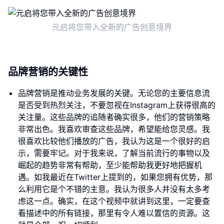
元启将您带入全新的广告创意境界
品牌营销的关键性
品牌营销是推动业务发展的关键。无论您的主要信息流
是否受到热烈关注，不要忽视在Instagram上获得很高的
关注量。这些品牌的追随者确实很多，他们的营销策略
非常出色。我喜欢审查这些品牌，希望能给您灵感。我
很喜欢比较他们播放的广告，我认为这是一个很好的启
示，需要牢记。对于我来说，了解当前流行的事物以及
崛起的趋势非常有帮助，至少能帮助我更好地把握机
遇。如我最近在Twitter上提到的，如果您拥有优势，那
么利用它是个不错的主意。我认为很多人并没有太多考
虑这一点。确实，在这个视频中就讲到这里，一定要查
看描述中的所有链接，那里有令人难以置信的资源。这