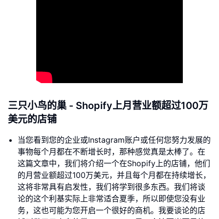
三只小鸟的巢 - Shopify上月营业额超过100万
美元的店铺
当您看到您的企业或Instagram账户或任何您努力发展的
事物每个月都在不断增长时，那种感觉真是太棒了。在
这篇文章中，我们将介绍一个在Shopify上的店铺，他们
的月营业额超过100万美元，并且每个月都在持续增长，
这将非常具有启发性，我们将学到很多东西。我们将谈
论的这个利基实际上非常适合夏季，所以即使您没有业
务，这也可能为您开启一个很好的商机。我要谈论的店