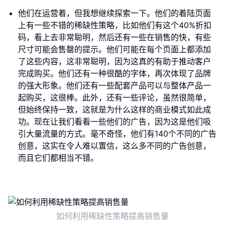
他们在运营着，但我想继续探索一下。他们的着陆页面
上有一些不错的稀缺性策略，比如他们有这个40%折扣
码，看上去非常聪明，然后还有一些在销售的快，有些
尺寸可能会售罄的提示。他们可能在每个页面上都添加
了这些内容，这非常聪明，因为这真的有助于推动客户
完成购买。他们还有一种很酷的字体，再次体现了品牌
的强大形象。他们还有一些配套产品可以与整体产品一
起购买，这很棒。此外，还有一些评论，虽然很简单，
但始终保持一致，这就是为什么这样的商业模式如此成
功。现在让我们看看一些他们的广告，因为这是他们吸
引大量流量的方式。毫不奇怪，他们有140个不同的广告
创意，这实在令人难以置信，这么多不同的广告创意，
而且它们都相当不错。
如何利用稀缺性策略提高销售量