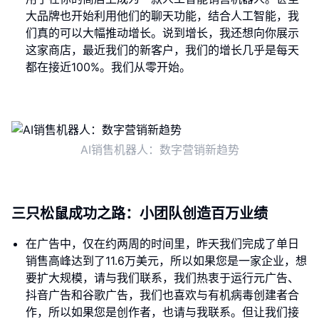
大品牌也开始利用他们的聊天功能，结合人工智能，我
们真的可以大幅推动增长。说到增长，我还想向你展示
这家商店，最近我们的新客户，我们的增长几乎是每天
都在接近100%。我们从零开始。
AI销售机器人：数字营销新趋势
三只松鼠成功之路：小团队创造百万业绩
在广告中，仅在约两周的时间里，昨天我们完成了单日
销售高峰达到了11.6万美元，所以如果您是一家企业，想
要扩大规模，请与我们联系，我们热衷于运行元广告、
抖音广告和谷歌广告，我们也喜欢与有机病毒创建者合
作，所以如果您是创作者，也请与我联系。但让我们接