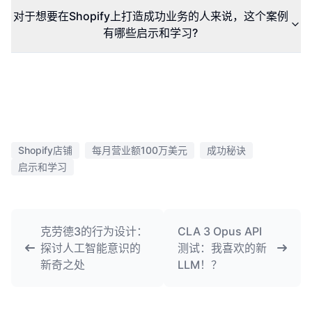
对于想要在Shopify上打造成功业务的人来说，这个案例
有哪些启示和学习?
Shopify店铺
每月营业额100万美元
成功秘诀
启示和学习
克劳德3的行为设计：
CLA 3 Opus API
探讨人工智能意识的
测试：我喜欢的新
新奇之处
LLM！？