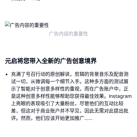
广告内容的重要性
元启将您带入全新的广告创意境界
充满了号召行动的原创解说，剪辑的背景音乐及配音测
试一切，从微调每一个细节入手。这种多方面的测试展
示了智能对于创意多样性的重视，而在广告账户中，正
是这种创意多样性能够帮助您获得最佳效果。Instagram
上亮眼的表现吸引了大量粉丝，尽管他们的互动比较
差，但这对于商业账户并不罕见，因此无需对此提出批
评。然而，他们应该开始更加推广……