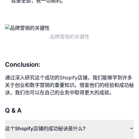
就是全部，祝一切顺利。
品牌营销的关键性
Conclusion:
通过深入研究这个成功的Shopify店铺，我们能够学到许多
关于创业和数字营销的重要知识。借鉴他们的经验和成功秘
诀，我们也可以在自己的业务中取得更大的成就。
Q & A
这个Shopify店铺的成功秘诀是什么?