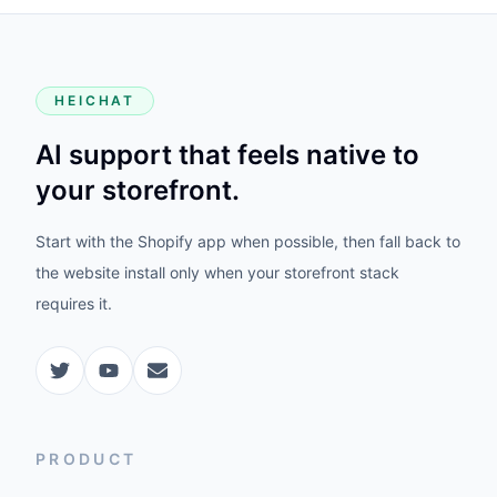
HEICHAT
AI support that feels native to
your storefront.
Start with the Shopify app when possible, then fall back to
the website install only when your storefront stack
requires it.
PRODUCT