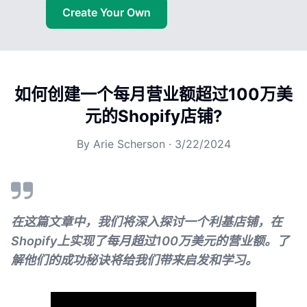
Create Your Own
如何创建一个每月营业额超过100万美
元的Shopify店铺?
By
Arie Scherson
·
3/22/2024
在这篇文章中，我们将深入探讨一个利基店铺，在
Shopify上实现了每月超过100万美元的营业额。了
解他们的成功秘诀将给我们带来启发和学习。