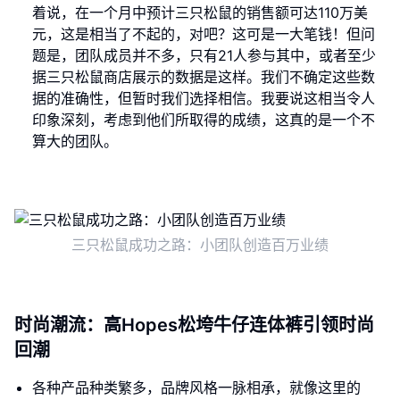
着说，在一个月中预计三只松鼠的销售额可达110万美
元，这是相当了不起的，对吧？这可是一大笔钱！但问
题是，团队成员并不多，只有21人参与其中，或者至少
据三只松鼠商店展示的数据是这样。我们不确定这些数
据的准确性，但暂时我们选择相信。我要说这相当令人
印象深刻，考虑到他们所取得的成绩，这真的是一个不
算大的团队。
三只松鼠成功之路：小团队创造百万业绩
时尚潮流：高Hopes松垮牛仔连体裤引领时尚
回潮
各种产品种类繁多，品牌风格一脉相承，就像这里的