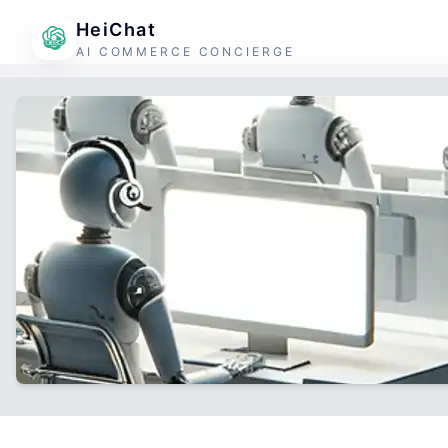
HeiChat
AI COMMERCE CONCIERGE