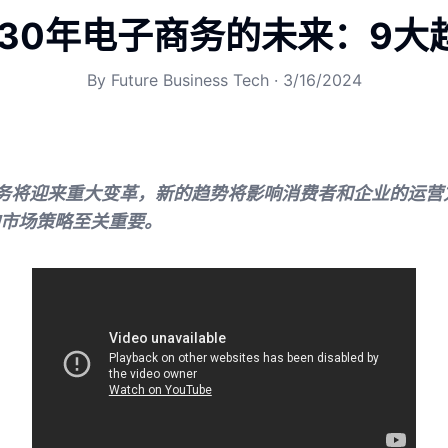
030年电子商务的未来：9大
By
Future Business Tech
·
3/16/2024
商务将迎来重大变革，新的趋势将影响消费者和企业的运营
市场策略至关重要。