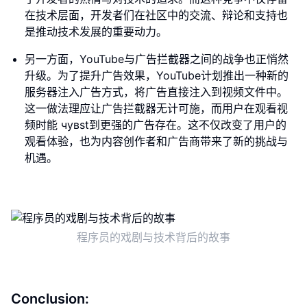
在技术层面，开发者们在社区中的交流、辩论和支持也
是推动技术发展的重要动力。
另一方面，YouTube与广告拦截器之间的战争也正悄然
升级。为了提升广告效果，YouTube计划推出一种新的
服务器注入广告方式，将广告直接注入到视频文件中。
这一做法理应让广告拦截器无计可施，而用户在观看视
频时能 чувst到更强的广告存在。这不仅改变了用户的
观看体验，也为内容创作者和广告商带来了新的挑战与
机遇。
程序员的戏剧与技术背后的故事
Conclusion: