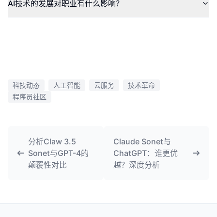
AI技术的发展对职业有什么影响？
科技动态
人工智能
云服务
技术革命
程序员社区
分析Claw 3.5
Claude Sonet与
Sonet与GPT-4的
ChatGPT：谁更优
颠覆性对比
越？深度分析