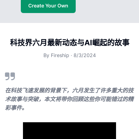
Create Your Own
科技界六月最新动态与AI崛起的故事
By
Fireship
·
8/3/2024
在科技飞速发展的背景下，六月发生了许多重大的技
术故事与突破，本文将带你回顾这些你可能错过的精
彩事件。