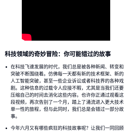
科技领域的奇妙冒险：你可能错过的故事
在科技飞速发展的时代，我们总是被各种新闻、转变和
突破不断围绕着。仿佛每一天都有新的技术框架、新的
人工智能突破，甚至一些企业诉讼或者科技界的各种戏
剧。这种信息的过载令人应接不暇，尤其是当我们还要
压缩自己的时间去消化这些内容。也许你正通过观看这
段视频，再次告别了一个月，踏上了涌流进入更大技术
单一性的旅程，但与此同时，我们总是会错过一部分故
事。
今年六月又有哪些疯狂的科技故事呢？让我们一同回顾