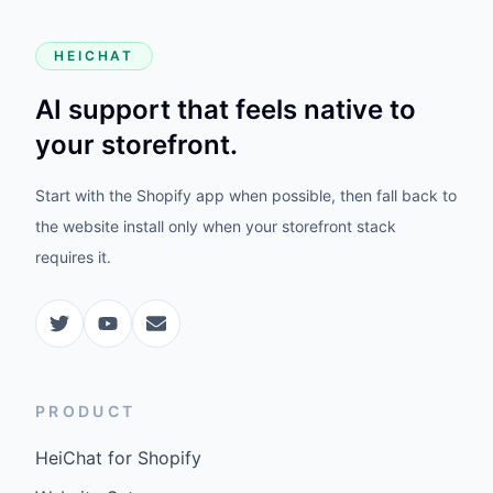
HEICHAT
AI support that feels native to
your storefront.
Start with the Shopify app when possible, then fall back to
the website install only when your storefront stack
requires it.
PRODUCT
HeiChat for Shopify