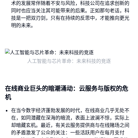
术的发展常伴随着不安与风险，科技公司在追求创新的
同时也应当关注其可能带来的后果。正如那句老话，科
技是一把双刃剑，只有在持续的反思中，才能推向更光
明的未来。
人工智能与芯片革命：未来科技的竞逐
在线商业巨头的暗潮涌动：云服务与版权的危
机
在当今数字经济蓬勃发展的时代，在线商业几乎无处不
在，如同潜藏在深海的暗流，表面上波澜不惊，实际上
却暗藏玄机。最近，有关云服务提供商与在线赌场之间
的矛盾激发了公众的关注：一些活跃用户在每月支付