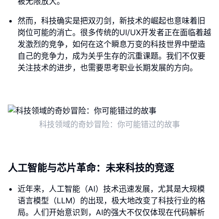
被无限放大。
然而，科技确实是把双刃剑，新技术的崛起也意味着旧
岗位可能的消亡。很多传统的UI/UX开发者正在面临着越
发激烈的竞争，如何在这个瞬息万变的科技世界中塑造
自己的竞争力，成为关乎生存的沉重课题。我们不仅要
关注技术的进步，也需要思考职业长期发展的方向。
科技领域的奇妙冒险：你可能错过的故事
人工智能与芯片革命：未来科技的竞逐
近年来，人工智能（AI）技术迅速发展，尤其是大规模
语言模型（LLM）的出现，极大地改变了科技行业的格
局。人们开始意识到，AI的强大不仅仅体现在代码解析