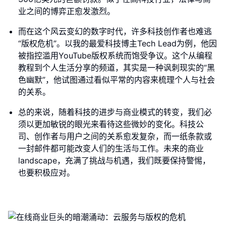
业之间的博弈正愈发激烈。
而在这个风云变幻的数字时代，许多科技创作者也难逃
“版权危机”。以我的最爱科技博主Tech Lead为例，他因
被指控滥用YouTube版权系统而饱受争议。这个从编程
教程到个人生活分享的频道，其实是一种讽刺现实的“黑
色幽默”，他试图通过看似平常的内容来梳理个人与社会
的关系。
总的来说，随着科技的进步与商业模式的转变，我们必
须以更加敏锐的眼光来看待这些微妙的变化。科技公
司、创作者与用户之间的关系愈发复杂，而一纸条款或
一封邮件都可能改变人们的生活与工作。未来的商业
landscape，充满了挑战与机遇，我们既要保持警惕，
也要积极应对。