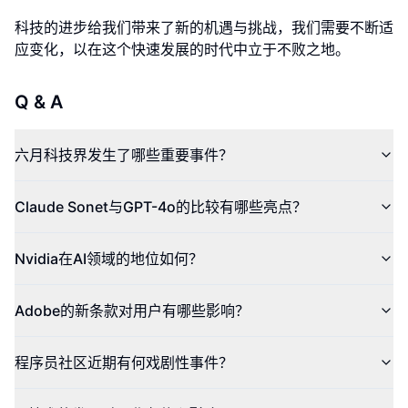
科技的进步给我们带来了新的机遇与挑战，我们需要不断适
应变化，以在这个快速发展的时代中立于不败之地。
Q & A
六月科技界发生了哪些重要事件？
Claude Sonet与GPT-4o的比较有哪些亮点？
Nvidia在AI领域的地位如何？
Adobe的新条款对用户有哪些影响？
程序员社区近期有何戏剧性事件？