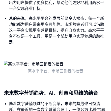
出为用户提供了更多便利，帮助他们更好地利用高水平
平台实现商业目标。
总的来说，高水平平台的发展前景令人振奋，每一个新
功能都为用户带来更多可能性。市场营销者们可以借助
这一平台实现更多营销目标，提升自身实力。高水平平
台不仅是一个工具，更是一个帮助用户实现梦想的助推
器。
高水平平台：市场营销者的福音
未来数字营销趋势：AI、创意和思维的结合
随着数字营销领域的不断变革，未来的趋势也日益清
晰。在最近的一次数字营销会议上，一位名为比利·吉恩