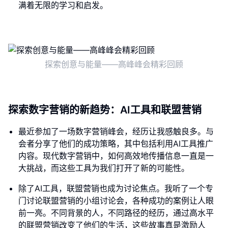
满着无限的学习和启发。
探索创意与能量——高峰峰会精彩回顾
探索数字营销的新趋势：AI工具和联盟营销
最近参加了一场数字营销峰会，经历让我感触良多。与
会者分享了他们的成功策略，其中包括利用AI工具推广
内容。现代数字营销中，如何高效地传播信息一直是一
大挑战，而这些工具为我们打开了新的可能性。
除了AI工具，联盟营销也成为讨论焦点。我听了一个专
门讨论联盟营销的小组讨论会，各种成功的案例让人眼
前一亮。不同背景的人，不同路径的经历，通过高水平
的联盟营销改变了他们的生活，这些故事真是激励人