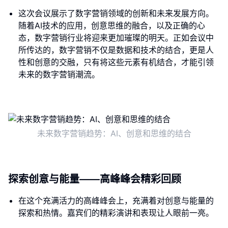
这次会议展示了数字营销领域的创新和未来发展方向。
随着AI技术的应用，创意思维的融合，以及正确的心
态，数字营销行业将迎来更加璀璨的明天。正如会议中
所传达的，数字营销不仅是数据和技术的结合，更是人
性和创意的交融，只有将这些元素有机结合，才能引领
未来的数字营销潮流。
未来数字营销趋势：AI、创意和思维的结合
探索创意与能量——高峰峰会精彩回顾
在这个充满活力的高峰峰会上，充满着对创意与能量的
探索和热情。嘉宾们的精彩演讲和表现让人眼前一亮。