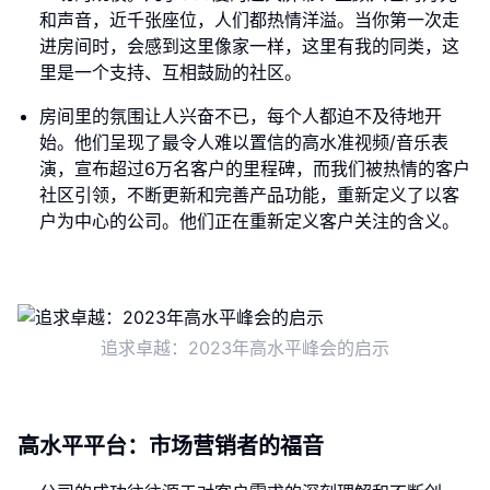
和声音，近千张座位，人们都热情洋溢。当你第一次走
进房间时，会感到这里像家一样，这里有我的同类，这
里是一个支持、互相鼓励的社区。
房间里的氛围让人兴奋不已，每个人都迫不及待地开
始。他们呈现了最令人难以置信的高水准视频/音乐表
演，宣布超过6万名客户的里程碑，而我们被热情的客户
社区引领，不断更新和完善产品功能，重新定义了以客
户为中心的公司。他们正在重新定义客户关注的含义。
追求卓越：2023年高水平峰会的启示
高水平平台：市场营销者的福音