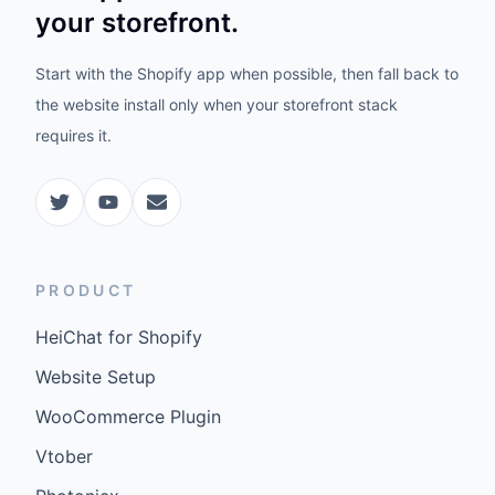
your storefront.
Start with the Shopify app when possible, then fall back to
the website install only when your storefront stack
requires it.
PRODUCT
HeiChat for Shopify
Website Setup
WooCommerce Plugin
Vtober