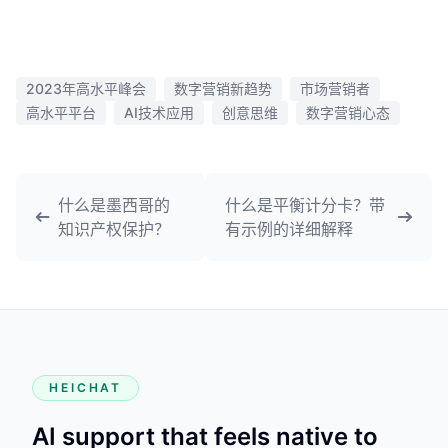
2023年高水平峰会
数字营销新趋势
市场营销者
高水平平台
AI技术应用
创意思维
数字营销心态
什么是墨西哥的
什么是平衡计分卡？带
知识产权保护？
有示例的详细解释
HEICHAT
AI support that feels native to