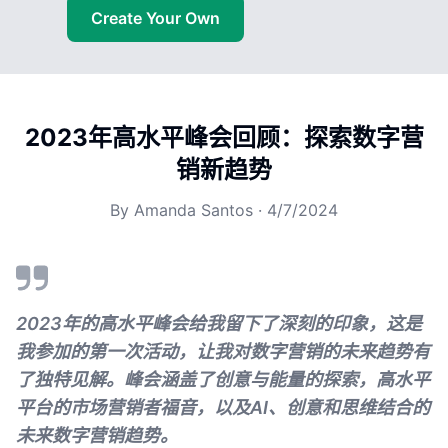
Create Your Own
2023年高水平峰会回顾：探索数字营
销新趋势
By
Amanda Santos
·
4/7/2024
2023年的高水平峰会给我留下了深刻的印象，这是
我参加的第一次活动，让我对数字营销的未来趋势有
了独特见解。峰会涵盖了创意与能量的探索，高水平
平台的市场营销者福音，以及AI、创意和思维结合的
未来数字营销趋势。