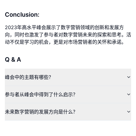
Conclusion:
2023年高水平峰会展示了数字营销领域的创新和发展方
向，同时也激发了参与者对数字营销未来的探索和思考。活
动不仅是学习的机会，更是对市场营销者的关怀和承诺。
Q & A
峰会中的主题有哪些？
参与者从峰会中得到了什么启示？
未来数字营销的发展方向是什么？