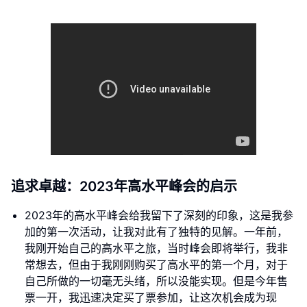
追求卓越：2023年高水平峰会的启示
2023年的高水平峰会给我留下了深刻的印象，这是我参
加的第一次活动，让我对此有了独特的见解。一年前，
我刚开始自己的高水平之旅，当时峰会即将举行，我非
常想去，但由于我刚刚购买了高水平的第一个月，对于
自己所做的一切毫无头绪，所以没能实现。但是今年售
票一开，我迅速决定买了票参加，让这次机会成为现