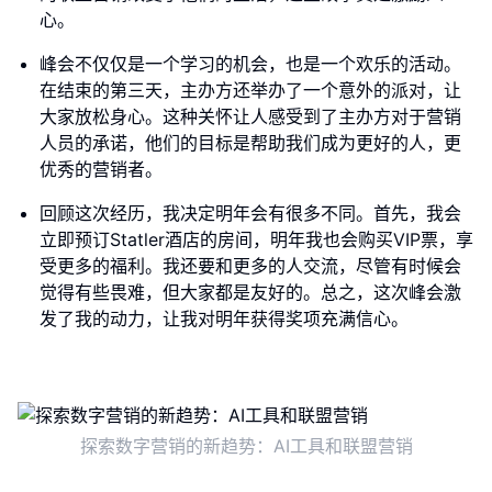
心。
峰会不仅仅是一个学习的机会，也是一个欢乐的活动。
在结束的第三天，主办方还举办了一个意外的派对，让
大家放松身心。这种关怀让人感受到了主办方对于营销
人员的承诺，他们的目标是帮助我们成为更好的人，更
优秀的营销者。
回顾这次经历，我决定明年会有很多不同。首先，我会
立即预订Statler酒店的房间，明年我也会购买VIP票，享
受更多的福利。我还要和更多的人交流，尽管有时候会
觉得有些畏难，但大家都是友好的。总之，这次峰会激
发了我的动力，让我对明年获得奖项充满信心。
探索数字营销的新趋势：AI工具和联盟营销