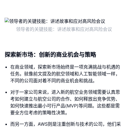
领导者的关键技能：讲述故事和应对高风险会议
探索新市场：创新的商业机会与策略
在商业领域，探索新市场始终是一项充满挑战与机遇的
任务。就像前文提及的航空领域和人工智能领域一样，
不同的公司面对着不同的商业机会和挑战。
对于一家公司来说，进入新的航空业务领域需要认真思
考如何建立与航空公司的合作、如何释放出竞争优势、
如何快速推出最小可行产品(MVP)等问题。这些都是需
要全方位考虑的策略性决策。
而另一方面，AWS则是注重创新与技术的公司，他们采