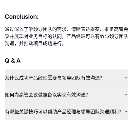
Conclusion:
通过深入了解领导团队的需求、清晰表达提案、准备高管会
议并展现对业务目标的认同，产品经理可以有效与领导团队
沟通，并推动项目成功进行。
Q & A
为什么成功产品经理需要与领导团队有效沟通？
如何为高管会议做准备以实现有效沟通？
有哪些关键技巧可以帮助产品经理与领导团队沟通顺利？