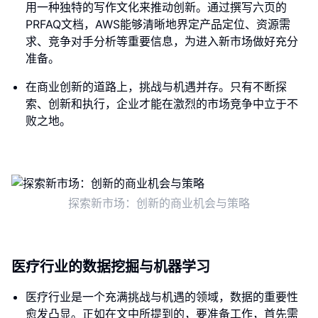
用一种独特的写作文化来推动创新。通过撰写六页的
PRFAQ文档，AWS能够清晰地界定产品定位、资源需
求、竞争对手分析等重要信息，为进入新市场做好充分
准备。
在商业创新的道路上，挑战与机遇并存。只有不断探
索、创新和执行，企业才能在激烈的市场竞争中立于不
败之地。
探索新市场：创新的商业机会与策略
医疗行业的数据挖掘与机器学习
医疗行业是一个充满挑战与机遇的领域，数据的重要性
愈发凸显。正如在文中所提到的，要准备工作，首先需