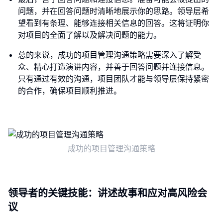
问题，并在回答问题时清晰地展示你的思路。领导层希
望看到有条理、能够连接相关信息的回答。这将证明你
对项目的全面了解以及解决问题的能力。
总的来说，成功的项目管理沟通策略需要深入了解受
众、精心打造演讲内容，并善于回答问题并连接信息。
只有通过有效的沟通，项目团队才能与领导层保持紧密
的合作，确保项目顺利推进。
成功的项目管理沟通策略
领导者的关键技能：讲述故事和应对高风险会
议