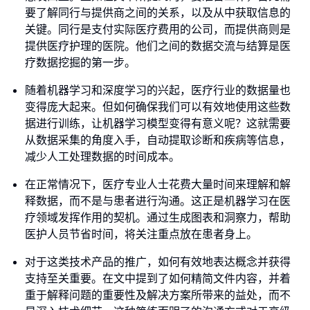
要了解同行与提供商之间的关系，以及从中获取信息的
关键。同行是支付实际医疗费用的公司，而提供商则是
提供医疗护理的医院。他们之间的数据交流与结算是医
疗数据挖掘的第一步。
随着机器学习和深度学习的兴起，医疗行业的数据量也
变得庞大起来。但如何确保我们可以有效地使用这些数
据进行训练，让机器学习模型变得有意义呢？这就需要
从数据采集的角度入手，自动提取诊断和疾病等信息，
减少人工处理数据的时间成本。
在正常情况下，医疗专业人士花费大量时间来理解和解
释数据，而不是与患者进行沟通。这正是机器学习在医
疗领域发挥作用的契机。通过生成图表和洞察力，帮助
医护人员节省时间，将关注重点放在患者身上。
对于这类技术产品的推广，如何有效地表达概念并获得
支持至关重要。在文中提到了如何精简文件内容，并着
重于解释问题的重要性及解决方案所带来的益处，而不