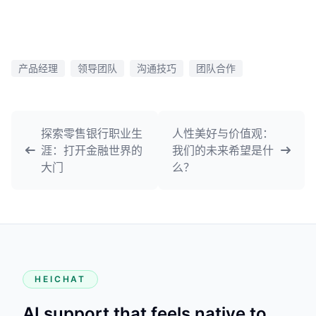
产品经理
领导团队
沟通技巧
团队合作
探索零售银行职业生
人性美好与价值观：
涯：打开金融世界的
我们的未来希望是什
大门
么？
HEICHAT
AI support that feels native to