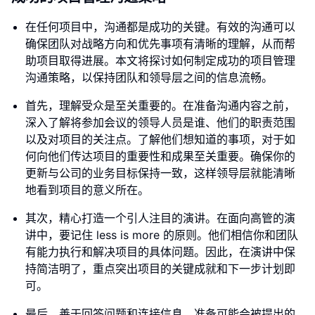
在任何项目中，沟通都是成功的关键。有效的沟通可以
确保团队对战略方向和优先事项有清晰的理解，从而帮
助项目取得进展。本文将探讨如何制定成功的项目管理
沟通策略，以保持团队和领导层之间的信息流畅。
首先，理解受众是至关重要的。在准备沟通内容之前，
深入了解将参加会议的领导人员是谁、他们的职责范围
以及对项目的关注点。了解他们想知道的事项，对于如
何向他们传达项目的重要性和成果至关重要。确保你的
更新与公司的业务目标保持一致，这样领导层就能清晰
地看到项目的意义所在。
其次，精心打造一个引人注目的演讲。在面向高管的演
讲中，要记住 less is more 的原则。他们相信你和团队
有能力执行和解决项目的具体问题。因此，在演讲中保
持简洁明了，重点突出项目的关键成就和下一步计划即
可。
最后，善于回答问题和连接信息。准备可能会被提出的