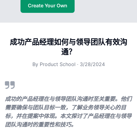
Create Your Own
成功产品经理如何与领导团队有效沟
通？
By
Product School
·
3/28/2024
成功的产品经理在与领导团队沟通时至关重要。他们
需要确保与团队目标一致，了解业务领导关心的目
标，并在提案中体现。本文探讨了产品经理在与领导
团队沟通时的重要性和技巧。