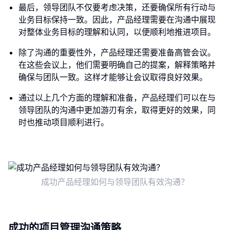
最后，领导团队不仅要考虑决策，还要确保所有行动与
业务目标保持一致。因此，产品经理需要在沟通中展现
对整体业务目标的理解和认同，以便顺利地推进项目。
除了沟通的重要性外，产品经理还需要准备高管会议。
在这些会议上，他们需要明确自己的提案，解释策略并
确保与团队一致。这样才能够让会议取得良好效果。
通过以上几个方面的理解和准备，产品经理们可以在与
领导团队的沟通中更加游刃有余，取得更好的效果，同
时也推动项目顺利进行。
成功产品经理如何与领导团队有效沟通？
成功的项目管理沟通策略