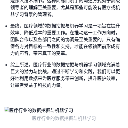
是深入技术细节。这种简练而明了的沟通方式对于高级
领导者的理解至关重要，尤其是那些可能没有医疗或机
器学习背景的管理者。
最终，医疗领域的数据挖掘与机器学习是一项旨在提升
效率、降低成本的重要工作。在推动这一工作方向时，
团队合作以及各部门之间的协调是至关重要的。只有确
保各方对目标的一致性和支持，才能在领袖面前形成有
力的声音，带来真正的变革。
综上所述，医疗行业的数据挖掘与机器学习领域充满着
巨大的潜力与挑战。通过不断学习和实践，我们可以更
好地利用数据来为医疗服务带来创新，提升医护效率，
让患者受益于科技的力量。
医疗行业的数据挖掘与机器学习