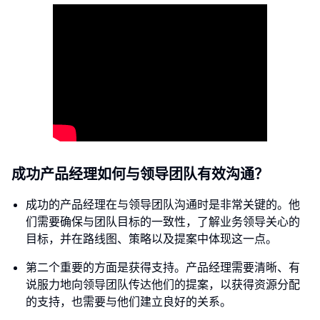
成功产品经理如何与领导团队有效沟通？
成功的产品经理在与领导团队沟通时是非常关键的。他
们需要确保与团队目标的一致性，了解业务领导关心的
目标，并在路线图、策略以及提案中体现这一点。
第二个重要的方面是获得支持。产品经理需要清晰、有
说服力地向领导团队传达他们的提案，以获得资源分配
的支持，也需要与他们建立良好的关系。