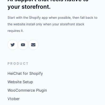
your storefront.
Start with the Shopify app when possible, then fall back to
the website install only when your storefront stack
requires it.
PRODUCT
HeiChat for Shopify
Website Setup
WooCommerce Plugin
Vtober