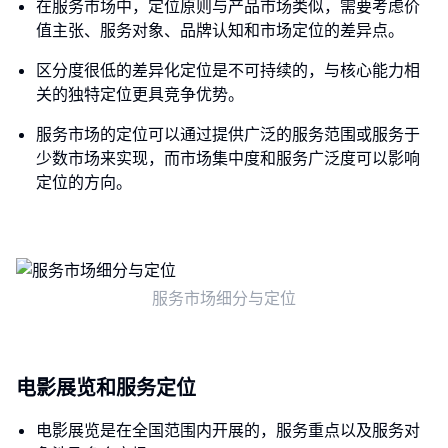
在服务市场中，定位原则与产品市场类似，需要考虑价
值主张、服务对象、品牌认知和市场定位的差异点。
区分度很低的差异化定位是不可持续的，与核心能力相
关的独特定位更具竞争优势。
服务市场的定位可以通过提供广泛的服务范围或服务于
少数市场来实现，而市场集中度和服务广泛度可以影响
定位的方向。
服务市场细分与定位
电影展览和服务定位
电影展览是在全国范围内开展的，服务重点以及服务对