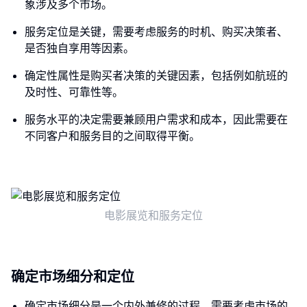
象涉及多个市场。
服务定位是关键，需要考虑服务的时机、购买决策者、
是否独自享用等因素。
确定性属性是购买者决策的关键因素，包括例如航班的
及时性、可靠性等。
服务水平的决定需要兼顾用户需求和成本，因此需要在
不同客户和服务目的之间取得平衡。
电影展览和服务定位
确定市场细分和定位
确定市场细分是一个内外兼修的过程，需要考虑市场的