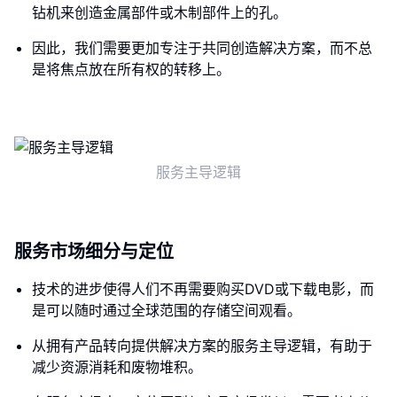
钻机来创造金属部件或木制部件上的孔。
因此，我们需要更加专注于共同创造解决方案，而不总
是将焦点放在所有权的转移上。
服务主导逻辑
服务市场细分与定位
技术的进步使得人们不再需要购买DVD或下载电影，而
是可以随时通过全球范围的存储空间观看。
从拥有产品转向提供解决方案的服务主导逻辑，有助于
减少资源消耗和废物堆积。