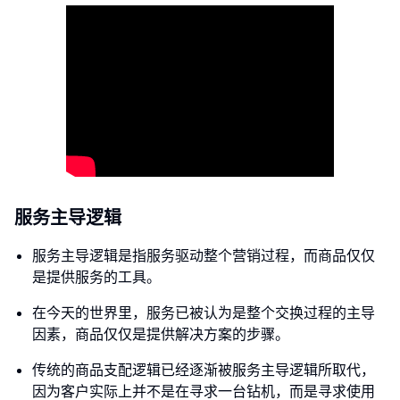
服务主导逻辑
服务主导逻辑是指服务驱动整个营销过程，而商品仅仅
是提供服务的工具。
在今天的世界里，服务已被认为是整个交换过程的主导
因素，商品仅仅是提供解决方案的步骤。
传统的商品支配逻辑已经逐渐被服务主导逻辑所取代，
因为客户实际上并不是在寻求一台钻机，而是寻求使用