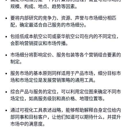
规模、构成、地点、趋势等因素。
要将内部研究的竞争力、资源、声誉与市场细分相匹
配，确定最适合自己服务的市场细分。
包括低成本航空公司或豪华航空公司在内的不同定位，
会影响营销提议和市场传播。
市场细分将影响定价、服务包装等各个营销组合要素的
制定。
服务市场的基本原则同样适用于产品市场，细分目标市
场和市场定位是发展营销策略的通用工具。
综合产品与服务的定位，可以利用定位图来确定不同市
场定位，如高服务级别和高价格、地理位置等。
通过可视化工具表述战略，能够帮助解释自身定位给内
部同事和目标客户，让他们知道可以期待什么，并提升
市场中的满意度。