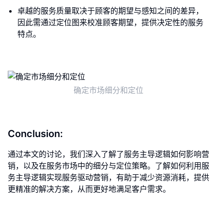
卓越的服务质量取决于顾客的期望与感知之间的差异，
因此需通过定位图来校准顾客期望，提供决定性的服务
特点。
确定市场细分和定位
Conclusion:
通过本文的讨论，我们深入了解了服务主导逻辑如何影响营
销，以及在服务市场中的细分与定位策略。了解如何利用服
务主导逻辑实现服务驱动营销，有助于减少资源消耗，提供
更精准的解决方案，从而更好地满足客户需求。