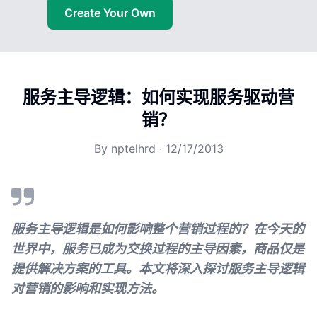
Create Your Own
服务主导逻辑：如何实现服务驱动营
销？
By
nptelhrd
·
12/17/2013
服务主导逻辑是如何影响整个营销过程的？在今天的
世界中，服务已成为交换过程的主导因素，商品仅是
提供解决方案的工具。本文将深入探讨服务主导逻辑
对营销的影响和实现方法。