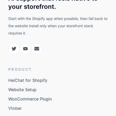
your storefront.
Start with the Shopify app when possible, then fall back to
the website install only when your storefront stack
requires it.
PRODUCT
HeiChat for Shopify
Website Setup
WooCommerce Plugin
Vtober