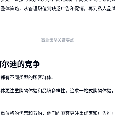
的整体策略，从管理职位到缺乏广告和促销，再到私人品
商业策略关键要点
阿尔迪的竞争
迪都有不同类型的顾客群体。
群体更注重购物体验和品牌多样性，追求一站式购物体验
注重价格的优惠和节约，他们的顾客更注重优惠和广告推