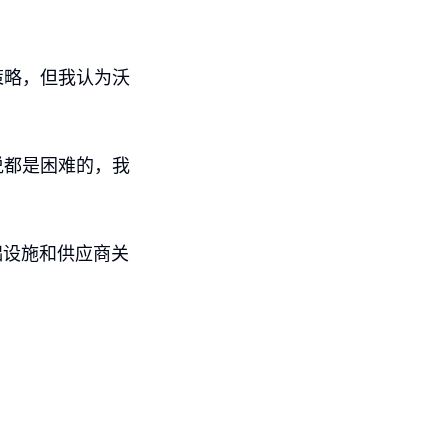
策略，但我认为沃
说都是困难的，我
础设施和供应商关