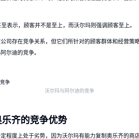
。
甚至表示，顾客并不是至上，而沃尔玛则强调顾客至上。
家公司存在竞争关系，但它们所针对的顾客群体和经营策
心阿尔迪的竞争。
沃尔玛与阿尔迪的竞争
奥乐齐的竞争优势
一定程度上处于劣势，因为沃尔玛有能力复制奥乐齐的商