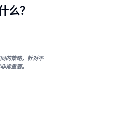
是什么？
不同的策略，针对不
策非常重要。