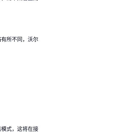
略有所不同，沃尔
店模式，这将在接