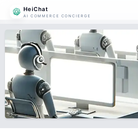
HeiChat
AI COMMERCE CONCIERGE