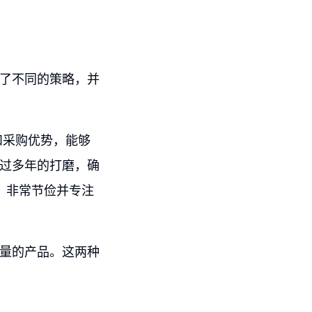
取了不同的策略，并
和采购优势，能够
经过多年的打磨，确
，非常节俭并专注
质量的产品。这两种