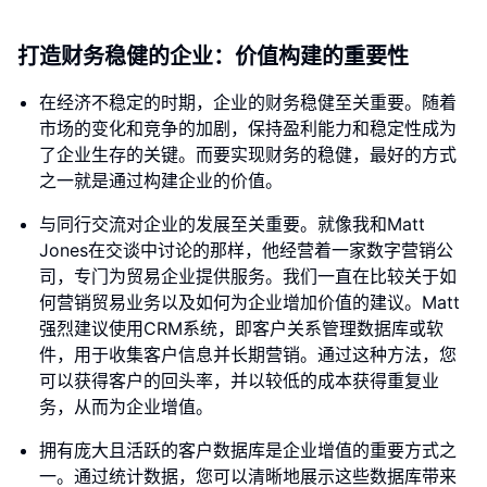
打造财务稳健的企业：价值构建的重要性
在经济不稳定的时期，企业的财务稳健至关重要。随着
市场的变化和竞争的加剧，保持盈利能力和稳定性成为
了企业生存的关键。而要实现财务的稳健，最好的方式
之一就是通过构建企业的价值。
与同行交流对企业的发展至关重要。就像我和Matt
Jones在交谈中讨论的那样，他经营着一家数字营销公
司，专门为贸易企业提供服务。我们一直在比较关于如
何营销贸易业务以及如何为企业增加价值的建议。Matt
强烈建议使用CRM系统，即客户关系管理数据库或软
件，用于收集客户信息并长期营销。通过这种方法，您
可以获得客户的回头率，并以较低的成本获得重复业
务，从而为企业增值。
拥有庞大且活跃的客户数据库是企业增值的重要方式之
一。通过统计数据，您可以清晰地展示这些数据库带来