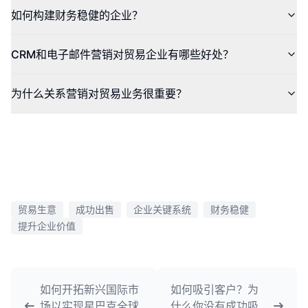
如何构建财务稳健的企业？
CRM和电子邮件营销对贸易企业有哪些好处？
为什么关系营销对贸易业务很重要？
贸易生意
成功出售
企业关键系统
财务稳健
提升企业价值
如何开拓新兴国际市
如何吸引客户？为
场以实现星巴克全球
什么你没有成功吸