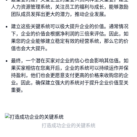
人力资源管理系统，关注员工的福利与成长，能够激励
团队成员发挥出更大的潜力，推动企业发展。
建立这些关键系统可以极大提升企业的价值。通常情况
下，企业的价值会根据净利润的三倍来评估。因此，如
果您的企业能够建立稳定有效的经营系统，那么它的价
值也会大大提升。
最终，一个潜在买家对企业的信心也会影响其估值。如
果买家相信在您离开后，企业的系统可以持续运作并保
持盈利，他们也会更愿意支付更高的价格来收购您的企
业。因此，确保建立强大的系统对于提升企业价值至关
重要。
打造成功企业的关键系统