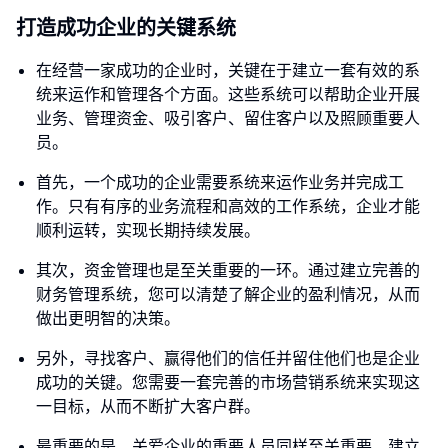
打造成功企业的关键系统
在经营一家成功的企业时，关键在于建立一套有效的系
统来运作和管理各个方面。这些系统可以帮助企业开展
业务、管理资金、吸引客户、留住客户以及照顾重要人
员。
首先，一个成功的企业需要系统来运作业务并完成工
作。只有有序的业务流程和高效的工作系统，企业才能
顺利运转，实现长期持续发展。
其次，资金管理也是至关重要的一环。通过建立完善的
财务管理系统，您可以清楚了解企业的盈利情况，从而
做出更明智的决策。
另外，寻找客户、赢得他们的信任并留住他们也是企业
成功的关键。您需要一套完善的市场营销系统来实现这
一目标，从而不断扩大客户群。
最重要的是，关爱企业的重要人员同样至关重要。建立