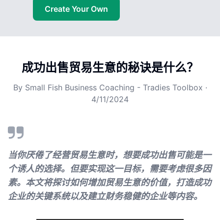
Create Your Own
成功出售贸易生意的秘诀是什么？
By
Small Fish Business Coaching - Tradies Toolbox
·
4/11/2024
当你厌倦了经营贸易生意时，想要成功出售可能是一
个诱人的选择。但要实现这一目标，需要考虑很多因
素。本文将探讨如何增加贸易生意的价值，打造成功
企业的关键系统以及建立财务稳健的企业等内容。