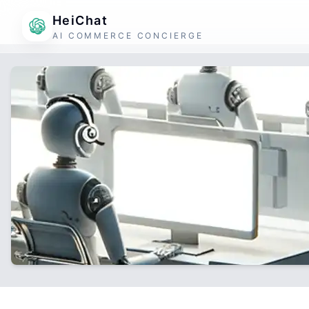
HeiChat
AI COMMERCE CONCIERGE