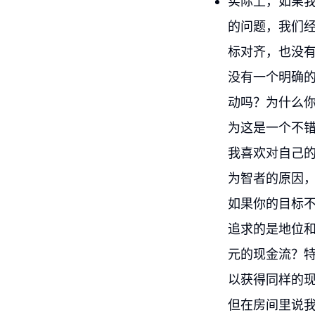
实际上，如果
的问题，我们
标对齐，也没
没有一个明确
动吗？为什么
为这是一个不
我喜欢对自己
为智者的原因
如果你的目标
追求的是地位和
元的现金流？特
以获得同样的
但在房间里说