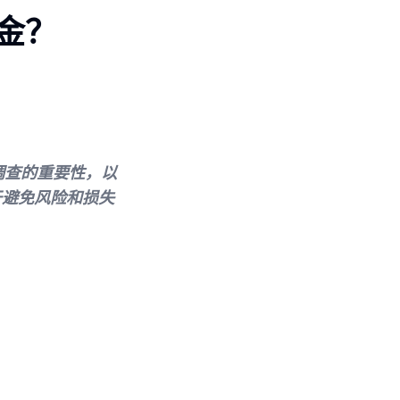
金？
职调查的重要性，以
于避免风险和损失