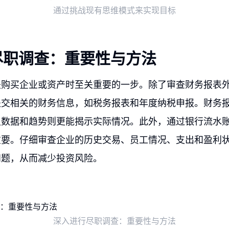
通过挑战现有思维模式来实现目标
尽职调查：重要性与方法
是购买企业或资产时至关重要的一步。除了审查财务报表
提交相关的财务信息，如税务报表和年度纳税申报。财务
史数据和趋势则更能揭示实际情况。此外，通过银行流水
重要。仔细审查企业的历史交易、员工情况、支出和盈利
问题，从而减少投资风险。
深入进行尽职调查：重要性与方法