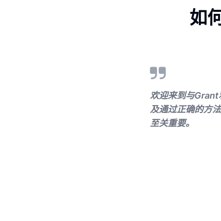
如
欢迎来到与Gran
及通过正确的方法
至关重要。