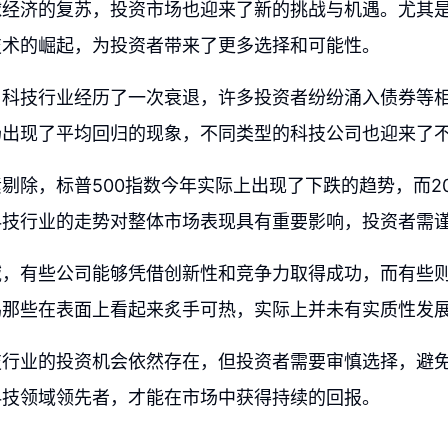
球经济的复苏，投资市场也迎来了新的挑战与机遇。尤其
技术的崛起，为投资者带来了更多选择和可能性。
，科技行业经历了一次衰退，许多投资者纷纷涌入债券等
场出现了平均回归的现象，不同类型的科技公司也迎来了
剔除，标普500指数今年实际上出现了下跌的趋势，而2
科技行业的走势对整体市场表现具有重要影响，投资者需
域，有些公司能够凭借创新性和竞争力取得成功，而有些
惕那些在表面上看起来炙手可热，实际上并未有实质性发
技行业的投资机会依然存在，但投资者需要审慎选择，避
科技领域领先者，才能在市场中获得持续的回报。