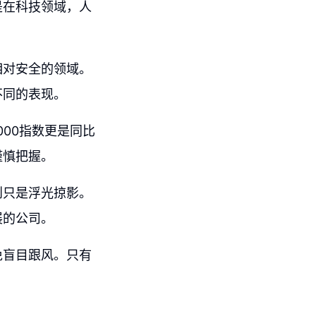
是在科技领域，人
相对安全的领域。
不同的表现。
000指数更是同比
谨慎把握。
则只是浮光掠影。
展的公司。
免盲目跟风。只有