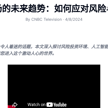
场的未来趋势：如何应对风险
By
CNBC Television
·
4/8/2024
令人着迷的话题，本文深入探讨风险投资环境、人工智能
您进入这个激动人心的世界。