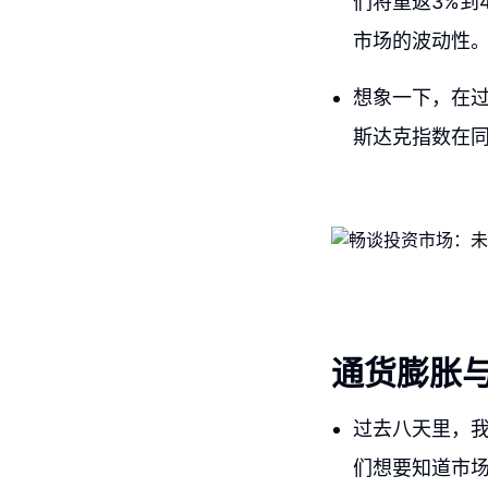
们将重返3%到
市场的波动性
想象一下，在过
斯达克指数在同
通货膨胀
过去八天里，
们想要知道市