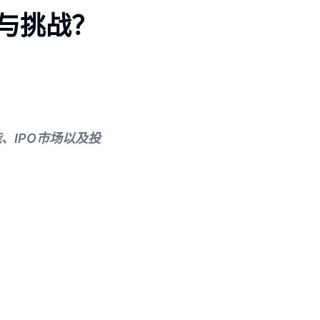
与挑战？
、IPO市场以及投