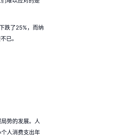
人们难以应对的是
下跌了25%，而纳
簸不已。
握局势的发展。人
心个人消费支出年