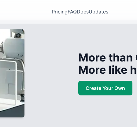
Pricing
FAQ
Docs
Updates
More than 
More like
Create Your Own