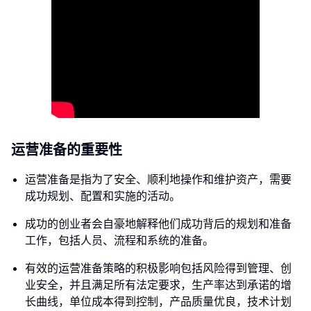
运营准备的重要性
运营准备是指为了安全、顺利地操作和维护资产，需要
成功规划、配置和实施的活动。
成功的创业者会自豪地解释他们成功背后的规划和准备
工作，包括人员、流程和系统的准备。
有效的运营准备策略的积极影响包括风险得到管理、创
业安全，并且满足所有法定要求，生产率达到承诺的增
长曲线，单位成本得到控制，产品质量优良，技术计划