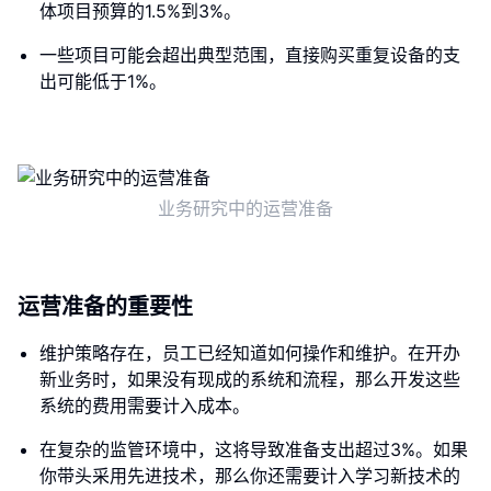
体项目预算的1.5%到3%。
一些项目可能会超出典型范围，直接购买重复设备的支
出可能低于1%。
业务研究中的运营准备
运营准备的重要性
维护策略存在，员工已经知道如何操作和维护。在开办
新业务时，如果没有现成的系统和流程，那么开发这些
系统的费用需要计入成本。
在复杂的监管环境中，这将导致准备支出超过3%。如果
你带头采用先进技术，那么你还需要计入学习新技术的