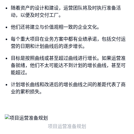
随着资产的设计和建设，运营团队将及时执行准备活
动，以便及时交付工厂。
他们还将建立与价值观相一致的企业文化。
每个重大项目在业务方案中都有业绩承诺，包括交付运
营的日期和计划曲线后的逐步增长。
目标是按照曲线或甚至超过曲线进行增长。如果运营准
备就绪，他们不太可能达不到计划的增长曲线，甚至可
能超过。
计划增长曲线和改进后的增长曲线之间的差距代表了商
业的累积损失。
项目运营准备规划