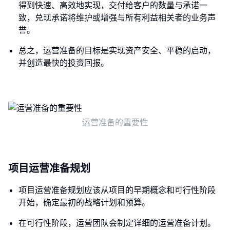
得到快速、高效地实现，交付给客户的数量与承诺一
致，兑现承诺将维护或增强与所有利益相关者的业务声
誉。
总之，运营准备的目标是实现资产安全、平稳的启动，
并创造最快的投资回报。
运营准备的重要性
项目运营准备规划
项目运营准备规划应该从项目的早期概念和可行性阶段
开始，确定最初的战略计划和预算。
在可行性阶段，运营团队会制定详细的运营准备计划。