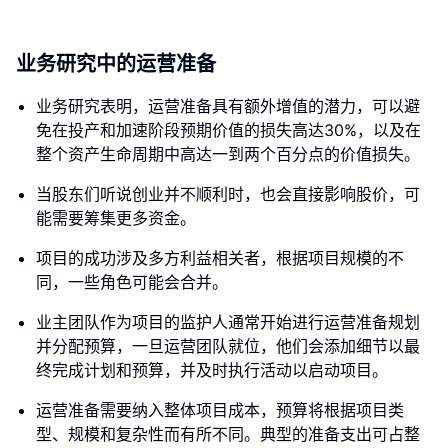
业务研究中的运营准备
业务研究表明，运营准备具有额外增值的潜力，可以避
免在投产和加速阶段预期价值的损失高达30%，以及在
整个资产生命周期中高达一到两个百分点的价值损失。
当股东们听说创业并不顺利时，也会直接影响股价，可
能需要筹集更多资金。
项目的成功涉及多方利益相关者，根据项目规模的不
同，一些角色可能会合并。
业主团队作为项目的监护人通常开始进行运营准备规划
并分配预算，一旦运营团队就位，他们会添加细节以最
终完成计划和预算，并及时执行活动以启动项目。
运营准备需要纳入整体项目成本，预算将根据项目类
型、规模和复杂性而有所不同。典型的准备支出可占整