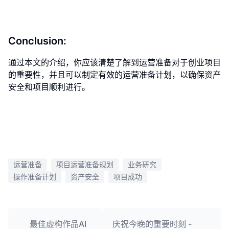
Conclusion:
通过本文的介绍，你应该清楚了解到运营准备对于创业项目
的重要性，并且可以制定有效的运营准备计划，以确保资产
安全和项目顺利进行。
运营准备
项目运营准备规划
业务研究
操作准备计划
资产安全
项目成功
最佳虚构作品AI
庆祝今晚的重要时刻 -