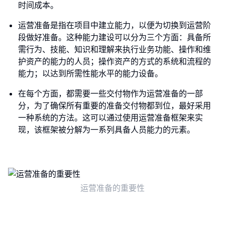
时间成本。
运营准备是指在项目中建立能力，以便为切换到运营阶
段做好准备。这种能力建设可以分为三个方面：具备所
需行为、技能、知识和理解来执行业务功能、操作和维
护资产的能力的人员；操作资产的方式的系统和流程的
能力；以达到所需性能水平的能力设备。
在每个方面，都需要一些交付物作为运营准备的一部
分，为了确保所有重要的准备交付物都到位，最好采用
一种系统的方法。这可以通过使用运营准备框架来实
现，该框架被分解为一系列具备人员能力的元素。
运营准备的重要性