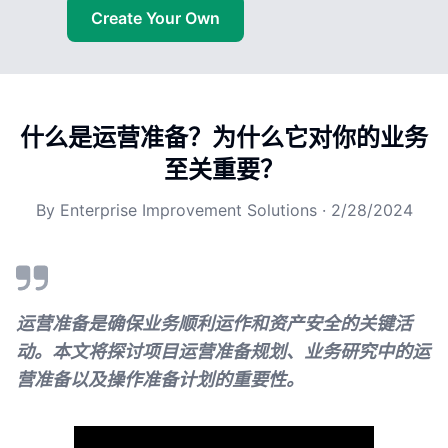
Create Your Own
什么是运营准备？为什么它对你的业务
至关重要？
By
Enterprise Improvement Solutions
·
2/28/2024
运营准备是确保业务顺利运作和资产安全的关键活
动。本文将探讨项目运营准备规划、业务研究中的运
营准备以及操作准备计划的重要性。