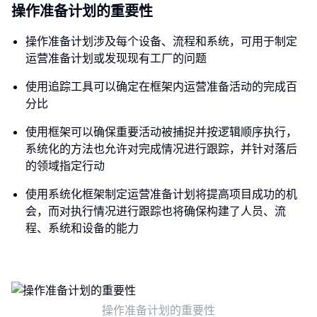
操作准备计划的重要性
操作准备计划涉及每个设备、流程和系统，可用于制定
运营准备计划或发现现有工厂的问题
使用追踪工具可以确定在框架内运营准备活动的完成百
分比
使用框架可以确保重要活动被捕捉并按逻辑顺序执行，
系统化的方法也允许对完成情况进行跟踪，并针对落后
的领域指定行动
使用系统化框架制定运营准备计划将提高项目成功的机
会，而对执行情况进行跟踪也将确保构建了人员、流
程、系统和设备的能力
操作准备计划的重要性