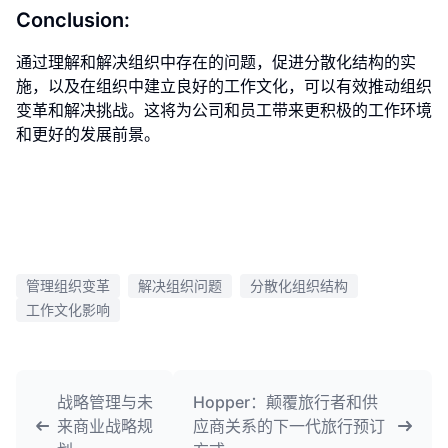
Conclusion:
通过理解和解决组织中存在的问题，促进分散化结构的实
施，以及在组织中建立良好的工作文化，可以有效推动组织
变革和解决挑战。这将为公司和员工带来更积极的工作环境
和更好的发展前景。
管理组织变革
解决组织问题
分散化组织结构
工作文化影响
战略管理与未
Hopper：颠覆旅行者和供
来商业战略规
应商关系的下一代旅行预订