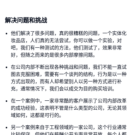
解决问题和挑战
他们解决了很多问题，真的很糟糕的问题，一个实体化
妆品店，人们真的无法尝试，你可以做一个实验，对
吧，我们有一种测试的方法，他们测试了，效果非常
好，但随之而来的是很多内部摩擦问题。
在公司内部不断出现各种挑战和问题，我们不能一直试
图去克服困难，需要有一个谈判的结构，行为是以一种
方式出现的，而有人却希望别人以另一种方式进行补
充，通常情况下，我们会以成交为目的购买培训。
在一个案例中，一家非常酷的客户展示了公司内部改革
的成功经验，这表明不管是什么类型的公司，无论其领
域如何，这都是可行的。
另一个案例来自于工程领域的一家公司，这个行业通常
比较保守，但他们在薪酬公开方面非常开放，每个人都