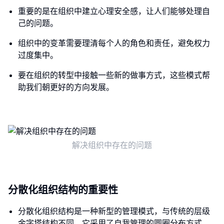
重要的是在组织中建立心理安全感，让人们能够处理自
己的问题。
组织中的变革需要理清每个人的角色和责任，避免权力
过度集中。
要在组织的转型中接触一些新的做事方式，这些模式帮
助我们朝更好的方向发展。
解决组织中存在的问题
分散化组织结构的重要性
分散化组织结构是一种新型的管理模式，与传统的层级
金字塔结构不同，它采用了自我管理的圆圈分布方式，