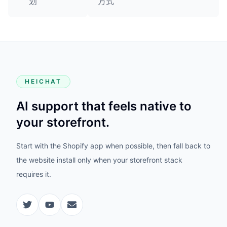
划
方式
HEICHAT
AI support that feels native to
your storefront.
Start with the Shopify app when possible, then fall back to
the website install only when your storefront stack
requires it.