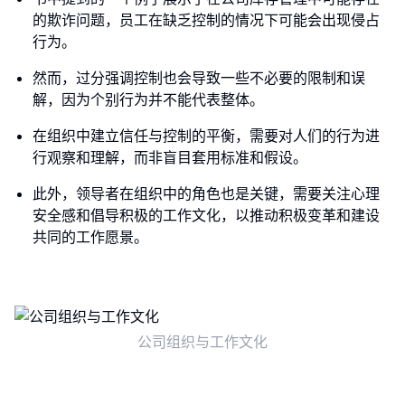
的欺诈问题，员工在缺乏控制的情况下可能会出现侵占
行为。
然而，过分强调控制也会导致一些不必要的限制和误
解，因为个别行为并不能代表整体。
在组织中建立信任与控制的平衡，需要对人们的行为进
行观察和理解，而非盲目套用标准和假设。
此外，领导者在组织中的角色也是关键，需要关注心理
安全感和倡导积极的工作文化，以推动积极变革和建设
共同的工作愿景。
公司组织与工作文化