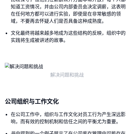
知道工资情况，并由公司内部委员会决定调薪，这表明
在任何地方都可以进行实验，即使是在非常敏感的领
域，不要再去怀疑人们是否具备这种成熟度。
文化最终将越来越多地成为这些结构的反映，组织中的
实践将生成被讲述的故事。
解决问题和挑战
公司组织与工作文化
在公司工作中，组织与工作文化对员工行为产生深远影
响，而有效的控制机制和信任之间的平衡尤为重要。
书中提到的一个例子展示了在公司库存管理中可能存在