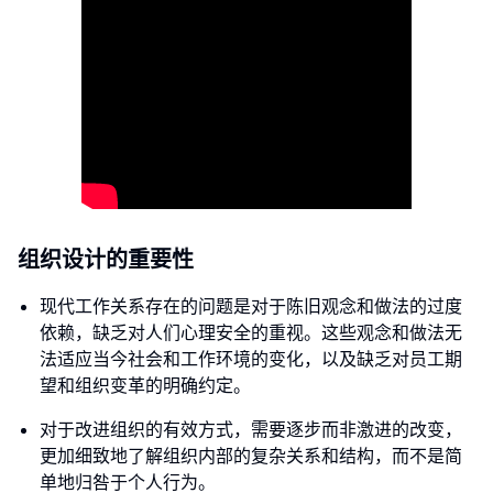
组织设计的重要性
现代工作关系存在的问题是对于陈旧观念和做法的过度
依赖，缺乏对人们心理安全的重视。这些观念和做法无
法适应当今社会和工作环境的变化，以及缺乏对员工期
望和组织变革的明确约定。
对于改进组织的有效方式，需要逐步而非激进的改变，
更加细致地了解组织内部的复杂关系和结构，而不是简
单地归咎于个人行为。