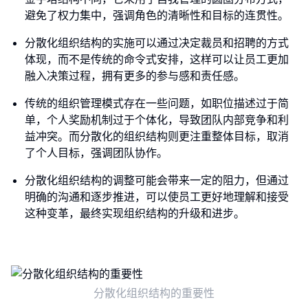
避免了权力集中，强调角色的清晰性和目标的连贯性。
分散化组织结构的实施可以通过决定裁员和招聘的方式
体现，而不是传统的命令式安排，这样可以让员工更加
融入决策过程，拥有更多的参与感和责任感。
传统的组织管理模式存在一些问题，如职位描述过于简
单，个人奖励机制过于个体化，导致团队内部竞争和利
益冲突。而分散化的组织结构则更注重整体目标，取消
了个人目标，强调团队协作。
分散化组织结构的调整可能会带来一定的阻力，但通过
明确的沟通和逐步推进，可以使员工更好地理解和接受
这种变革，最终实现组织结构的升级和进步。
分散化组织结构的重要性