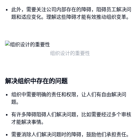
此外，需要关注公司内部存在的障碍，阻碍员工解决问
题和适应变化。理解这些障碍才能有效推动组织变革。
组织设计的重要性
解决组织中存在的问题
组织中需要明确的责任和权限，让人们有自由解决问
题。
有许多障碍阻碍人们解决问题，比如需要经过多个审核
才能解决事情。
需要消除人们解决问题时的障碍，鼓励他们承担责任。