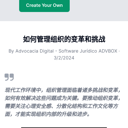
Create Your Own
如何管理组织的变革和挑战
By
Advocacia Digital - Software Jurídico ADVBOX
·
3/2/2024
现代工作环境中，组织管理面临着诸多挑战和变革，
如何有效解决这些问题成为关键。要推动组织变革，
需要关注心理安全感、分散化结构和工作文化等方
面，才能实现组织内部的升级和进步。