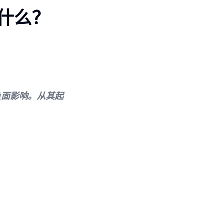
什么？
负面影响。从其起