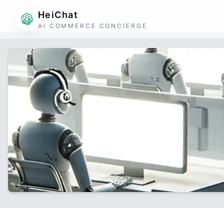
HeiChat
AI COMMERCE CONCIERGE