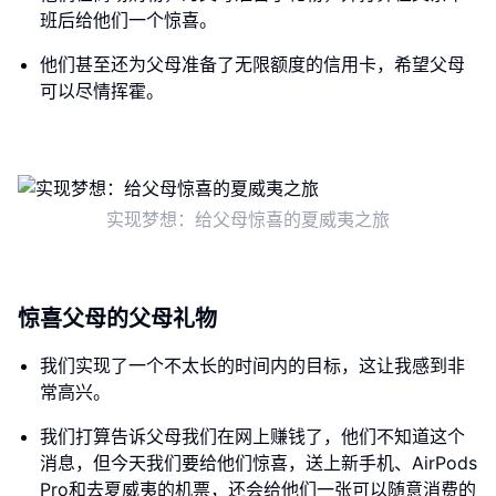
班后给他们一个惊喜。
他们甚至还为父母准备了无限额度的信用卡，希望父母
可以尽情挥霍。
实现梦想：给父母惊喜的夏威夷之旅
惊喜父母的父母礼物
我们实现了一个不太长的时间内的目标，这让我感到非
常高兴。
我们打算告诉父母我们在网上赚钱了，他们不知道这个
消息，但今天我们要给他们惊喜，送上新手机、AirPods
Pro和去夏威夷的机票，还会给他们一张可以随意消费的