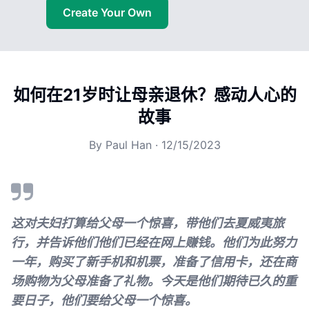
Create Your Own
如何在21岁时让母亲退休？感动人心的
故事
By
Paul Han
·
12/15/2023
这对夫妇打算给父母一个惊喜，带他们去夏威夷旅
行，并告诉他们他们已经在网上赚钱。他们为此努力
一年，购买了新手机和机票，准备了信用卡，还在商
场购物为父母准备了礼物。今天是他们期待已久的重
要日子，他们要给父母一个惊喜。