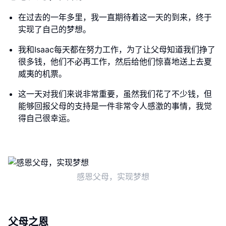
在过去的一年多里，我一直期待着这一天的到来，终于
实现了自己的梦想。
我和Isaac每天都在努力工作，为了让父母知道我们挣了
很多钱，他们不必再工作，然后给他们惊喜地送上去夏
威夷的机票。
这一天对我们来说非常重要，虽然我们花了不少钱，但
能够回报父母的支持是一件非常令人感激的事情，我觉
得自己很幸运。
感恩父母，实现梦想
父母之恩