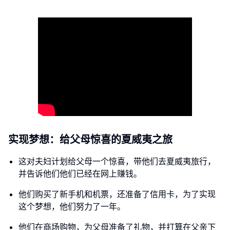
实现梦想：给父母惊喜的夏威夷之旅
这对夫妇计划给父母一个惊喜，带他们去夏威夷旅行，
并告诉他们他们已经在网上赚钱。
他们购买了新手机和机票，还准备了信用卡，为了实现
这个梦想，他们努力了一年。
他们在商场购物，为父母准备了礼物，并打算在父亲下