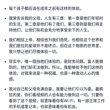
每个孩子都应该在成年之前有这样的体验。
我常告诉我的父母，人生有三章：第一章是他们年轻时
的生活，第二章是他们有了我们，第三章则是我们将支
持他们，让他们有机会充分地享受余下的人生。
我们相信上帝，相信他为我们而死，也相信这个世界和
我们居住的星球并不是终点，但在这个物质的世界里，
我只想让他们尽情体验一切。
现实中，唯一阻挡他们体验的，是财务问题。富人能做
到的，他们却无法做到。所以，我能够给予他们这样的
体验，对我来说是一种祝福，也是一种激动人心的情
感。
我对自己和父母充满自豪，我要让他们引以为豪。最疯
狂的是，你们看视频的人也有能力做到这一切。只要你
看到了这个视频，就意味着你有Wi-Fi，有一部正常工作
的手机或笔记本，也就意味着你有机会。