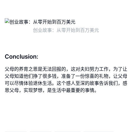
创业故事：从零开始到百万美元
Conclusion:
父母的养育之恩是无法回报的，这对夫妇努力工作，为了让
父母知道他们挣了很多钱，准备了一份惊喜的礼物，让父母
可以尽情体验退休生活。这个感人至深的故事告诉我们，感
恩父母，实现梦想，是生活中最重要的事情。