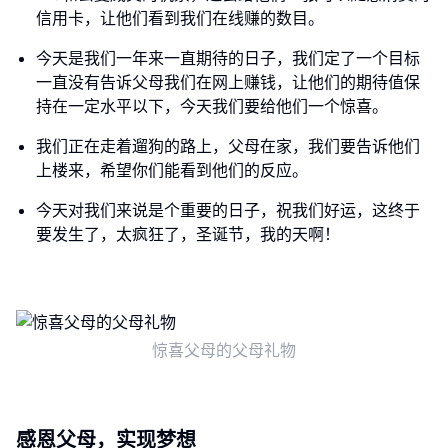
信用卡，让他们看到我们在线赚的数目。
今天是我们一年来一直期待的日子，我们定了一个目标
一直没有告诉父母我们在网上赚钱，让他们的期待值保
持在一定水平以下，今天我们要给他们一个惊喜。
我们正在走着遛狗的路上，父母在家，我们要告诉他们
上楼来，希望你们能看到他们的反应。
今天对我们来说是个重要的日子，祝我们好运，这终于
要发生了，太疯狂了，圣诞节，我的天啊！
惊喜父母的父母礼物
感恩父母，实现梦想