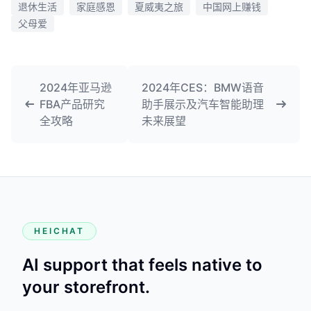
退休生活
家庭感恩
夏威夷之旅
中国网上赚钱
父母爱
2024年亚马逊
2024年CES：BMW语音
FBA产品研究
助手展示及汽车智能助理
全攻略
未来展望
HEICHAT
AI support that feels native to
your storefront.