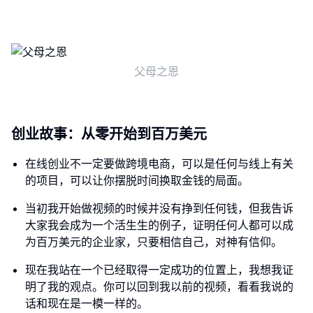
父母之恩
创业故事：从零开始到百万美元
在线创业不一定要做跨境电商，可以是任何与线上有关
的项目，可以让你摆脱时间换取金钱的局面。
当初我开始做视频的时候并没有挣到任何钱，但我告诉
大家我会成为一个活生生的例子，证明任何人都可以成
为百万美元的企业家，只要相信自己，对神有信仰。
现在我站在一个已经取得一定成功的位置上，我想我证
明了我的观点。你可以回到我以前的视频，看看我说的
话和现在是一模一样的。