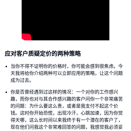
应对客户质疑定价的两种策略
当你不得不证明你的价格时，你可能会感到很焦虑。今
天我将给你介绍两种可以立即应用的策略，让这个问题
成为过去。
你是否曾经遇到过这样的情况：一个对你的工作感兴
趣，而你也对与其合作感兴趣的客户问你一个非常痛苦
的问题：为什么要这么贵，或者是我支付不起这个价
钱。这时你开始恐慌，出现冷汗，心跳加速，因为你觉
得天哪，这么长时间以来我终于有一个潜在的客户了，
现在他们问我这个非常难回答的问题，我感觉我必须妥