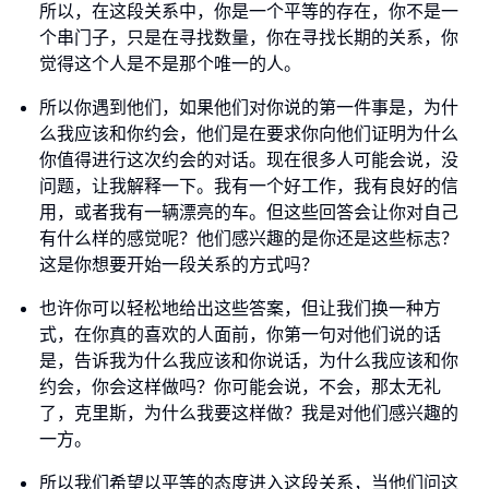
所以，在这段关系中，你是一个平等的存在，你不是一
个串门子，只是在寻找数量，你在寻找长期的关系，你
觉得这个人是不是那个唯一的人。
所以你遇到他们，如果他们对你说的第一件事是，为什
么我应该和你约会，他们是在要求你向他们证明为什么
你值得进行这次约会的对话。现在很多人可能会说，没
问题，让我解释一下。我有一个好工作，我有良好的信
用，或者我有一辆漂亮的车。但这些回答会让你对自己
有什么样的感觉呢？他们感兴趣的是你还是这些标志？
这是你想要开始一段关系的方式吗？
也许你可以轻松地给出这些答案，但让我们换一种方
式，在你真的喜欢的人面前，你第一句对他们说的话
是，告诉我为什么我应该和你说话，为什么我应该和你
约会，你会这样做吗？你可能会说，不会，那太无礼
了，克里斯，为什么我要这样做？我是对他们感兴趣的
一方。
所以我们希望以平等的态度进入这段关系，当他们问这