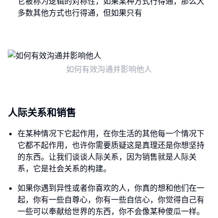
它被称为逻辑的对称性，如果某种方式行得通，那么大
多数其他方式也行得通，但如果只有
如何有效沟通并影响他人
人际关系和销售
在某种情况下它起作用，在你生活的其他每一个情况下
它都不起作用，也许你需要质疑这是真理还是你想坚持
的东西。让我们谈谈人际关系，因为销售就是人际关
系，它是社会关系的构建。
如果你遇到异性或者你喜欢的人，你真的想和他们在一
起，你有一些自尊心，你有一些自信心，你觉得自己有
一些可以奉献给世界的东西，你不会像某种傻瓜一样。