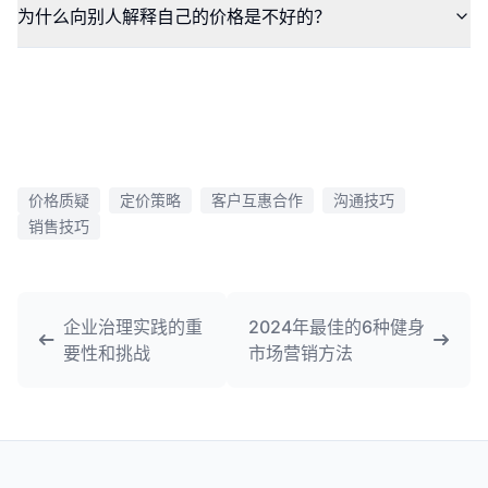
为什么向别人解释自己的价格是不好的？
价格质疑
定价策略
客户互惠合作
沟通技巧
销售技巧
企业治理实践的重
2024年最佳的6种健身
要性和挑战
市场营销方法