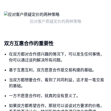
应对客户质疑定价的两种策略
双方互惠合作的重要性
在双方都对合作感兴趣的情况下，可以发生任何事情，
你可以通过谈判解决所有问题。
基于互惠互利，双方愿意合作是交易构建的基础。
当双方都想要合作，看到了共同利益，这才是一笔交易
的基础。
一方不愿意合作时，就真的没有意义了。
如果双方都希望合作，那就可以谈谈对方要求的价格，