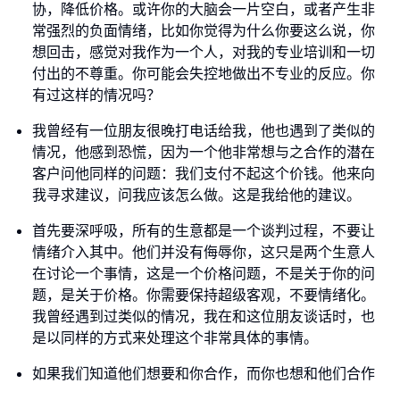
协，降低价格。或许你的大脑会一片空白，或者产生非
常强烈的负面情绪，比如你觉得为什么你要这么说，你
想回击，感觉对我作为一个人，对我的专业培训和一切
付出的不尊重。你可能会失控地做出不专业的反应。你
有过这样的情况吗？
我曾经有一位朋友很晚打电话给我，他也遇到了类似的
情况，他感到恐慌，因为一个他非常想与之合作的潜在
客户问他同样的问题：我们支付不起这个价钱。他来向
我寻求建议，问我应该怎么做。这是我给他的建议。
首先要深呼吸，所有的生意都是一个谈判过程，不要让
情绪介入其中。他们并没有侮辱你，这只是两个生意人
在讨论一个事情，这是一个价格问题，不是关于你的问
题，是关于价格。你需要保持超级客观，不要情绪化。
我曾经遇到过类似的情况，我在和这位朋友谈话时，也
是以同样的方式来处理这个非常具体的事情。
如果我们知道他们想要和你合作，而你也想和他们合作