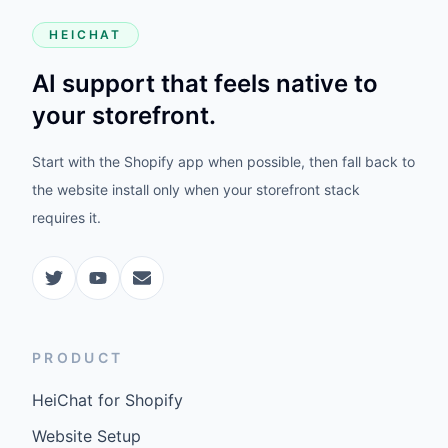
HEICHAT
AI support that feels native to
your storefront.
Start with the Shopify app when possible, then fall back to
the website install only when your storefront stack
requires it.
PRODUCT
HeiChat for Shopify
Website Setup