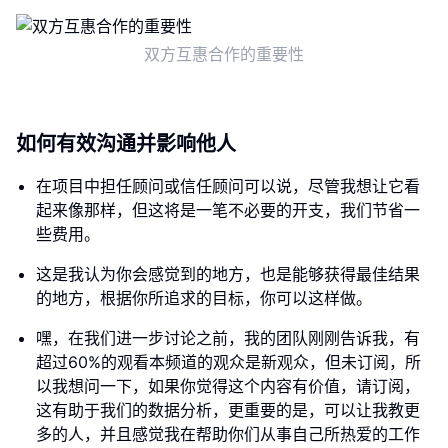
双方互惠合作的重要性
如何有效沟通并影响他人
在项目中担任顾问或信任顾问可以说，尽管我想让它看
起来像那样，但这将是一笔不必要的开支，我们节省一
些费用。
这是我认为你会感觉到的地方，也是能够获得最佳结果
的地方，根据你所追求的目标，你可以这样做。
嘿，在我们进一步讨论之前，我的团队刚刚告诉我，有
超过60%的观看本频道的观众是新观众，但未订阅，所
以我想问一下，如果你觉得这个内容有价值，请订阅，
这有助于我们的数据分析，更重要的是，可以让我教更
多的人，并且感觉我在帮助你们从事自己所热爱的工作