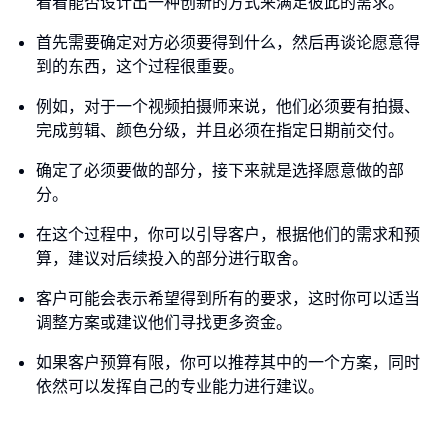
看看能否设计出一种创新的方式来满足彼此的需求。
首先需要确定对方必须要得到什么，然后再谈论愿意得
到的东西，这个过程很重要。
例如，对于一个视频拍摄师来说，他们必须要有拍摄、
完成剪辑、颜色分级，并且必须在指定日期前交付。
确定了必须要做的部分，接下来就是选择愿意做的部
分。
在这个过程中，你可以引导客户，根据他们的需求和预
算，建议对后续投入的部分进行取舍。
客户可能会表示希望得到所有的要求，这时你可以适当
调整方案或建议他们寻找更多资金。
如果客户预算有限，你可以推荐其中的一个方案，同时
依然可以发挥自己的专业能力进行建议。