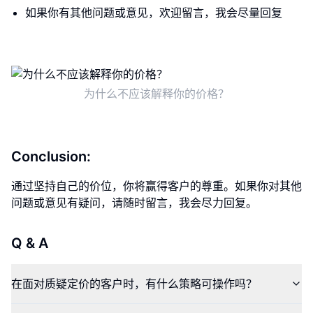
如果你有其他问题或意见，欢迎留言，我会尽量回复
为什么不应该解释你的价格？
Conclusion:
通过坚持自己的价位，你将赢得客户的尊重。如果你对其他
问题或意见有疑问，请随时留言，我会尽力回复。
Q & A
在面对质疑定价的客户时，有什么策略可操作吗？