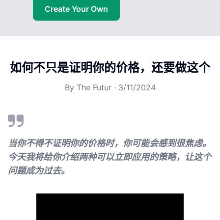
Create Your Own
如何不只是证明你的价格，还要做这个
By
The Futur
·
3/11/2024
当你不得不证明你的价格时，你可能会感到很焦虑。
今天我将给你介绍两种可以立即应用的策略，让这个
问题成为过去。