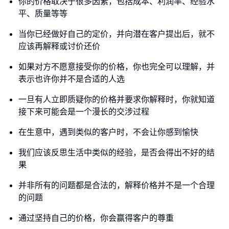
你的价格取决于很多因素，包括成本、利润率、经验水
平、质量等等
当你已经做好自己的定价，并向潜在客户提出后，就不
应该再解释或讨价还价
如果对方不愿意接受你的价格，你也完全可以理解，并
表示也许你并不是合适的人选
一旦有人立即质疑你的价格并要求你解释时，你就知道
接下来可能会是一个漫长的交涉过程
在生意中，遇到类似的客户时，不会让你感到愉快
我们应该反思生活中类似的经验，是否会得出不好的结
果
并非所有的问题都是合法的，解释价格并不是一个合理
的问题
通过坚持自己的价格，你会赢得客户的尊重