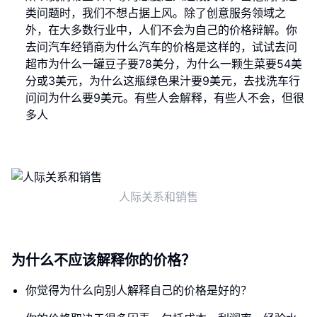
类问题时，我们不想占据上风。除了创意服务领域之
外，在大多数行业中，人们不会为自己的价格辩解。你
去问汽车经销商为什么汽车的价格是这样的，试试去问
超市为什么一罐豆子要78美分，为什么一颗生菜要54美
分或3美元，为什么这瓶绿色果汁要9美元，去找洗车行
问问为什么要9美元。有些人会解释，有些人不会，但很
多人
人际关系和销售
为什么不应该解释你的价格？
你觉得为什么向别人解释自己的价格是好的？