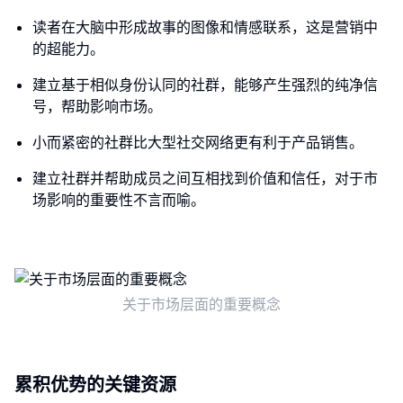
读者在大脑中形成故事的图像和情感联系，这是营销中
的超能力。
建立基于相似身份认同的社群，能够产生强烈的纯净信
号，帮助影响市场。
小而紧密的社群比大型社交网络更有利于产品销售。
建立社群并帮助成员之间互相找到价值和信任，对于市
场影响的重要性不言而喻。
关于市场层面的重要概念
累积优势的关键资源