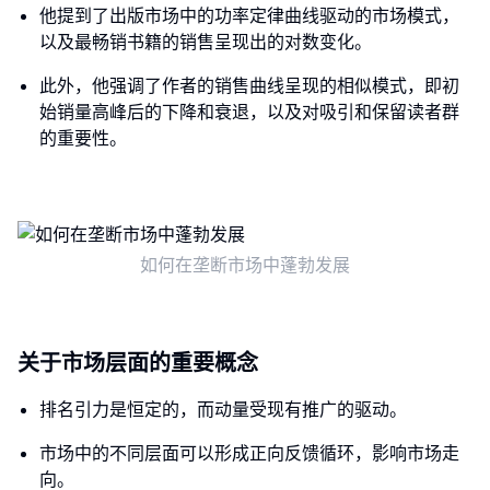
他提到了出版市场中的功率定律曲线驱动的市场模式，
以及最畅销书籍的销售呈现出的对数变化。
此外，他强调了作者的销售曲线呈现的相似模式，即初
始销量高峰后的下降和衰退，以及对吸引和保留读者群
的重要性。
如何在垄断市场中蓬勃发展
关于市场层面的重要概念
排名引力是恒定的，而动量受现有推广的驱动。
市场中的不同层面可以形成正向反馈循环，影响市场走
向。