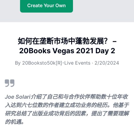
Create Your Own
如何在垄断市场中蓬勃发展？ –
20Books Vegas 2021 Day 2
By
20Booksto50k[R]-Live Events
·
2/20/2024
Joe Solari介绍了自己和与合作伙伴帮助数十位年收
入达到六七位数的作者建立成功业务的经历。他基于
研究总结了出版业成功背后的因素，提出了需要理解
的机遇。