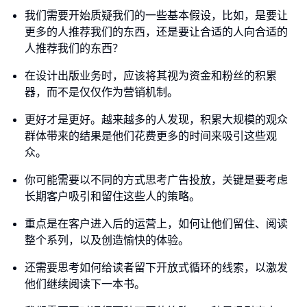
我们需要开始质疑我们的一些基本假设，比如，是要让
更多的人推荐我们的东西，还是要让合适的人向合适的
人推荐我们的东西？
在设计出版业务时，应该将其视为资金和粉丝的积累
器，而不是仅仅作为营销机制。
更好才是更好。越来越多的人发现，积累大规模的观众
群体带来的结果是他们花费更多的时间来吸引这些观
众。
你可能需要以不同的方式思考广告投放，关键是要考虑
长期客户吸引和留住这些人的策略。
重点是在客户进入后的运营上，如何让他们留住、阅读
整个系列，以及创造愉快的体验。
还需要思考如何给读者留下开放式循环的线索，以激发
他们继续阅读下一本书。