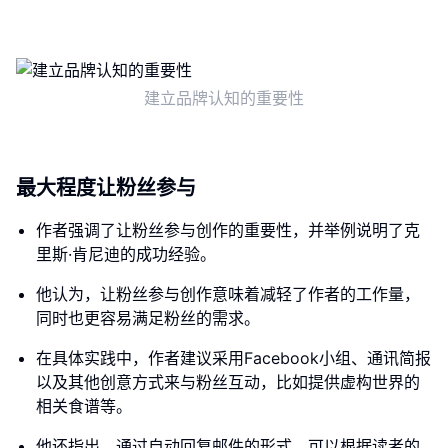
建立品牌认知的重要性
最大程度让粉丝参与
作者强调了让粉丝参与创作的重要性，并举例说明了克
里斯·肯尼迪的成功经验。
他认为，让粉丝参与创作意味着减轻了作者的工作量，
同时也更容易满足粉丝的需求。
在具体实践中，作者建议采用Facebook小组、通讯简报
以及其他创意方式来与粉丝互动，比如提供虚构世界的
相关食谱等。
他还指出，通过自动回复邮件的形式，可以根据读者的