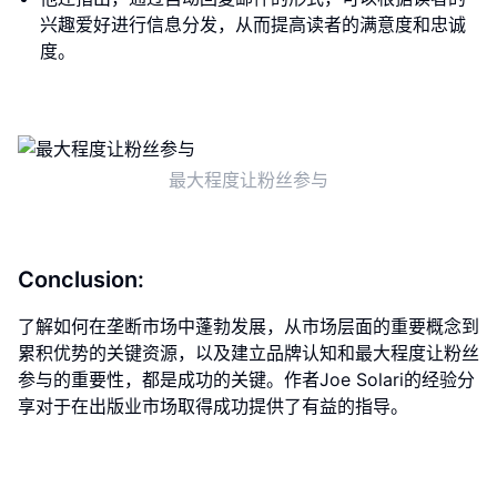
兴趣爱好进行信息分发，从而提高读者的满意度和忠诚
度。
最大程度让粉丝参与
Conclusion:
了解如何在垄断市场中蓬勃发展，从市场层面的重要概念到
累积优势的关键资源，以及建立品牌认知和最大程度让粉丝
参与的重要性，都是成功的关键。作者Joe Solari的经验分
享对于在出版业市场取得成功提供了有益的指导。