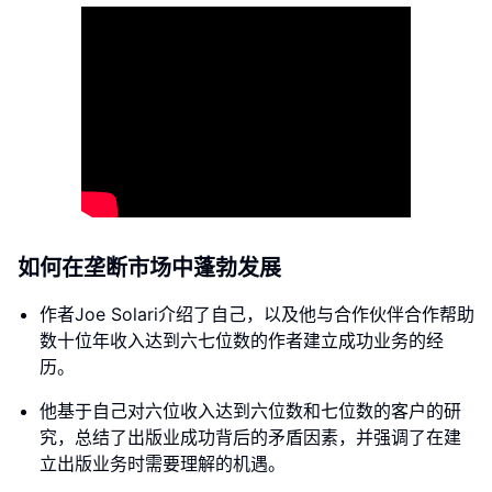
如何在垄断市场中蓬勃发展
作者Joe Solari介绍了自己，以及他与合作伙伴合作帮助
数十位年收入达到六七位数的作者建立成功业务的经
历。
他基于自己对六位收入达到六位数和七位数的客户的研
究，总结了出版业成功背后的矛盾因素，并强调了在建
立出版业务时需要理解的机遇。