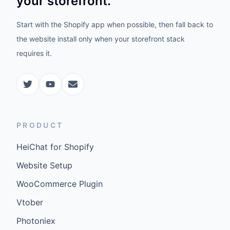
your storefront.
Start with the Shopify app when possible, then fall back to
the website install only when your storefront stack
requires it.
PRODUCT
HeiChat for Shopify
Website Setup
WooCommerce Plugin
Vtober
Photoniex