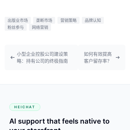
出版业市场
垄断市场
营销策略
品牌认知
粉丝参与
网络营销
小型企业控股公司建设策
如何有效提高
略：持有公司的终极指南
客户留存率？
HEICHAT
AI support that feels native to