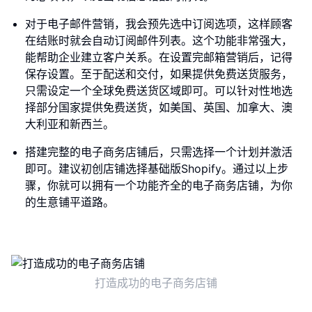
对于电子邮件营销，我会预先选中订阅选项，这样顾客
在结账时就会自动订阅邮件列表。这个功能非常强大，
能帮助企业建立客户关系。在设置完邮箱营销后，记得
保存设置。至于配送和交付，如果提供免费送货服务，
只需设定一个全球免费送货区域即可。可以针对性地选
择部分国家提供免费送货，如美国、英国、加拿大、澳
大利亚和新西兰。
搭建完整的电子商务店铺后，只需选择一个计划并激活
即可。建议初创店铺选择基础版Shopify。通过以上步
骤，你就可以拥有一个功能齐全的电子商务店铺，为你
的生意铺平道路。
打造成功的电子商务店铺