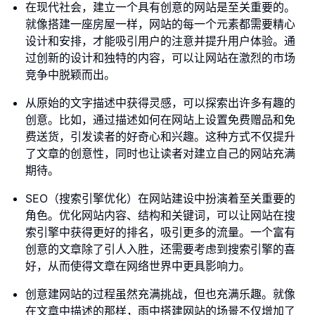
在现代社会，建立一个具有创意的网站是至关重要的。
就像搭建一座房屋一样，网站的每一个元素都需要精心
设计和安排，才能吸引用户的注意并提升用户体验。通
过创新的设计和独特的内容，可以让网站在激烈的市场
竞争中脱颖而出。
从原始的文字描述中获得灵感，可以探索出许多有趣的
创意。比如，通过描述如何在网站上设置免费赠品和免
费送货，引发读者的好奇心和兴趣。这种方式不仅提升
了文章的创意性，同时也让读者对建立自己的网站充满
期待。
SEO（搜索引擎优化）在网站建设中扮演着至关重要的
角色。优化网站内容、结构和关键词，可以让网站在搜
索引擎中获得更好的排名，吸引更多的流量。一个富有
创意的文章除了引人入胜，还需要考虑到搜索引擎的喜
好，从而使得文章在网络世界中更具影响力。
创意建网站的过程虽然充满挑战，但也充满乐趣。就像
在文章中描述的那样，雨中搭建网站的场景不仅增加了