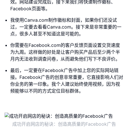
效。网站建设完成后，接下来我们将快速制作徽标、
Facebook页面等。
我使用Canva.com制作徽标和封面，如果你们还没试
过，一定要去看看Canva.com。接下来是非常重要的一
点，很多人甚至不知道这是可能的。
你需要在Facebook.com的客户反馈页面设置交货速度
为九周。这样做的好处是让客户购买产品后至少两个半
月内无法收到调查问卷，从而避免他们写下不良评价。
最后，一定要在Facebook广告中加上您的实际网站链
接。Facebook广告的创意非常重要，它直接影响人们对
你业务的第一印象。我个人建议始终使用视频，因为视
频能够以不同的方式定位目标群体。
成功开启网店的秘诀：创造高质量的Facebook广告