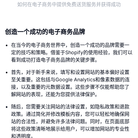
如何在电子商务中提供免费送货服务并获得成功
创造一个成功的电子商务品牌
在当今的电子商务世界中，创造一个成功的品牌需要一
定的技巧和策略。借鉴于Shopify的使用经验，我们可以
看到成功打造电子商务品牌的关键步骤。
首先，对于新手来说，填写和设置网站的基本偏好设置
至关重要。这包括与Google Analytics和像素数据的连
接，以及重要的元数据设置。这些步骤不仅能帮助您了
解网站的表现，还能为您提供法律保护。
随后，您需要关注网站的法律设置，如隐私政策和退款
政策。通过简化并修改模板内容，您可以轻松地确保网
站的合法性，并避免许多法律问题。同时，在页面底部
将这些政策清晰地展示给用户，可以增加网站的专业性
和透明度。