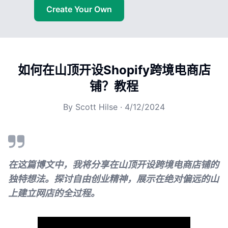
Create Your Own
如何在山顶开设Shopify跨境电商店
铺？教程
By
Scott Hilse
·
4/12/2024
在这篇博文中，我将分享在山顶开设跨境电商店铺的
独特想法。探讨自由创业精神，展示在绝对偏远的山
上建立网店的全过程。