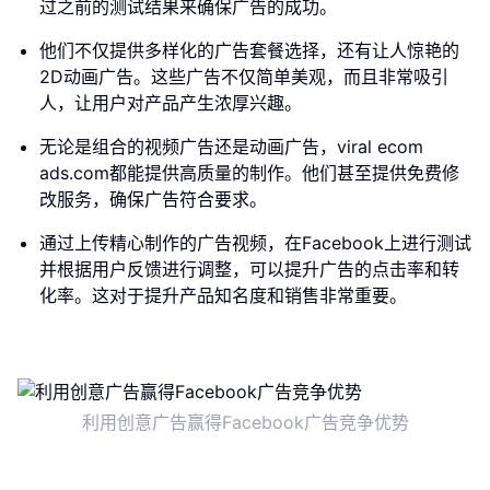
过之前的测试结果来确保广告的成功。
他们不仅提供多样化的广告套餐选择，还有让人惊艳的
2D动画广告。这些广告不仅简单美观，而且非常吸引
人，让用户对产品产生浓厚兴趣。
无论是组合的视频广告还是动画广告，viral ecom
ads.com都能提供高质量的制作。他们甚至提供免费修
改服务，确保广告符合要求。
通过上传精心制作的广告视频，在Facebook上进行测试
并根据用户反馈进行调整，可以提升广告的点击率和转
化率。这对于提升产品知名度和销售非常重要。
利用创意广告赢得Facebook广告竞争优势