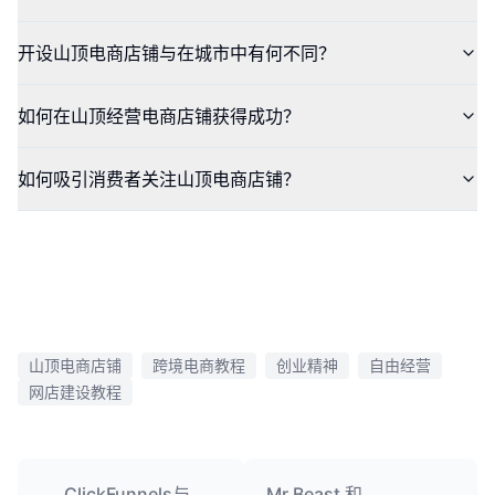
开设山顶电商店铺与在城市中有何不同？
如何在山顶经营电商店铺获得成功？
如何吸引消费者关注山顶电商店铺？
山顶电商店铺
跨境电商教程
创业精神
自由经营
网店建设教程
ClickFunnels与
Mr Beast 和