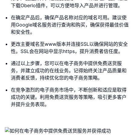
下载Oberlo插件，可以方便地导入产品并进行管理。
在确定产品后，确保产品名称对应的域名可用。建议使
用Google域名服务进行查询和购买，确保获得最佳价值
和安全性。
更改主要域名至www版本并连接SSL以确保网站的安全
性。SSL会在网站中显示https，提升消费者信任度。
通过以上步骤，您可以在电子商务中提供免费送货服
务，并建立成功的在线业务。记得始终关注产品质量和
消费者反馈，持续优化您的电子商务策略。
在竞争激烈的电子商务市场中，不断创新和适应是取得
成功的关键。利用免费送货服务等策略，吸引更多客户
并提升业务表现。