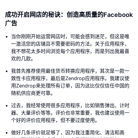
成功开启网店的秘诀：创造高质量的Facebook
广告
当你刚刚开始运营网店时，可能会感到迷茫，但这是唯
一激活您的店铺且不需要密码的方法。关于应用程序，
我不想花太多时间浏览每个应用程序，而是列出我最喜
欢的几款。
我首先推荐使用最佳货币转换应用程序，其次是一款一
致性卡应用程序，最后是Zendrop应用程序。我建议使
用Zendrop来处理所有订单，因为这比仅仅信任中国的
随机供应商更可靠。
过去，我经常使用很多应用程序，比如销售弹出、计时
器、大量评价等等。评价也非常重要，我也建议使用一
个好的评价应用程序，但不要过度使用。
做好几条评价就足够了，因为我注重简化、清洁和高