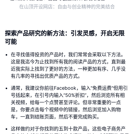
在山顶开设网店：自由与创业精神的完美结合
探索产品研究的新方法：引发灵感，开启无限
可能
在寻找值得投资的产品时，我们常常会采取以下方法。
这是我迄今为止找到所有我的阅读产品的方式，直到最
近我实际上找到了更好的方法，一种更加有序、几乎没
有几率的寻找出优质产品的方式。
通常，我建议你前往Facebook，输入"免费运费"但用引
号括起来，在引号内输入“50%折扣”，然后浏览所有相
关视频，给每一个点赞甚至评论。但非常重要的一点
是，你要点击每个视频中的链接，然后浏览加入购物
车，一直到结账页面，然后不要完成购买。
这样做约对于你找到的五到十款产品，这些电子商务产