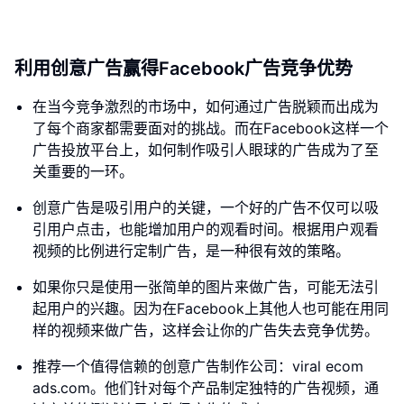
利用创意广告赢得Facebook广告竞争优势
在当今竞争激烈的市场中，如何通过广告脱颖而出成为
了每个商家都需要面对的挑战。而在Facebook这样一个
广告投放平台上，如何制作吸引人眼球的广告成为了至
关重要的一环。
创意广告是吸引用户的关键，一个好的广告不仅可以吸
引用户点击，也能增加用户的观看时间。根据用户观看
视频的比例进行定制广告，是一种很有效的策略。
如果你只是使用一张简单的图片来做广告，可能无法引
起用户的兴趣。因为在Facebook上其他人也可能在用同
样的视频来做广告，这样会让你的广告失去竞争优势。
推荐一个值得信赖的创意广告制作公司：viral ecom
ads.com。他们针对每个产品制定独特的广告视频，通