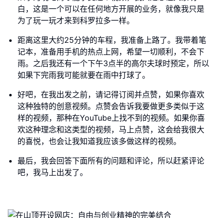
白，这是一个可以在任何地方开展的业务，就像我只是
为了玩一玩才来到科罗拉多一样。
距离这里大约25分钟的车程，我准备上路了。我带着笔
记本，准备用手机的热点上网，希望一切顺利，不会下
雨。之后我还有一个下午3点半的高尔夫球时预定，所以
如果下完雨我可能就要在雨中打球了。
好吧，在我出发之前，请记得订阅并点赞，如果你喜欢
这种独特的创意视频。点赞会告诉我要做更多类似于这
样的视频，那种在YouTube上找不到的视频。如果你喜
欢这种理念和这类型的视频，马上点赞，这会给我很大
的喜悦，也会让我知道我应该多做这样的视频。
最后，我会回答下面所有的问题和评论，所以赶紧评论
吧，我马上出发了。