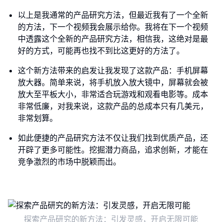
以上是我通常的产品研究方法，但最近我有了一个全新
的方法，下一个视频我会展示给你。我将在下一个视频
中透露这个全新的产品研究方法，相信我，这绝对是最
好的方式，可能再也找不到比这更好的方法了。
这个新方法带来的启发让我发现了这款产品：手机屏幕
放大器。简单来说，将手机放入放大镜中，屏幕就会被
放大至平板大小，非常适合玩游戏和观看电影等。成本
非常低廉，对我来说，这款产品的总成本只有几美元，
非常划算。
如此便捷的产品研究方法不仅让我们找到优质产品，还
开辟了更多可能性。挖掘潜力商品，追求创新，才能在
竞争激烈的市场中脱颖而出。
探索产品研究的新方法：引发灵感，开启无限可能