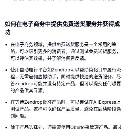
如何在电子商务中提供免费送货服务并获得成
功
在电子商务领域，提供免费送货服务是一个常用的策
略，可以吸引更多的消费者。通过测试免费送货服务，
可以评估其效果，并了解消费者反馈。
使用自动履行平台如Zendrop可以帮助简化订单履行流
程，无需雇佣虚拟助手，同时提供快速的送货服务。尽
管Zendrop可能并没有特定产品，但可以提交任何想要
的产品供其寻源。
在等待Zendrop批准产品时，可以尝试在AliExpress上
测试产品。这样可以确保产品质量，避免在后续阶段遇
到问题。
除了产品选择外，还需要使用Oberlo来管理产品。通过