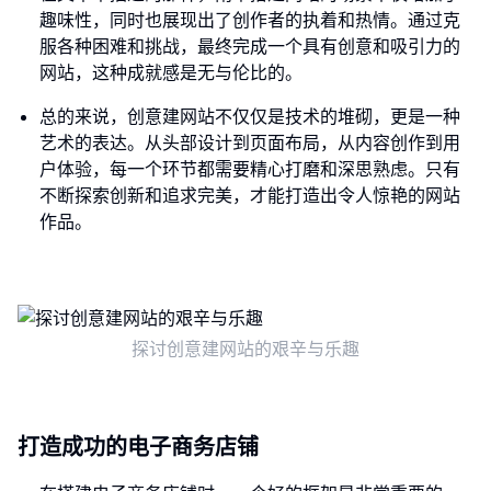
趣味性，同时也展现出了创作者的执着和热情。通过克
服各种困难和挑战，最终完成一个具有创意和吸引力的
网站，这种成就感是无与伦比的。
总的来说，创意建网站不仅仅是技术的堆砌，更是一种
艺术的表达。从头部设计到页面布局，从内容创作到用
户体验，每一个环节都需要精心打磨和深思熟虑。只有
不断探索创新和追求完美，才能打造出令人惊艳的网站
作品。
探讨创意建网站的艰辛与乐趣
打造成功的电子商务店铺