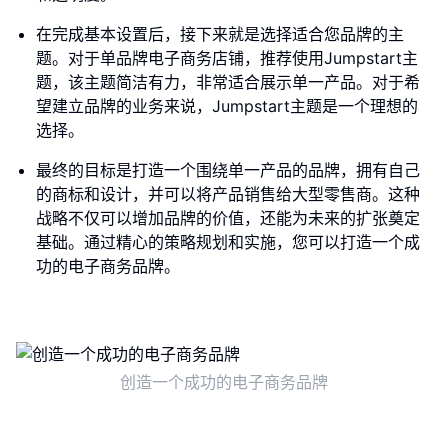
在完成基本设置后，接下来就是选择适合您品牌的主
题。对于单品牌电子商务店铺，推荐使用Jumpstart主
题，该主题简洁有力，非常适合展示单一产品。对于希
望建立品牌的业务来说，Jumpstart主题是一个理想的
选择。
最终的目标是打造一个围绕单一产品的品牌，拥有自己
的商标和设计，并可以将产品销售给大型零售商。这种
战略不仅可以增加品牌的价值，还能为未来的扩张奠定
基础。通过精心的策略规划和实施，您可以打造一个成
功的电子商务品牌。
创造一个成功的电子商务品牌