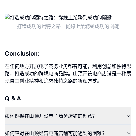
打造成功的獨特之路：從線上業務到成功的關鍵
Conclusion:
在任何地方开展电子商务业务都有可能，利用创意和独特思
路，打造成功的跨境电商品牌。山顶开设电商店铺是一种展
现自由创业精神和追求独特之路的新颖方式。
Q & A
如何挖掘在山顶开设电子商务店铺的创意？
如何应对在山顶经营电商店铺可能遇到的困难？