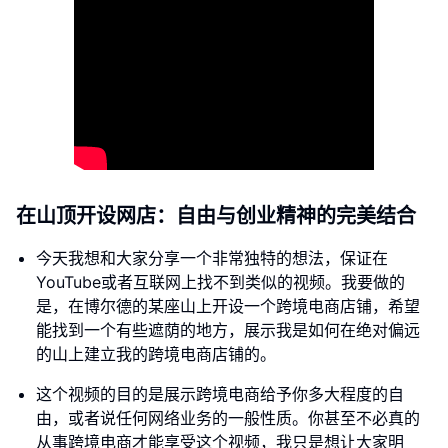
在山顶开设网店：自由与创业精神的完美结合
今天我想和大家分享一个非常独特的想法，保证在
YouTube或者互联网上找不到类似的视频。我要做的
是，在博尔德的某座山上开设一个跨境电商店铺，希望
能找到一个有些遮荫的地方，展示我是如何在绝对偏远
的山上建立我的跨境电商店铺的。
这个视频的目的是展示跨境电商给予你多大程度的自
由，或者说任何网络业务的一般性质。你甚至不必真的
从事跨境电商才能享受这个视频，我只是想让大家明