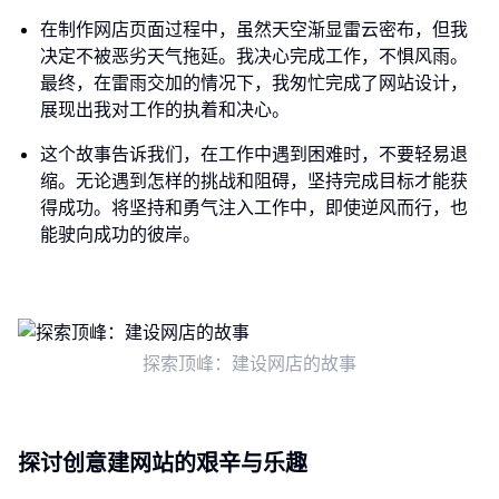
在制作网店页面过程中，虽然天空渐显雷云密布，但我
决定不被恶劣天气拖延。我决心完成工作，不惧风雨。
最终，在雷雨交加的情况下，我匆忙完成了网站设计，
展现出我对工作的执着和决心。
这个故事告诉我们，在工作中遇到困难时，不要轻易退
缩。无论遇到怎样的挑战和阻碍，坚持完成目标才能获
得成功。将坚持和勇气注入工作中，即使逆风而行，也
能驶向成功的彼岸。
探索顶峰：建设网店的故事
探讨创意建网站的艰辛与乐趣