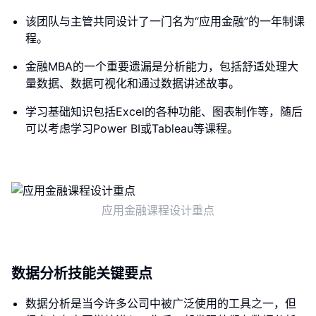
该团队与主管共同设计了一门名为“应用金融”的一年制课
程。
金融MBA的一个重要遗漏是分析能力，包括舒适处理大
量数据、数据可视化和通过数据讲述故事。
学习基础知识包括Excel的各种功能、图表制作等，随后
可以考虑学习Power BI或Tableau等课程。
应用金融课程设计重点
数据分析技能关键要点
数据分析是当今许多公司中被广泛使用的工具之一，但