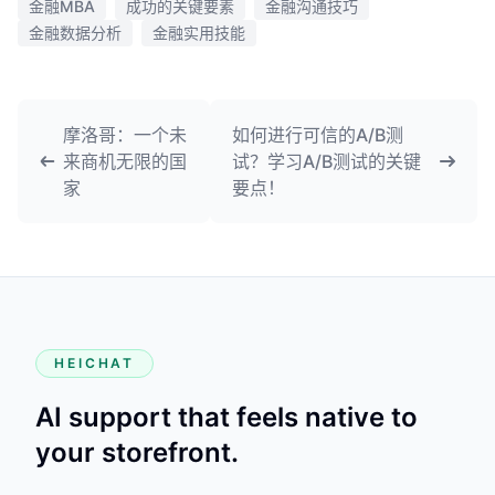
金融MBA
成功的关键要素
金融沟通技巧
金融数据分析
金融实用技能
摩洛哥：一个未
如何进行可信的A/B测
来商机无限的国
试？学习A/B测试的关键
家
要点！
HEICHAT
AI support that feels native to
your storefront.