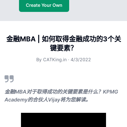
Create Your Own
金融MBA | 如何取得金融成功的3个关
键要素？
By
CATKing.in
·
4/3/2022
金融MBA对于取得成功的关键要素是什么？KPMG
Academy的合伙人Vijay将为您解读。