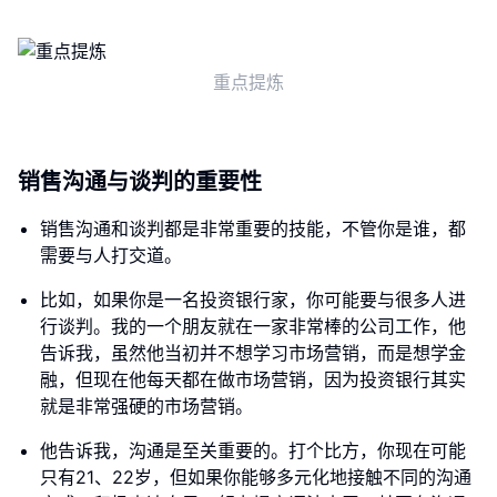
重点提炼
销售沟通与谈判的重要性
销售沟通和谈判都是非常重要的技能，不管你是谁，都
需要与人打交道。
比如，如果你是一名投资银行家，你可能要与很多人进
行谈判。我的一个朋友就在一家非常棒的公司工作，他
告诉我，虽然他当初并不想学习市场营销，而是想学金
融，但现在他每天都在做市场营销，因为投资银行其实
就是非常强硬的市场营销。
他告诉我，沟通是至关重要的。打个比方，你现在可能
只有21、22岁，但如果你能够多元化地接触不同的沟通