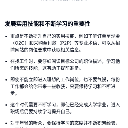
发展实用技能和不断学习的重要性
重点是不断提升自己的实用技能，例如了解订单至现金
（O2C）和采购至付款（P2P）等专业术语，可以从招
聘网站的岗位要求中获取相关信息。
在找工作时，要仔细阅读目标公司的职位描述，学习他
们所需的技能，这有助于提前准备。
即使不能立即进入理想的工作岗位，也不要气馁，每份
工作都会给你带来一些收获，只要保持学习和不断进
步。
这个时代需要不断学习，即使已经完成大学学业，进入
职场后仍要持续学习提升自己。
对于年轻的听众，要保持学习的态度并不断积累经验，