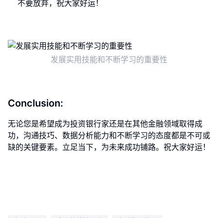
不要放弃，祝大家好运！
发展实用技能和不断学习的重要性
Conclusion:
无论您是希望成为投资银行家还是在其他金融领域取得成
功，沟通技巧、数据分析能力和不断学习的态度都是不可或
缺的关键要素。立足当下，为未来成功铺路。祝大家好运！