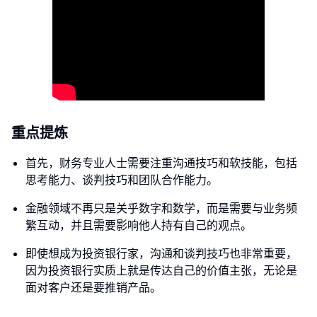
重点提炼
首先，财务专业人士需要注重沟通技巧和软技能，包括
思考能力、谈判技巧和团队合作能力。
金融领域不再只是关乎数字和数学，而是需要与业务频
繁互动，并且需要影响他人持有自己的观点。
即使想成为投资银行家，沟通和谈判技巧也非常重要，
因为投资银行实质上就是传达自己的价值主张，无论是
面对客户还是要推销产品。