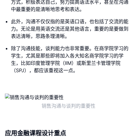
方式，积极表达自己，努力提高语法水平，甚至在沟通
中最重要的是清晰地思考和表达。
此外，沟通不仅仅指的是英语口语，也包括了交流的能
力。无论是用英语交流还是其他语言，重要的是要做到
表达清晰，思路条理清晰。
除了沟通技能，谈判能力也非常重要。在商学院学习的
学生，尤其是那些即将加入各大知名商学院学习的学
生，比如印度管理学院（IIM）或斯里兰卡管理学院
（SPJ），都应该重视这一点。
销售沟通与谈判的重要性
应用金融课程设计重点