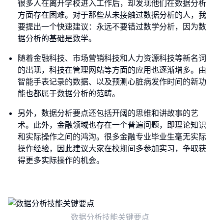
很多人在离开学校进入工作后，却发现他们在数据分析
方面存在困难。对于那些从未接触过数据分析的人，我
要提出一个快速建议：永远不要错过数学分析，因为数
据分析的基础是数学。
随着金融科技、市场营销科技和人力资源科技等新名词
的出现，科技在管理网站等方面的应用也逐渐增多。由
智能手表记录的数据、以及预测心脏病发作时间的新功
能也都属于数据分析的范畴。
另外，数据分析要点还包括开阔的思维和讲故事的艺
术。此外，金融领域也存在一个普遍问题，即理论知识
和实际操作之间的鸿沟。很多金融专业毕业生毫无实际
操作经验，因此建议大家在校期间多参加实习，争取获
得更多实际操作的机会。
数据分析技能关键要点