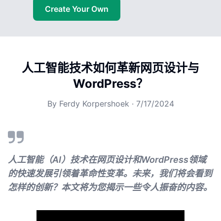
Create Your Own
人工智能技术如何革新网页设计与
WordPress？
By
Ferdy Korpershoek
·
7/17/2024
人工智能（AI）技术在网页设计和WordPress领域
的快速发展引领着革命性变革。未来，我们将会看到
怎样的创新？本文将为您揭示一些令人振奋的内容。