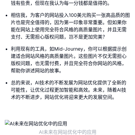
钱有些贵，但现在我认为每一分钱都是值得的。
相信我，为客户的网站投入100美元购买一张高品质的图
片也是完全值得的，因为第一印象非常重要。但如果你
能在网站上使用完全符合风格的高质量图片，并且无需
支付、无需担心版权问题，岂不是更加完美？
利用现有的工具，如Mid-Journey，你可以根据提示创
建适合网站风格的高质量图片。这些图片不仅无需担心
版权问题，也无需付费，并且完全符合你网站的风格，
帮助你讲述网站的故事。
总的来说，AI技术的不断发展为网站优化提供了全新的
可能性，让优化过程更加智能和高效。未来，随着AI技
术的不断进步，网站优化将迎来更大的发展空间。
AI未来在网站优化中的应用