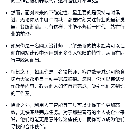
的工作会被机器取代，这种担忧并不罕见。
然而，面对未来的不确定性，最重要的是保持与时俱
进。无论你从事哪个领域，都要时刻关注行业的最新发
展，紧跟潮流。只有这样，才能不落后于时代，站在行
业的前沿。
如果你是一名网页设计师，了解最新的技术趋势可以让
你在网站建设中运用到更多令人惊叹的特性，从而在同
行中脱颖而出。
相比之下，如果你是一名摄影师，客户数量减少可能意
味着大家都能自己动手完成拍摄。这时，你可以尝试创
作教学内容，教导他人如何自己完成，吸引他们来到你
的工作室。
除此之外，利用人工智能等工具可以让你工作更加高
效，更快速地完成任务。对于那些富有的个人或企业来
说，他们可能更愿意外包这些任务，而你可以成为他们
寻找的合作伙伴。