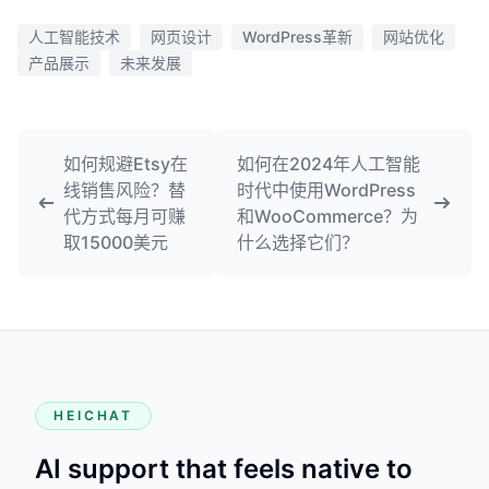
人工智能技术
网页设计
WordPress革新
网站优化
产品展示
未来发展
如何规避Etsy在
如何在2024年人工智能
线销售风险？替
时代中使用WordPress
代方式每月可赚
和WooCommerce？为
取15000美元
什么选择它们？
HEICHAT
AI support that feels native to