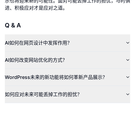
示也将迎来新的可能性。面对可能丢掉工作的担忧，与时俱
进、积极应对才是应对之道。
Q & A
AI如何在网页设计中发挥作用？
AI如何改变网站优化的方式？
WordPress未来的新功能将如何革新产品展示？
如何应对未来可能丢掉工作的担忧？