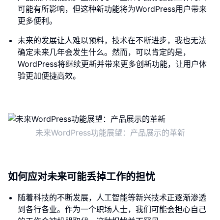
可能有所影响，但这种新功能将为WordPress用户带来
更多便利。
未来的发展让人难以预料，技术在不断进步，我也无法
确定未来几年会发生什么。然而，可以肯定的是，
WordPress将继续更新并带来更多创新功能，让用户体
验更加便捷高效。
未来WordPress功能展望：产品展示的革新
如何应对未来可能丢掉工作的担忧
随着科技的不断发展，人工智能等新兴技术正逐渐渗透
到各行各业。作为一个职场人士，我们可能会担心自己