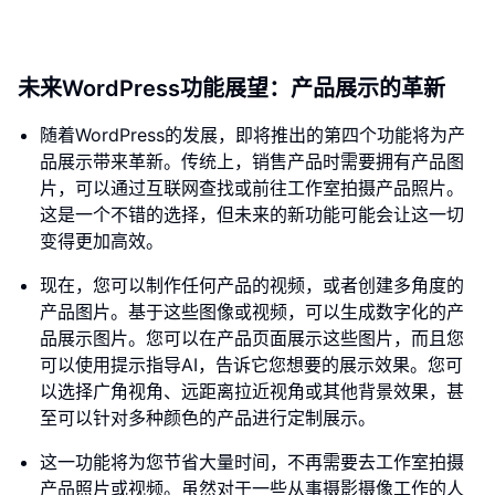
未来WordPress功能展望：产品展示的革新
随着WordPress的发展，即将推出的第四个功能将为产
品展示带来革新。传统上，销售产品时需要拥有产品图
片，可以通过互联网查找或前往工作室拍摄产品照片。
这是一个不错的选择，但未来的新功能可能会让这一切
变得更加高效。
现在，您可以制作任何产品的视频，或者创建多角度的
产品图片。基于这些图像或视频，可以生成数字化的产
品展示图片。您可以在产品页面展示这些图片，而且您
可以使用提示指导AI，告诉它您想要的展示效果。您可
以选择广角视角、远距离拉近视角或其他背景效果，甚
至可以针对多种颜色的产品进行定制展示。
这一功能将为您节省大量时间，不再需要去工作室拍摄
产品照片或视频。虽然对于一些从事摄影摄像工作的人