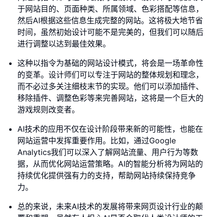
于网站目的、页面种类、所属领域、色彩搭配等信息，
然后AI根据这些信息生成完整的网站。这将极大地节省
时间，虽然初始设计可能不是完美的，但我们可以随后
进行调整以达到最佳效果。
这种以指令为基础的网站设计模式，将会是一场革命性
的变革。设计师们可以专注于网站的整体规划和理念，
而不必过多关注细枝末节的实现。他们可以添加插件、
移除插件、调整色彩等来完善网站，这将是一个巨大的
游戏规则改变者。
AI技术的应用不仅在设计阶段带来新的可能性，也能在
网站运营中发挥重要作用。比如，通过Google
Analytics我们可以深入了解网站流量、用户行为等数
据，从而优化网站运营策略。AI的智能分析将为网站的
持续优化提供强有力的支持，帮助网站持续保持竞争
力。
总的来说，未来AI技术的发展将带来网页设计行业的颠