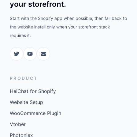
your storefront.
Start with the Shopify app when possible, then fall back to
the website install only when your storefront stack
requires it.
PRODUCT
HeiChat for Shopify
Website Setup
WooCommerce Plugin
Vtober
Photoniex