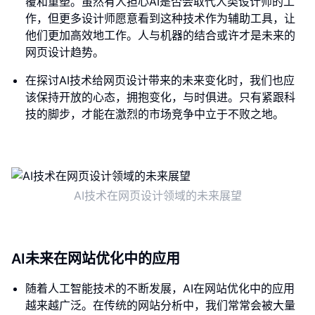
覆和重塑。虽然有人担心AI是否会取代人类设计师的工
作，但更多设计师愿意看到这种技术作为辅助工具，让
他们更加高效地工作。人与机器的结合或许才是未来的
网页设计趋势。
在探讨AI技术给网页设计带来的未来变化时，我们也应
该保持开放的心态，拥抱变化，与时俱进。只有紧跟科
技的脚步，才能在激烈的市场竞争中立于不败之地。
AI技术在网页设计领域的未来展望
AI未来在网站优化中的应用
随着人工智能技术的不断发展，AI在网站优化中的应用
越来越广泛。在传统的网站分析中，我们常常会被大量