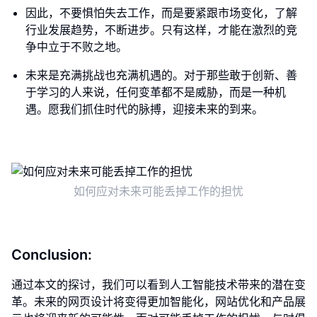
因此，不要惧怕失去工作，而是要紧跟市场变化，了解
行业发展趋势，不断进步。只有这样，才能在激烈的竞
争中立于不败之地。
未来是充满挑战也充满机遇的。对于那些敢于创新、善
于学习的人来说，任何变革都不是威胁，而是一种机
遇。愿我们抓住时代的脉搏，迎接未来的到来。
如何应对未来可能丢掉工作的担忧
Conclusion:
通过本文的探讨，我们可以看到人工智能技术带来的潜在变
革。未来的网页设计将变得更加智能化，网站优化和产品展