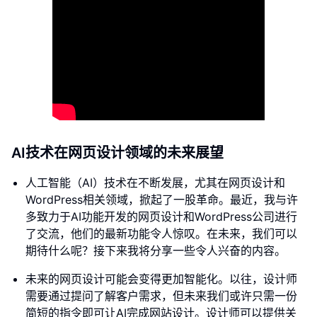
AI技术在网页设计领域的未来展望
人工智能（AI）技术在不断发展，尤其在网页设计和
WordPress相关领域，掀起了一股革命。最近，我与许
多致力于AI功能开发的网页设计和WordPress公司进行
了交流，他们的最新功能令人惊叹。在未来，我们可以
期待什么呢？接下来我将分享一些令人兴奋的内容。
未来的网页设计可能会变得更加智能化。以往，设计师
需要通过提问了解客户需求，但未来我们或许只需一份
简短的指令即可让AI完成网站设计。设计师可以提供关