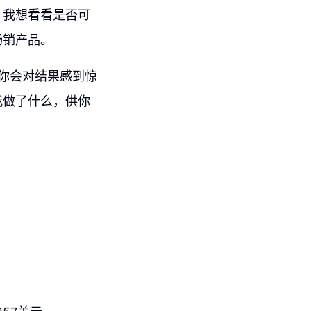
，我想看看是否可
畅销产品。
你会对结果感到惊
我做了什么，供你