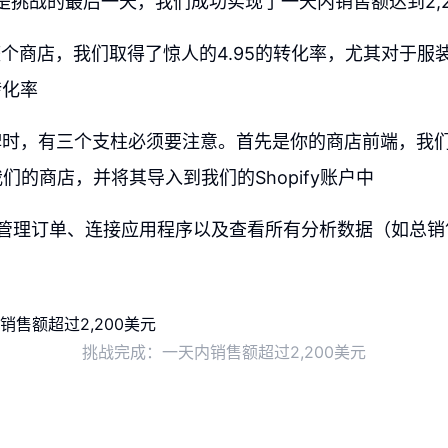
7日是挑战的最后一天，我们成功实现了一天内销售额达到2,2
整个商店，我们取得了惊人的4.95的转化率，尤其对于服
转化率
时，有三个支柱必须要注意。首先是你的商店前端，我们采
建我们的商店，并将其导入到我们的Shopify账户中
是我们管理订单、连接应用程序以及查看所有分析数据（如总
挑战完成：一天内销售额超过2,200美元