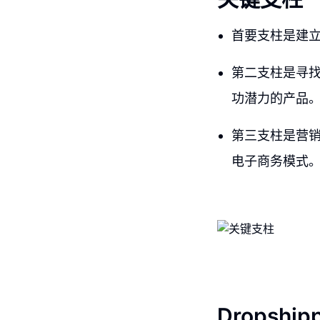
首要支柱是建
第二支柱是寻
功潜力的产品
第三支柱是营销产
电子商务模式
Dropshipp