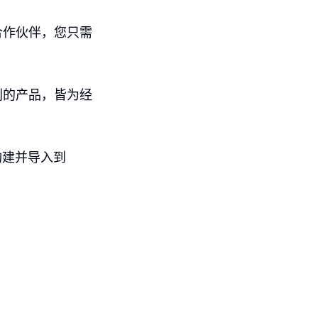
合作伙伴，您只需
别的产品，皆为经
构建并导入到