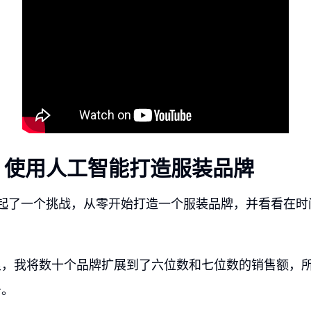
：使用人工智能打造服装品牌
发起了一个挑战，从零开始打造一个服装品牌，并看看在时
里，我将数十个品牌扩展到了六位数和七位数的销售额，
务。