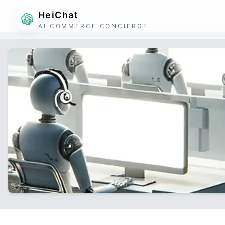
HeiChat
AI COMMERCE CONCIERGE