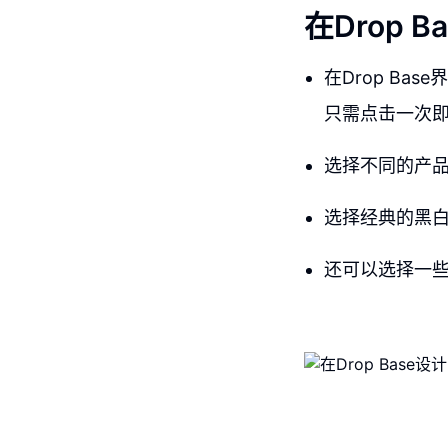
在Drop 
在Drop Ba
只需点击一次
选择不同的产
选择经典的黑
还可以选择一