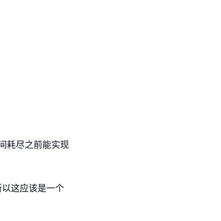
间耗尽之前能实现
所以这应该是一个