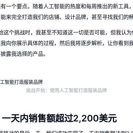
战有一个要点。随着人工智能的热度和每周推出的新工具
智能来完全打造我们的店铺、设计品牌，甚至寻找我们的
开始这个挑战时，我甚至不知道这一切是否可能，但我认为
让我向你展示具体的过程，然后我将逐步解析，让你看到
将披露我选择的产品。
挑战开始：使用人工智能打造服装品牌
一天内销售额超过2,200美元