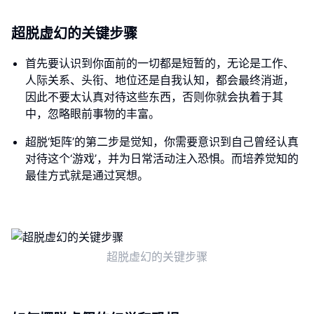
超脱虚幻的关键步骤
首先要认识到你面前的一切都是短暂的，无论是工作、
人际关系、头衔、地位还是自我认知，都会最终消逝，
因此不要太认真对待这些东西，否则你就会执着于其
中，忽略眼前事物的丰富。
超脱‘矩阵’的第二步是觉知，你需要意识到自己曾经认真
对待这个‘游戏’，并为日常活动注入恐惧。而培养觉知的
最佳方式就是通过冥想。
超脱虚幻的关键步骤