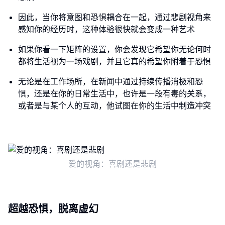
因此，当你将意图和恐惧耦合在一起，通过悲剧视角来
感知你的经历时，这种体验很快就会变成一种艺术
如果你看一下矩阵的设置，你会发现它希望你无论何时
都将生活视为一场戏剧，并且它真的希望你附着于恐惧
无论是在工作场所，在新闻中通过持续传播消极和恐
惧，还是在你的日常生活中，也许是一段有毒的关系，
或者是与某个人的互动，他试图在你的生活中制造冲突
爱的视角：喜剧还是悲剧
超越恐惧，脱离虚幻