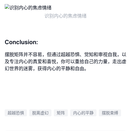
识别内心的焦虑情绪
Conclusion:
摆脱矩阵并不容易，但通过超越恐惧、觉知和审视自我，以
及专注内心的真爱和喜悦，你可以重拾自己的力量，走出虚
幻世界的迷雾，获得内心的平静和自由。
超越恐惧
脱离虚幻
矩阵
内心的平静
摆脱束缚