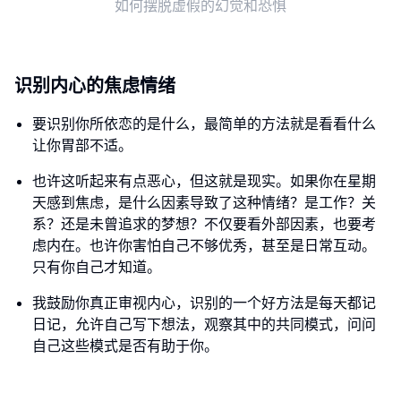
如何摆脱虚假的幻觉和恐惧
识别内心的焦虑情绪
要识别你所依恋的是什么，最简单的方法就是看看什么
让你胃部不适。
也许这听起来有点恶心，但这就是现实。如果你在星期
天感到焦虑，是什么因素导致了这种情绪？是工作？关
系？还是未曾追求的梦想？不仅要看外部因素，也要考
虑内在。也许你害怕自己不够优秀，甚至是日常互动。
只有你自己才知道。
我鼓励你真正审视内心，识别的一个好方法是每天都记
日记，允许自己写下想法，观察其中的共同模式，问问
自己这些模式是否有助于你。