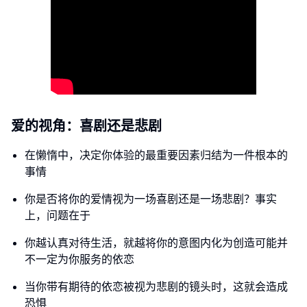
爱的视角：喜剧还是悲剧
在懒惰中，决定你体验的最重要因素归结为一件根本的
事情
你是否将你的爱情视为一场喜剧还是一场悲剧？事实
上，问题在于
你越认真对待生活，就越将你的意图内化为创造可能并
不一定为你服务的依恋
当你带有期待的依恋被视为悲剧的镜头时，这就会造成
恐惧