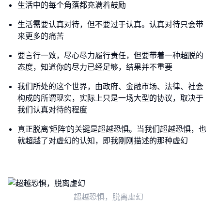
生活中的每个角落都充满着鼓励
生活需要认真对待，但不要过于认真。认真对待只会带
来更多的痛苦
要言行一致，尽心尽力履行责任，但要带着一种超脱的
态度，知道你的尽力已经足够，结果并不重要
我们所处的这个世界，由政府、金融市场、法律、社会
构成的所谓现实，实际上只是一场大型的协议，取决于
我们认真对待的程度
真正脱离‘矩阵’的关键是超越恐惧。当我们超越恐惧，也
就超越了对虚幻的认知，即我刚刚描述的那种虚幻
超越恐惧，脱离虚幻