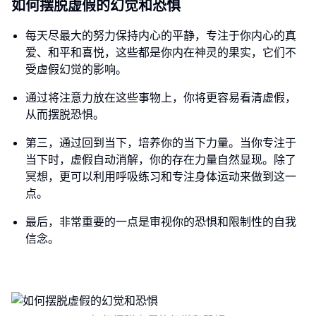
如何摆脱虚假的幻觉和恐惧
每天尽最大的努力保持内心的平静，专注于你内心的真
爱、和平和喜悦，这些都是你内在神灵的果实，它们不
受虚假幻觉的影响。
通过将注意力放在这些事物上，你将更容易看清虚假，
从而摆脱恐惧。
第三，通过回到当下，培养你的当下力量。当你专注于
当下时，虚假自动消解，你的存在力量自然显现。除了
冥想，更可以利用呼吸练习和专注身体运动来做到这一
点。
最后，非常重要的一点是审视你的恐惧和限制性的自我
信念。