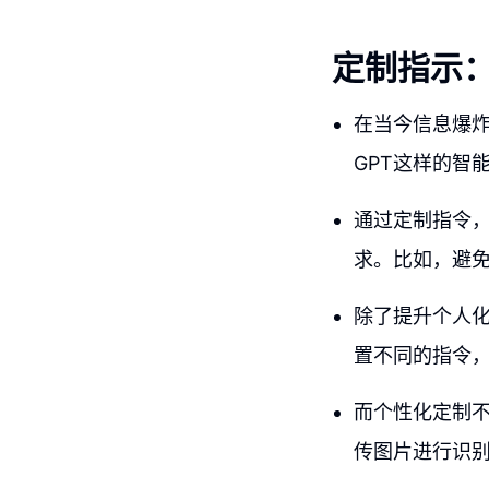
定制指示：
在当今信息爆
GPT这样的智
通过定制指令，
求。比如，避
除了提升个人化
置不同的指令，
而个性化定制不
传图片进行识