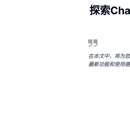
探索Cha
在本文中，将为您
最新功能和使用建