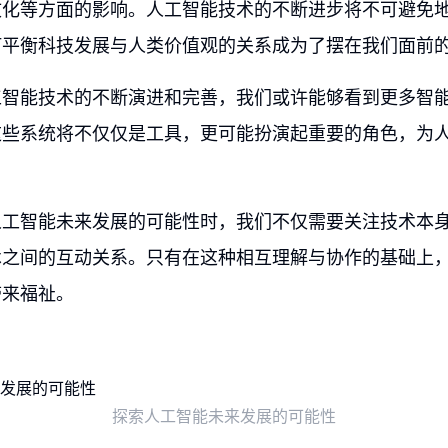
文化等方面的影响。人工智能技术的不断进步将不可避免
何平衡科技发展与人类价值观的关系成为了摆在我们面前
智能技术的不断演进和完善，我们或许能够看到更多智能对
这些系统将不仅仅是工具，更可能扮演起重要的角色，为
。
人工智能未来发展的可能性时，我们不仅需要关注技术本
术之间的互动关系。只有在这种相互理解与协作的基础上
带来福祉。
探索人工智能未来发展的可能性