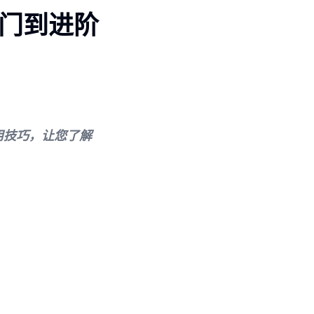
 入门到进阶
使用技巧，让您了解