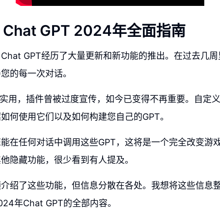
hat GPT 2024年全面指南
Chat GPT经历了大量更新和新功能的推出。在过去几
善您的每一次对话。
能非常实用，插件曾被过度宣传，如今已变得不再重要。自定义
如何使用它们以及如何构建您自己的GPT。
能在任何对话中调用这些GPT，这将是一个完全改变游
其他隐藏功能，很少看到有人提及。
频介绍了这些功能，但信息分散在各处。我想将这些信息
24年Chat GPT的全部内容。