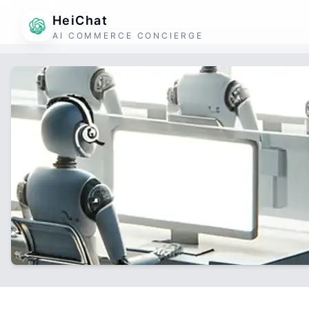
HeiChat
AI COMMERCE CONCIERGE