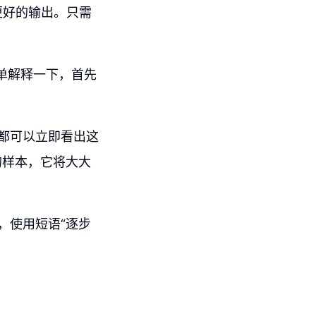
更好的输出。只需
单解释一下，首先
人都可以立即看出这
的样本，它将大大
，使用短语“逐步