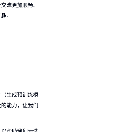
让交流更加顺畅、
有趣。
T（生成预训练模
大的能力，让我们
可以帮助我们清洗