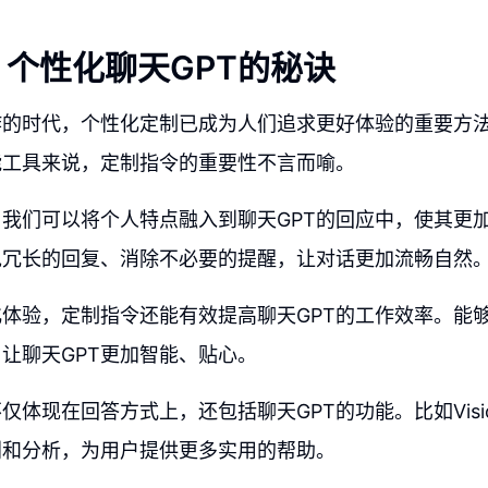
个性化聊天GPT的秘诀
炸的时代，个性化定制已成为人们追求更好体验的重要方
能工具来说，定制指令的重要性不言而喻。
我们可以将个人特点融入到聊天GPT的回应中，使其更
免冗长的回复、消除不必要的提醒，让对话更加流畅自然
体验，定制指令还能有效提高聊天GPT的工作效率。能
让聊天GPT更加智能、贴心。
仅体现在回答方式上，还包括聊天GPT的功能。比如Visi
别和分析，为用户提供更多实用的帮助。