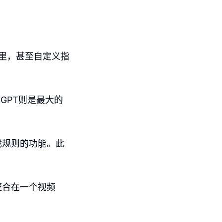
周里，甚至自定义指
GPT则是最大的
戏规则的功能。此
整合在一个视频