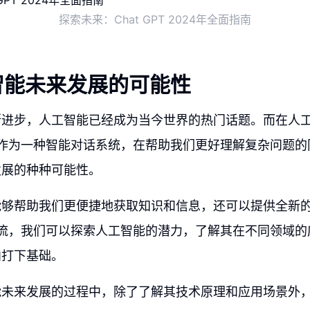
探索未来：Chat GPT 2024年全面指南
智能未来发展的可能性
断进步，人工智能已经成为当今世界的热门话题。而在人
GPT作为一种智能对话系统，在帮助我们更好理解复杂问题
发展的种种可能性。
能够帮助我们更便捷地获取知识和信息，还可以提供全新
PT交流，我们可以探索人工智能的潜力，了解其在不同领域
向打下基础。
能未来发展的过程中，除了了解其技术原理和应用场景外