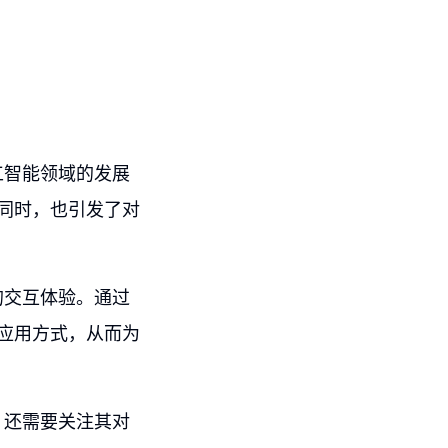
工智能领域的发展
的同时，也引发了对
的交互体验。通过
的应用方式，从而为
，还需要关注其对