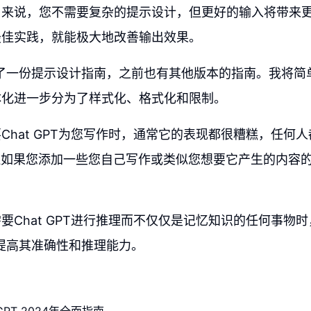
户来说，您不需要复杂的提示设计，但更好的输入将带来
最佳实践，就能极大地改善输出效果。
布了一份提示设计指南，之前也有其他版本的指南。我将简
体化进一步分为了样式化、格式化和限制。
Chat GPT为您写作时，通常它的表现都很糟糕，任何
但如果您添加一些您自己写作或类似您想要它产生的内容
要Chat GPT进行推理而不仅仅是记忆知识的任何事物时
提高其准确性和推理能力。