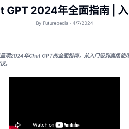
t GPT 2024年全面指南 |
By
Futurepedia
·
4/7/2024
呈现2024年Chat GPT的全面指南，从入门级到高级
议。