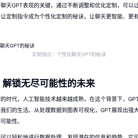
聊天GPT表现的关键，通过不断调整和优化定制，可以
。让定制指令成为个性化定制的秘诀，让聊天更智能、更
定制指示：个性化聊天GPT的秘诀
：解锁无尽可能性的未来
的时代，人工智能技术越来越成熟，在这个背景下，GP
我们的生活。从处理数据到图表可视化，GPT展现出强
的可能性。
们可以轻松地进行数据处理，发现潜在的信息和趋势。它