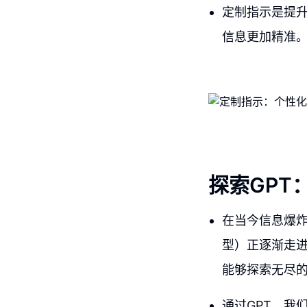
定制指示是提升
信息更加精准
探索GPT
在当今信息爆炸
型）正逐渐走进
能够探索无尽
通过GPT，我