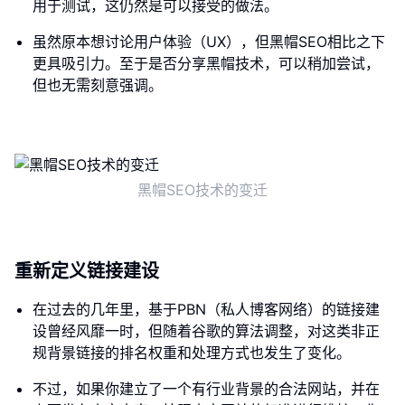
用于测试，这仍然是可以接受的做法。
虽然原本想讨论用户体验（UX），但黑帽SEO相比之下
更具吸引力。至于是否分享黑帽技术，可以稍加尝试，
但也无需刻意强调。
黑帽SEO技术的变迁
重新定义链接建设
在过去的几年里，基于PBN（私人博客网络）的链接建
设曾经风靡一时，但随着谷歌的算法调整，对这类非正
规背景链接的排名权重和处理方式也发生了变化。
不过，如果你建立了一个有行业背景的合法网站，并在