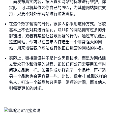
上面发布真实内容，按照真实网站的标准进行维护，你
实际上可以将其作为你自己的PBN，为其他网站提供支
持，只要不对外部网站进行滥发链接。
在这个数字营销的时代，很多人都采用这种方式，谷歌
基本上不会对其进行惩罚，除非你的网站拥有过多的外
部链接，或者有某些让谷歌质疑的行为。通过有机建设
这些网站，你可以在五年内打造出一个非常强大的网
站，用来增强客户网站或其他正在运营的网站的排名。
实际上，链接建设并不是什么黑帽技术，而是为网站建
立受众群体和流量的过程，正如任何公司需要用五年时
间建立品牌一样。如果你成功打造了一个品牌，再打造
另一个品牌也会更容易一些。比如，像金·卡戴珊这样的
名人，打造一个新品牌只需要非常短的时间，而其他人
则需要更长的时间。