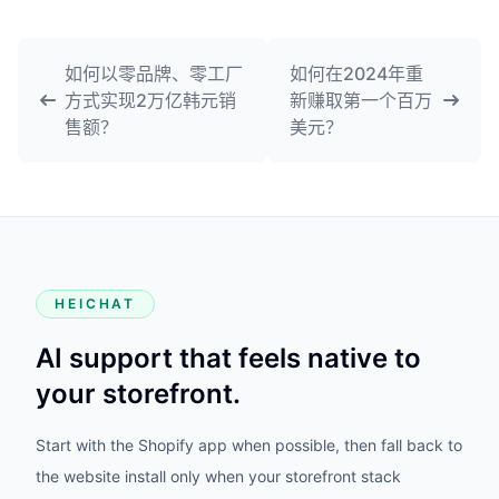
如何以零品牌、零工厂
如何在2024年重
方式实现2万亿韩元销
新赚取第一个百万
售额？
美元？
HEICHAT
AI support that feels native to
your storefront.
Start with the Shopify app when possible, then fall back to
the website install only when your storefront stack