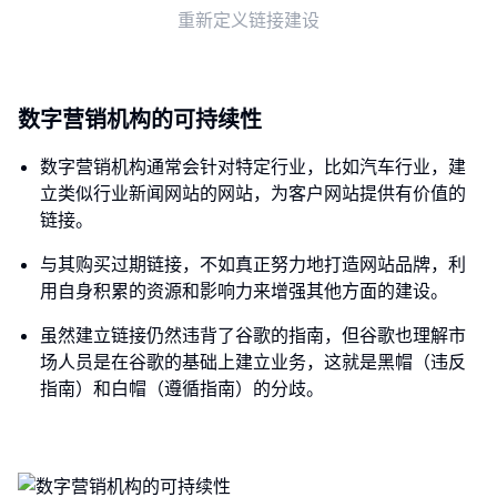
重新定义链接建设
数字营销机构的可持续性
数字营销机构通常会针对特定行业，比如汽车行业，建
立类似行业新闻网站的网站，为客户网站提供有价值的
链接。
与其购买过期链接，不如真正努力地打造网站品牌，利
用自身积累的资源和影响力来增强其他方面的建设。
虽然建立链接仍然违背了谷歌的指南，但谷歌也理解市
场人员是在谷歌的基础上建立业务，这就是黑帽（违反
指南）和白帽（遵循指南）的分歧。