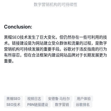
数字营销机构的可持续性
Conclusion:
黑帽SEO技术发生了巨大变化，但仍然存在一些可利用的技
术。链接建设是为网站建立受众群体和流量的过程，是数字
营销机构可持续发展的重要手段。谷歌对于违反指南的行为
有所容忍，但在合法框架内建设网站品牌对于长期发展更为
重要。
黑帽SEO
视频日志
安德鲁·马杜尔
用户体验
SEO技术
PBN链接建设
数字营销
谷歌排名