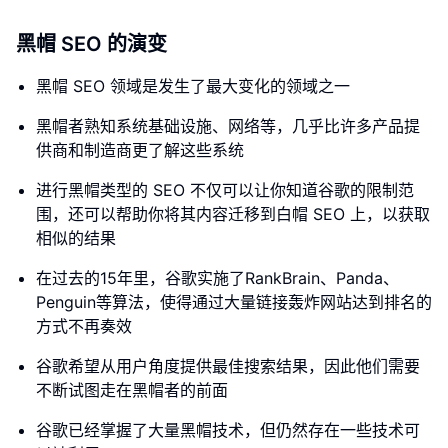
黑帽 SEO 的演变
黑帽 SEO 领域是发生了最大变化的领域之一
黑帽者熟知系统基础设施、网络等，几乎比许多产品提
供商和制造商更了解这些系统
进行黑帽类型的 SEO 不仅可以让你知道谷歌的限制范
围，还可以帮助你将其内容迁移到白帽 SEO 上，以获取
相似的结果
在过去的15年里，谷歌实施了RankBrain、Panda、
Penguin等算法，使得通过大量链接轰炸网站达到排名的
方式不再奏效
谷歌希望从用户角度提供最佳搜索结果，因此他们需要
不断试图走在黑帽者的前面
谷歌已经掌握了大量黑帽技术，但仍然存在一些技术可