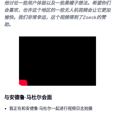
他讨论一些用户体验以及一些黑帽子想法。希望你们
会喜欢，也许这个地区的一些无人机视频会让它更加
愉快。我们非常幸运，这个视频得到了Zoeck的赞
助。
与安德鲁·马杜尔会面
我正在和安德鲁·马杜尔一起进行视频日志拍摄