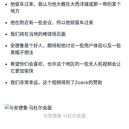
他驱车过来，我认为他大概在大西洋城或那一带的某个
地方
他在附近有一些会议，所以他就驱车过来
我们将在当地的棒球场见面
安德鲁是个好人，期待和他讨论一些用户体验以及一些
黑帽子想法
希望你们会喜欢，也许这个地区的一些无人机视频会让
它更加愉快
我们非常幸运，这个视频得到了Zoeck的赞助
与安德鲁·马杜尔会面