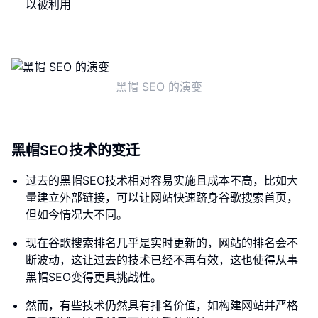
以被利用
黑帽 SEO 的演变
黑帽SEO技术的变迁
过去的黑帽SEO技术相对容易实施且成本不高，比如大
量建立外部链接，可以让网站快速跻身谷歌搜索首页，
但如今情况大不同。
现在谷歌搜索排名几乎是实时更新的，网站的排名会不
断波动，这让过去的技术已经不再有效，这也使得从事
黑帽SEO变得更具挑战性。
然而，有些技术仍然具有排名价值，如构建网站并严格