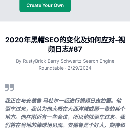
Create Your Own
2020年黑帽SEO的变化及如何应对-视
频日志#87
By
RustyBrick Barry Schwartz Search Engine
Roundtable
·
2/29/2024
我正在与安德鲁·马杜尔一起进行视频日志拍摄。他
驱车过来，我认为他大概在大西洋城或那一带的某个
地方。他在附近有一些会议，所以他就驱车过来。我
们将在当地的棒球场见面。安德鲁是个好人，期待和