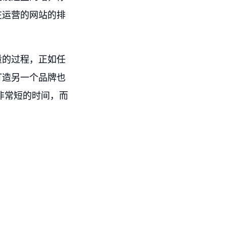
在运营的网站的排
量的过程，正如任
打造另一个品牌也
非常短的时间，而