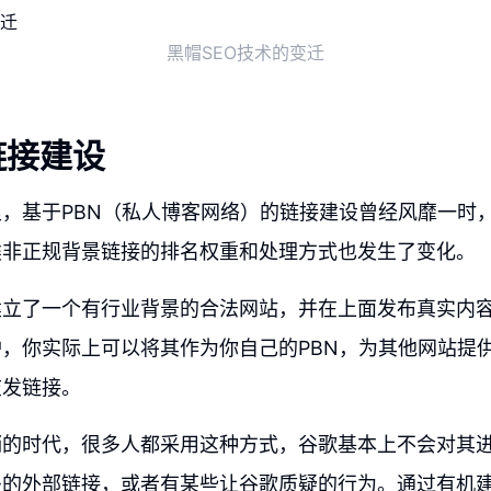
黑帽SEO技术的变迁
链接建设
，基于PBN（私人博客网络）的链接建设曾经风靡一时
类非正规背景链接的排名权重和处理方式也发生了变化。
建立了一个有行业背景的合法网站，并在上面发布真实内
，你实际上可以将其作为你自己的PBN，为其他网站提
滥发链接。
销的时代，很多人都采用这种方式，谷歌基本上不会对其
多的外部链接，或者有某些让谷歌质疑的行为。通过有机