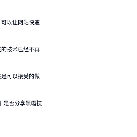
，可以让网站快速
去的技术已经不再
然是可以接受的做
于是否分享黑帽技