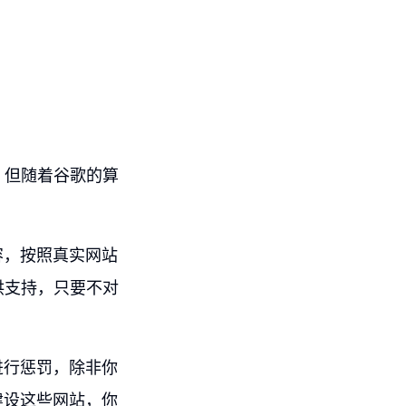
，但随着谷歌的算
容，按照真实网站
供支持，只要不对
进行惩罚，除非你
建设这些网站，你