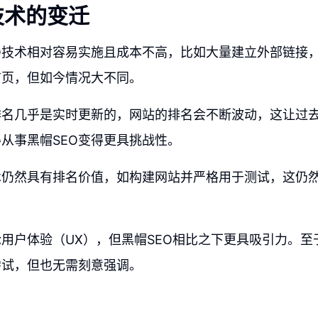
技术的变迁
O技术相对容易实施且成本不高，比如大量建立外部链接
首页，但如今情况大不同。
排名几乎是实时更新的，网站的排名会不断波动，这让过
从事黑帽SEO变得更具挑战性。
术仍然具有排名价值，如构建网站并严格用于测试，这仍
用户体验（UX），但黑帽SEO相比之下更具吸引力。至
尝试，但也无需刻意强调。