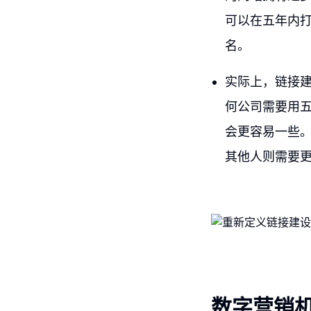
可以在五年内
名。
实际上，链接
何公司需要用
会更容易一些。
其他人则需要
数字营销