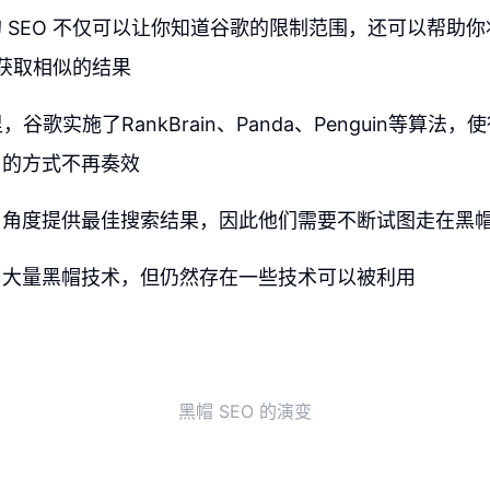
 SEO 不仅可以让你知道谷歌的限制范围，还可以帮助
以获取相似的结果
，谷歌实施了RankBrain、Panda、Penguin等算法
名的方式不再奏效
户角度提供最佳搜索结果，因此他们需要不断试图走在黑
了大量黑帽技术，但仍然存在一些技术可以被利用
黑帽 SEO 的演变