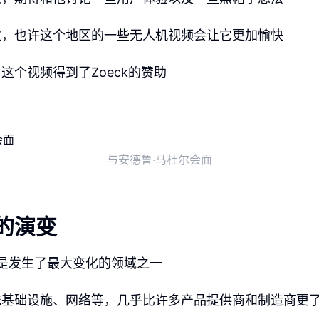
欢，也许这个地区的一些无人机视频会让它更加愉快
这个视频得到了Zoeck的赞助
与安德鲁·马杜尔会面
 的演变
领域是发生了最大变化的领域之一
统基础设施、网络等，几乎比许多产品提供商和制造商更