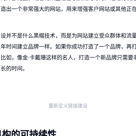
打造出一个非常强大的网站，用来增强客户网站或其他正
建设并不是什么黑帽技术，而是为网站建立受众群体和流
五年时间建立品牌一样。如果你成功打造了一个品牌，再
比如，像金·卡戴珊这样的名人，打造一个新品牌只需要
更长的时间。
重新定义链接建设
机构的可持续性