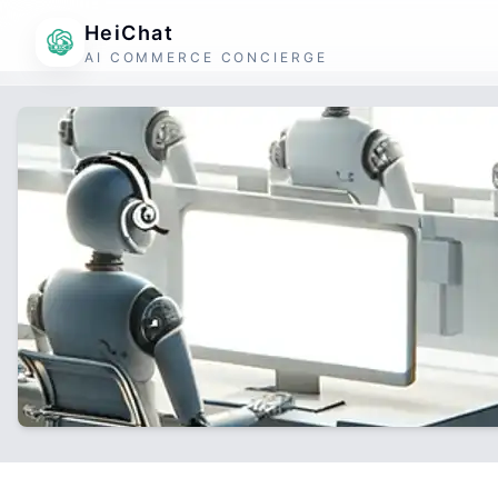
HeiChat
AI COMMERCE CONCIERGE