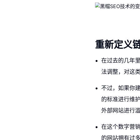
重新定义
在过去的几年里
法调整，对这
不过，如果你
的标准进行维护
外部网站进行
在这个数字营
的网站拥有过