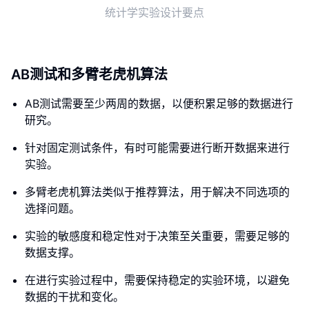
统计学实验设计要点
AB测试和多臂老虎机算法
AB测试需要至少两周的数据，以便积累足够的数据进行
研究。
针对固定测试条件，有时可能需要进行断开数据来进行
实验。
多臂老虎机算法类似于推荐算法，用于解决不同选项的
选择问题。
实验的敏感度和稳定性对于决策至关重要，需要足够的
数据支撑。
在进行实验过程中，需要保持稳定的实验环境，以避免
数据的干扰和变化。