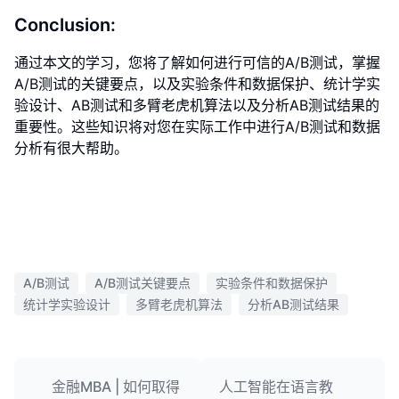
Conclusion:
通过本文的学习，您将了解如何进行可信的A/B测试，掌握
A/B测试的关键要点，以及实验条件和数据保护、统计学实
验设计、AB测试和多臂老虎机算法以及分析AB测试结果的
重要性。这些知识将对您在实际工作中进行A/B测试和数据
分析有很大帮助。
A/B测试
A/B测试关键要点
实验条件和数据保护
统计学实验设计
多臂老虎机算法
分析AB测试结果
金融MBA | 如何取得
人工智能在语言教