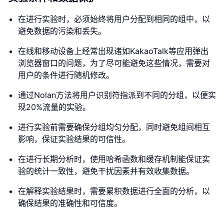
在进行实验时，必须始终将用户分配到相同的组中，以
避免数据的污染和丢失。
在线和移动设备上经常出现诸如KakaoTalk等应用弹出
浏览器窗口的问题，为了尽可能避免这些情况，需要对
用户的条件进行随机修改。
通过Nolan方法将用户识别符指派到不同的分组，以便实
现20%流量的实验。
进行实验前需要确保分组均匀分配，同时避免组间相互
影响，保证实验结果的可信性。
在进行长期分析时，使用哈希函数和缓存机制能保证实
验的统计一致性，避免干扰因素并有效收集数据。
在解释实验结果时，需要累积数据进行全面的分析，以
确保结果的准确性和可信度。