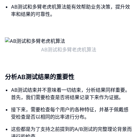
AB测试和多臂老虎机算法能有效帮助业务决策，提升效
率和结果的可靠性。
AB测试和多臂老虎机算法
分析AB测试结果的重要性
AB测试结束并不意味着一切结束，分析结果同样重要。
首先，我们需要检查是否将结果记录下来作为证据。
接下来，需要检查每个用户的各种特征，并基于佩戴感
受检查是否以相同的比率进行分布。
这些都是为了支持之前提到的A/B测试的完整理论背景而
进行的检查。