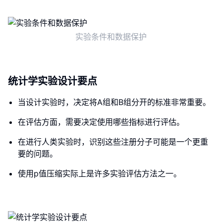
实验条件和数据保护
统计学实验设计要点
当设计实验时，决定将A组和B组分开的标准非常重要。
在评估方面，需要决定使用哪些指标进行评估。
在进行人类实验时，识别这些注册分子可能是一个更重
要的问题。
使用p值压缩实际上是许多实验评估方法之一。