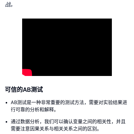
战。
可信的AB测试
AB测试是一种非常重要的测试方法，需要对实验结果进
行可靠的分析和解释。
通过数据分析，我们可以确认变量之间的相关性，并且
需要注意因果关系与相关关系之间的区别。