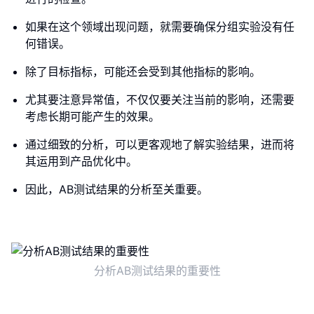
如果在这个领域出现问题，就需要确保分组实验没有任
何错误。
除了目标指标，可能还会受到其他指标的影响。
尤其要注意异常值，不仅仅要关注当前的影响，还需要
考虑长期可能产生的效果。
通过细致的分析，可以更客观地了解实验结果，进而将
其运用到产品优化中。
因此，AB测试结果的分析至关重要。
分析AB测试结果的重要性