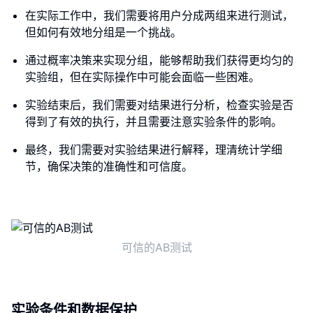
在实际工作中，我们需要将用户分成两组来进行测试，
但如何有效地分组是一个挑战。
通过概率决策来实现分组，能够帮助我们获得更均匀的
实验组，但在实际操作中可能会面临一些困难。
实验结束后，我们需要对结果进行分析，检查实验是否
得到了有效的执行，并且需要注意实验条件的影响。
最终，我们需要对实验结果进行解释，理清统计学细
节，确保决策的准确性和可信度。
可信的AB测试
实验条件和数据保护