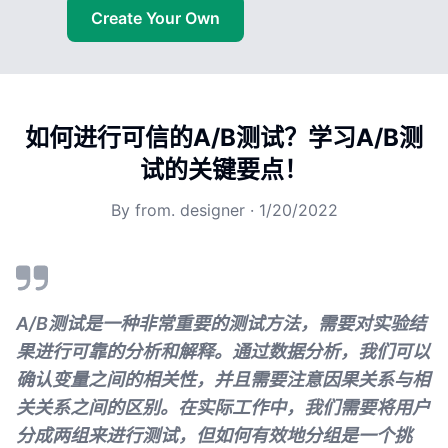
Create Your Own
如何进行可信的A/B测试？学习A/B测
试的关键要点！
By
from. designer
·
1/20/2022
A/B测试是一种非常重要的测试方法，需要对实验结
果进行可靠的分析和解释。通过数据分析，我们可以
确认变量之间的相关性，并且需要注意因果关系与相
关关系之间的区别。在实际工作中，我们需要将用户
分成两组来进行测试，但如何有效地分组是一个挑