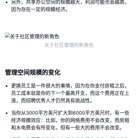
另外，共享办公空间的规模越大，利润可能也会越高，
因为存在一定的规模经济。
关于社区管理的新角色
管理空间规模的变化
更换员工是一件很大的事情，因为在你支付房租之后，
员工成本就是你的下一个最高开支，而这个费用正在上
涨，而招聘优秀人才仍然具有挑战性。
当你从3000平方英尺扩大到6000平方英尺时，有一些
经济规模效应：比如，你的网络费用不会改变，而房租
和水电费会有所变化，但有一些大的费用不会改变。