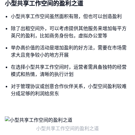
小型共享工作空间的盈利之道
小型共享工作空间虽然面积有限，但也可以创造盈利
除了出租空间外，可以考虑提供其他服务来增加每平方
英尺的盈利，比如商务身份包，虚拟办公室等
举办高价值的活动是增加盈利的好方法，需要在市场需
求大且竞争较小的地方开展
在选择小型共享工作空间时，运营者需具备独特的经营
模式和热情，清晰的执行计划
对于管理协议或创意合作伙伴关系，小型空间盈利较难
分成足够的利润给房东
小型共享工作空间的盈利之道