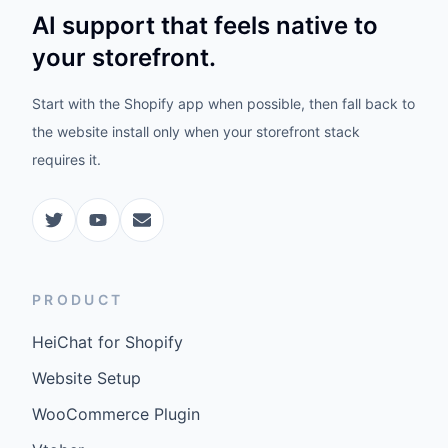
AI support that feels native to
your storefront.
Start with the Shopify app when possible, then fall back to
the website install only when your storefront stack
requires it.
PRODUCT
HeiChat for Shopify
Website Setup
WooCommerce Plugin