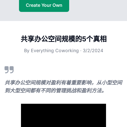
Create Your Own
共享办公空间规模的5个真相
By
Everything Coworking
·
3/2/2024
共享办公空间规模对盈利有着重要影响，从小型空间
到大型空间都有不同的管理挑战和盈利方法。