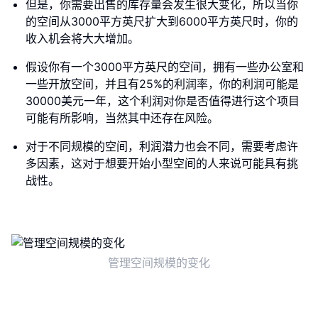
但是，你需要出售的库存量会发生很大变化，所以当你
的空间从3000平方英尺扩大到6000平方英尺时，你的
收入机会将大大增加。
假设你有一个3000平方英尺的空间，拥有一些办公室和
一些开放空间，并且有25%的利润率，你的利润可能是
30000美元一年，这个利润对你是否值得进行这个项目
可能有所影响，当然其中还存在风险。
对于不同规模的空间，利润潜力也会不同，需要考虑许
多因素，这对于想要开始小型空间的人来说可能具有挑
战性。
管理空间规模的变化