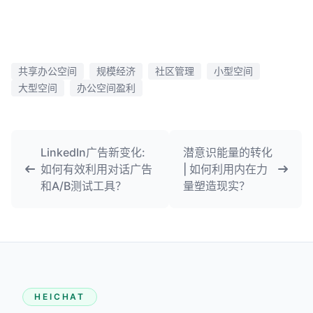
共享办公空间
规模经济
社区管理
小型空间
大型空间
办公空间盈利
LinkedIn广告新变化:
潜意识能量的转化
如何有效利用对话广告
| 如何利用内在力
和A/B测试工具？
量塑造现实？
HEICHAT