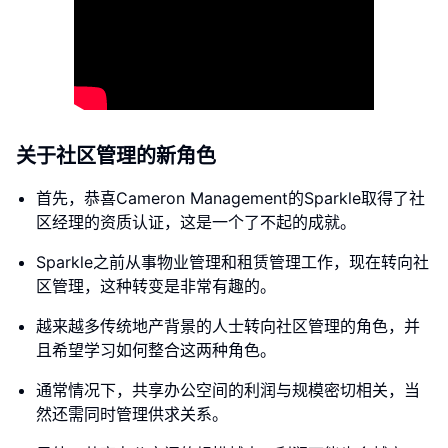
关于社区管理的新角色
首先，恭喜Cameron Management的Sparkle取得了社
区经理的资质认证，这是一个了不起的成就。
Sparkle之前从事物业管理和租赁管理工作，现在转向社
区管理，这种转变是非常有趣的。
越来越多传统地产背景的人士转向社区管理的角色，并
且希望学习如何整合这两种角色。
通常情况下，共享办公空间的利润与规模密切相关，当
然还需同时管理供求关系。