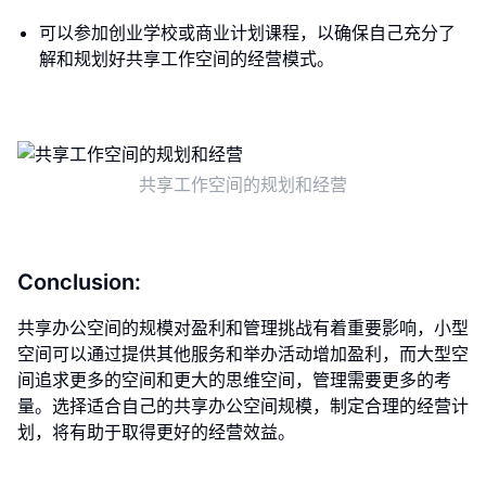
可以参加创业学校或商业计划课程，以确保自己充分了
解和规划好共享工作空间的经营模式。
共享工作空间的规划和经营
Conclusion:
共享办公空间的规模对盈利和管理挑战有着重要影响，小型
空间可以通过提供其他服务和举办活动增加盈利，而大型空
间追求更多的空间和更大的思维空间，管理需要更多的考
量。选择适合自己的共享办公空间规模，制定合理的经营计
划，将有助于取得更好的经营效益。