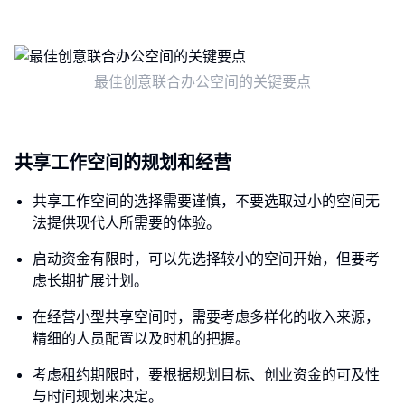
最佳创意联合办公空间的关键要点
共享工作空间的规划和经营
共享工作空间的选择需要谨慎，不要选取过小的空间无
法提供现代人所需要的体验。
启动资金有限时，可以先选择较小的空间开始，但要考
虑长期扩展计划。
在经营小型共享空间时，需要考虑多样化的收入来源，
精细的人员配置以及时机的把握。
考虑租约期限时，要根据规划目标、创业资金的可及性
与时间规划来决定。