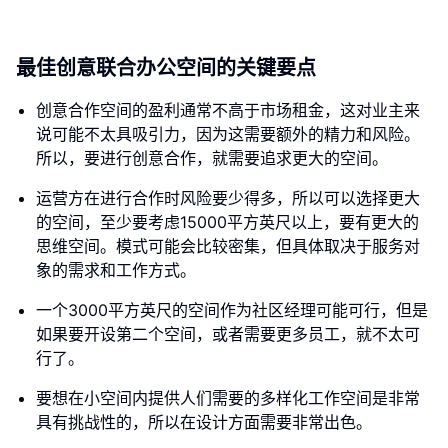
最佳创意联合办公空间的关键要点
创意合作空间的盈利通常不高于市场租金，这对业主来
说可能不太具吸引力，因为这需要额外的精力和风险。
所以，要进行创意合作，就需要追求更大的空间。
运营方在进行合作时风险要少得多，所以可以选择更大
的空间，至少要考虑15000平方英尺以上，要有更大的
思维空间。模式可能会比较密集，但具体取决于服务对
象的需求和工作方式。
一个3000平方英尺的空间作为社区经理可能可行，但是
如果要开设第二个空间，或者需要更多员工，就不太可
行了。
要想在小空间内提供人们需要的多样化工作空间是非常
具有挑战性的，所以在设计方面需要非常出色。