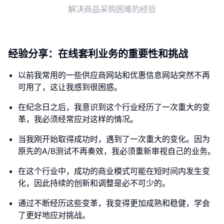
解决商品采购困难的经验
经验分享：在线套利业务的重要性和挑战
以前我常用的一些供应商网站和优惠信息网站突然不再
可用了，这让我感到很困惑。
在纪念日之后，我意识到这个行业经历了一次重大的变
革，我必须经常应对这样的情况。
当我刚开始取得成功时，遇到了一次重大的变化。因为
原先的A/B测试不再奏效，我必须重新审视自己的业务。
在这个行业中，成功的商业模式可能在短时间内发生变
化，因此持续的创新和调整是必不可少的。
通过不断经历这些变革，我变得更加成熟和稳健，学会
了更好地应对挑战。