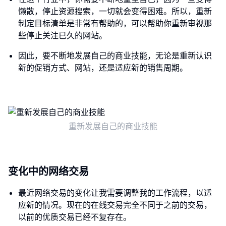
懒散，停止资源搜索，一切就会变得困难。所以，重新
制定目标清单是非常有帮助的，可以帮助你重新审视那
些停止关注已久的网站。
因此，要不断地发展自己的商业技能，无论是重新认识
新的促销方式、网站，还是适应新的销售周期。
重新发展自己的商业技能
变化中的网络交易
最近网络交易的变化让我需要调整我的工作流程，以适
应新的情况。现在的在线交易完全不同于之前的交易，
以前的优质交易已经不复存在。