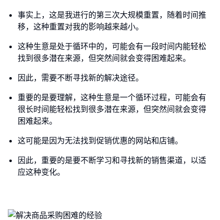
事实上，这是我进行的第三次大规模重置，随着时间推
移，这种重置对我的影响越来越小。
这种生意是处于循环中的，可能会有一段时间内能轻松
找到很多潜在来源，但突然间就会变得困难起来。
因此，需要不断寻找新的解决途径。
重要的是要理解，这种生意是一个循环过程，可能会有
很长时间能轻松找到很多潜在来源，但突然间就会变得
困难起来。
这可能是因为无法找到促销优惠的网站和店铺。
因此，重要的是要不断学习和寻找新的销售渠道，以适
应这种变化。