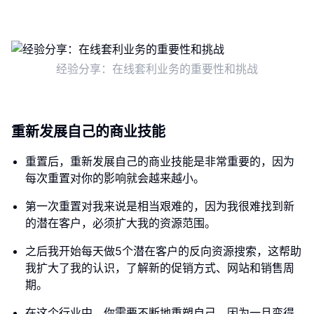
经验分享：在线套利业务的重要性和挑战
重新发展自己的商业技能
重置后，重新发展自己的商业技能是非常重要的，因为
每次重置对你的影响就会越来越小。
第一次重置对我来说是相当艰难的，因为我很难找到新
的潜在客户，必须扩大我的资源范围。
之后我开始每天做5个潜在客户的反向资源搜索，这帮助
我扩大了我的认识，了解新的促销方式、网站和销售周
期。
在这个行业中，你需要不断地重塑自己，因为一旦变得