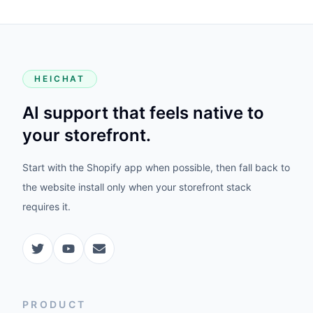
HEICHAT
AI support that feels native to
your storefront.
Start with the Shopify app when possible, then fall back to
the website install only when your storefront stack
requires it.
PRODUCT