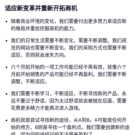
适应新变革并重新开拓商机
随着商业环境的变化，我们需要付出更多努力来适应新
的格局并重拾挖掘商机的能力。
我们的日常生活需要不断变化，需要不断调整。我们阅
览的网站也需要不断变化，我们的采购方式也需要不断
适应，否则就会迷失方向。
六个月前开始的一项工作可能已经不再有效，就像六个
月前开始销售的产品可能已经不再盈利。我们需要不断
调整，不断适应。
我们需要不断学习，不断适应，不断寻找新的产品，永
远不要过于舒适，因为太过舒适就会被抛在后面，需要
花费更多精力才能再次进入游戏。
商机就是尝试寻找新的途径，从A到B。A可能是任何开
始的地方，B则是寻找一个盈利点。我们需要创建新的途
径，因为旧的途径已经无法带来盈利了。