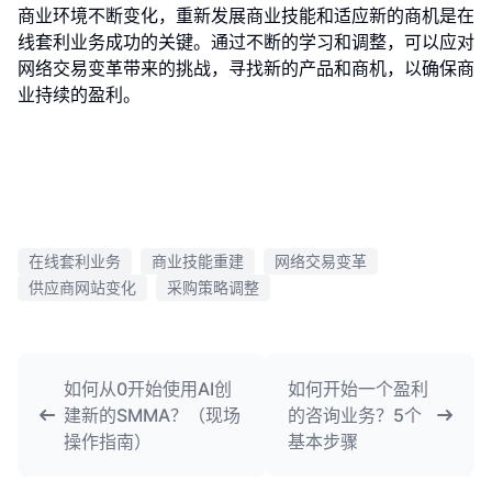
商业环境不断变化，重新发展商业技能和适应新的商机是在
线套利业务成功的关键。通过不断的学习和调整，可以应对
网络交易变革带来的挑战，寻找新的产品和商机，以确保商
业持续的盈利。
在线套利业务
商业技能重建
网络交易变革
供应商网站变化
采购策略调整
如何从0开始使用AI创
如何开始一个盈利
建新的SMMA？（现场
的咨询业务？5个
操作指南）
基本步骤