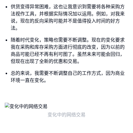
供货变得异常困难，这也让我意识到需要将各种采购方
法视作工具，并根据实际情况加以运用。例如，对我来
说，现在的反向采购可能并不是值得投入时间的好方
法。
随着时代变化，策略也需要不断调整。现在的变化要求
我在采购和库存采购方面进行彻底的改变，因为以前的
商品可能已经不再有利可图了。虽然未来可能会回归，
但现在出现了全新的优惠和交易。
总的来说，我需要不断调整自己的工作方式，因为商业
环境一直在变化。
变化中的网络交易