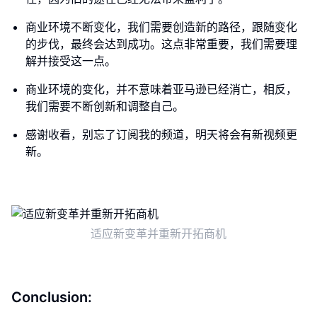
商业环境不断变化，我们需要创造新的路径，跟随变化
的步伐，最终会达到成功。这点非常重要，我们需要理
解并接受这一点。
商业环境的变化，并不意味着亚马逊已经消亡，相反，
我们需要不断创新和调整自己。
感谢收看，别忘了订阅我的频道，明天将会有新视频更
新。
适应新变革并重新开拓商机
Conclusion: