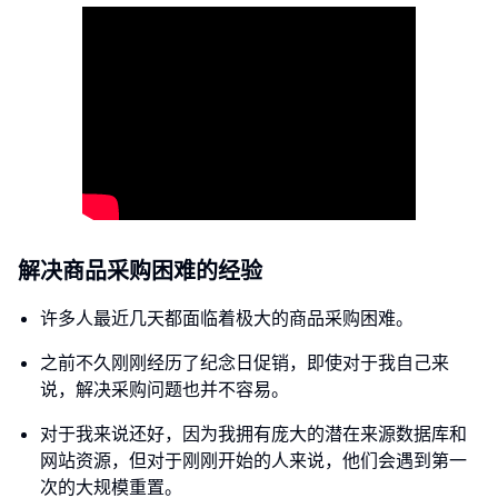
解决商品采购困难的经验
许多人最近几天都面临着极大的商品采购困难。
之前不久刚刚经历了纪念日促销，即使对于我自己来
说，解决采购问题也并不容易。
对于我来说还好，因为我拥有庞大的潜在来源数据库和
网站资源，但对于刚刚开始的人来说，他们会遇到第一
次的大规模重置。