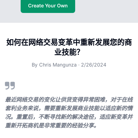
Create Your Own
如何在网络交易变革中重新发展您的商
业技能？
By
Chris Mangunza
·
2/26/2024
最近网络交易的变化让供货变得异常困难，对于在线
套利业务来说，需要重新发展商业技能以适应新的情
况。重置后，不断寻找新的解决途径，适应新变革并
重新开拓商机是非常重要的经验分享。