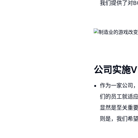
我们提供了对B
公司实施Vi
作为一家公司，
们的员工就适应
显然是至关重
则是，我们希