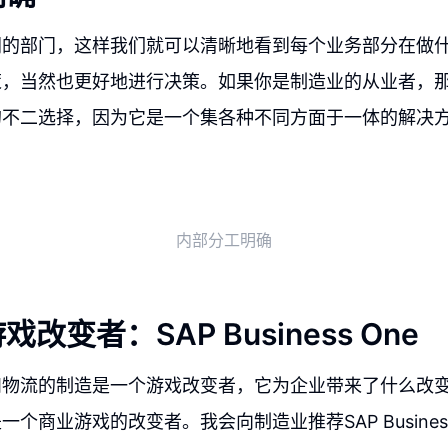
同的部门，这样我们就可以清晰地看到每个业务部分在做
，当然也更好地进行决策。如果你是制造业的从业者，那么 
的不二选择，因为它是一个集各种不同方面于一体的解决
内部分工明确
改变者：SAP Business One
和物流的制造是一个游戏改变者，它为企业带来了什么改
个商业游戏的改变者。我会向制造业推荐SAP Busines