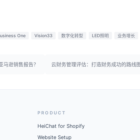
usiness One
Vision33
数字化转型
LED照明
业务增长
亚马逊销售报告？
云财务管理评估：打造财务成功的路线
PRODUCT
HeiChat for Shopify
Website Setup