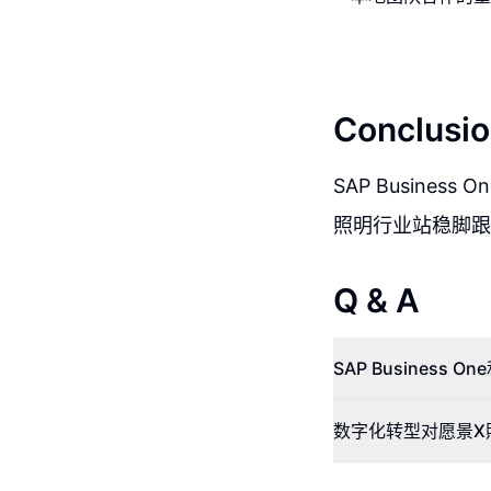
Conclusio
SAP Busine
照明行业站稳脚跟
Q & A
SAP Business
数字化转型对愿景X