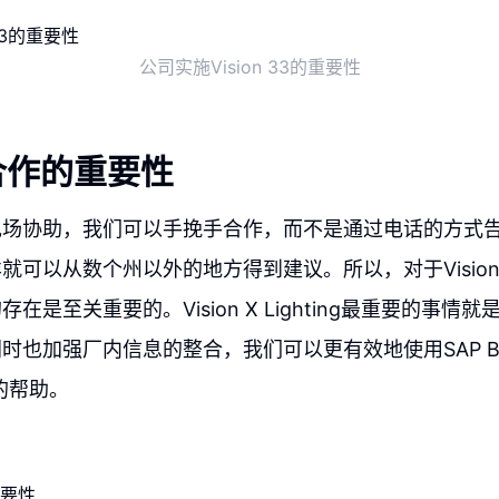
公司实施Vision 33的重要性
合作的重要性
现场协助，我们可以手挽手合作，而不是通过电话的方式
就可以从数个州以外的地方得到建议。所以，对于Vision
在是至关重要的。Vision X Lighting最重要的事情
也加强厂内信息的整合，我们可以更有效地使用SAP Busi
队的帮助。