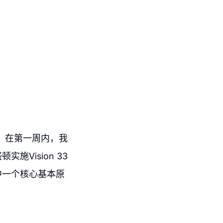
然，在第一周内，我
Vision 33
中一个核心基本原