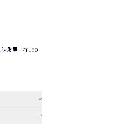
们加速发展，在LED