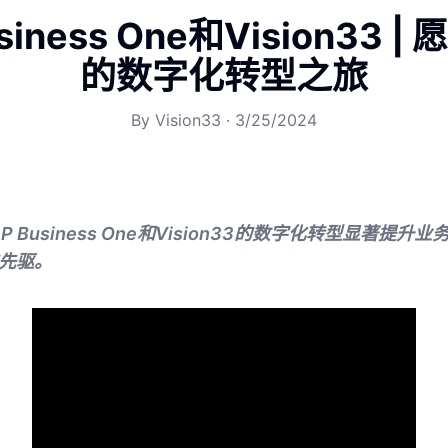
siness One和Vision33 
的数字化转型之旅
By
Vision33
·
3/25/2024
 Business One和Vision33的数字化转型显著提
的先驱。