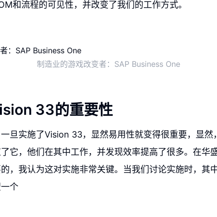
OM和流程的可见性，并改变了我们的工作方式。
制造业的游戏改变者：SAP Business One
sion 33的重要性
一旦实施了Vision 33，显然易用性就变得很重要，显
了它，他们在其中工作，并发现效率提高了很多。在华盛顿实施
要的，我认为这对实施非常关键。当我们讨论实施时，其
望一个