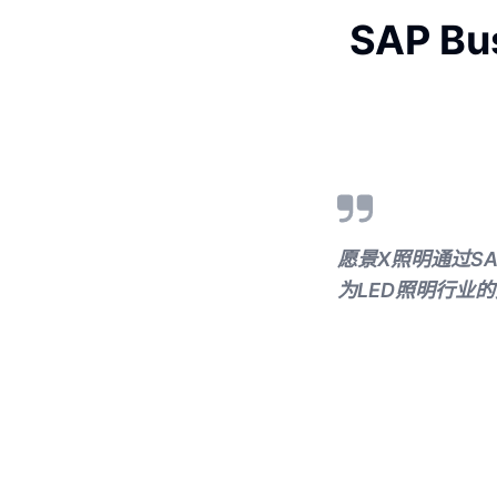
SAP Bu
愿景X照明通过SAP
为LED照明行业