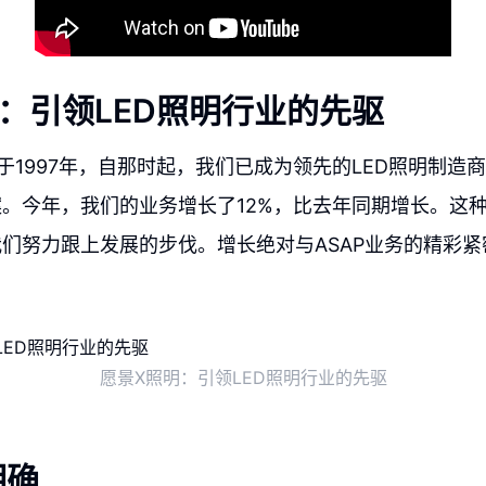
：引领LED照明行业的先驱
于1997年，自那时起，我们已成为领先的LED照明制造
。今年，我们的业务增长了12%，比去年同期增长。这
们努力跟上发展的步伐。增长绝对与ASAP业务的精彩紧
愿景X照明：引领LED照明行业的先驱
明确