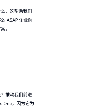
什么，这帮助我们
ASAP 企业解
方案。
变？推动我们前进
s One，因为它为