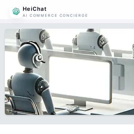
HeiChat
AI COMMERCE CONCIERGE