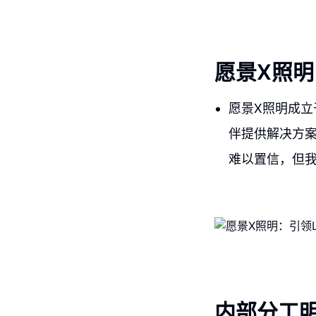
愿景X照明
愿景X照明成立
伴提供解决方案
难以置信，但我
内部分工