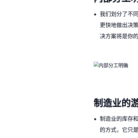
我们划分了不
更快地做出决策
决方案将是你
制造业的游戏
制造业的库存
的方式，它只是一