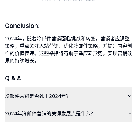
Conclusion:
2024年，随着冷邮件营销面临挑战和转变，营销者应调整
策略，重点关注入站营销、优化冷邮件策略，并提升内容创
作的价值传递。这些举措将有助于适应新形势，实现营销效
果的持续增长。
Q & A
冷邮件营销是否死于2024年？
2024年冷邮件营销的关键发展点是什么？