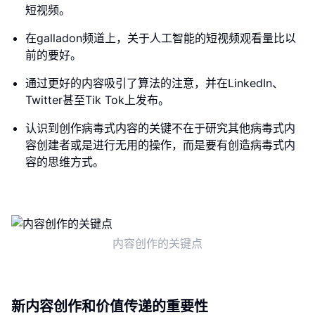
短视频。
在galladon频道上，关于人工智能的短视频观看量比以
前的要好。
通过更好的内容吸引了算法的注意，并在LinkedIn、
Twitter甚至Tik Tok上发布。
认识到创作病毒式内容的关键不在于研究其他病毒式内
容创建者或是进行无用的操作，而是要有创造病毒式内
容的思维方式。
内容创作的关键点
新内容创作和价值传递的重要性