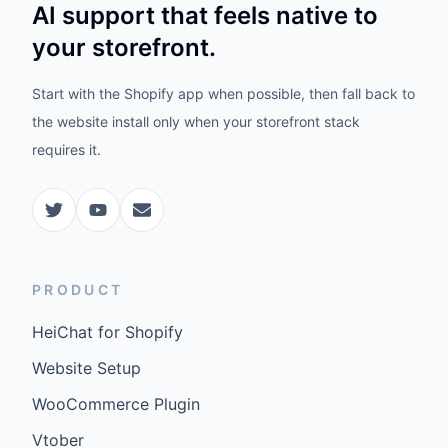
AI support that feels native to
your storefront.
Start with the Shopify app when possible, then fall back to
the website install only when your storefront stack
requires it.
PRODUCT
HeiChat for Shopify
Website Setup
WooCommerce Plugin
Vtober