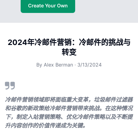
Create Your Own
2024年冷邮件营销：冷邮件的挑战与
转变
By
Alex Berman
·
3/13/2024
冷邮件营销领域即将面临重大变革，垃圾邮件过滤器
和谷歌的新政策给冷邮件营销带来挑战。在这种情况
下，制定入站营销策略、优化冷邮件策略以及不断提
升内容创作的价值传递成为关键。