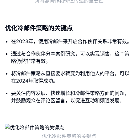
新内容创作和价值传递的重要性
优化冷邮件策略的关键点
在2023年，使用冷邮件来开启合作伙伴关系非常有效。
通过与合作伙伴分享案例研究，可以实现销售，这个策
略仍然非常有效。
将冷邮件策略从直接要求转变为利用他人的平台，可以
在2024年取得成功。
要关注内容发展、快速增长和冷邮件策略方面的问题，
并鼓励观众在评论区留言，以促进互动和频道发展。
优化冷邮件策略的关键点