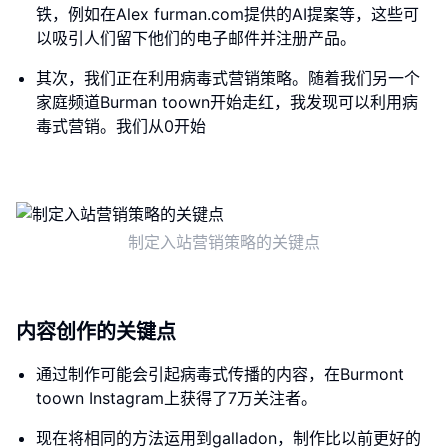
铁，例如在Alex furman.com提供的AI提案等，这些可
以吸引人们留下他们的电子邮件并注册产品。
其次，我们正在利用病毒式营销策略。随着我们另一个
家庭频道Burman toown开始走红，我发现可以利用病
毒式营销。我们从0开始
制定入站营销策略的关键点
内容创作的关键点
通过制作可能会引起病毒式传播的内容，在Burmont
toown Instagram上获得了7万关注者。
现在将相同的方法运用到galladon，制作比以前更好的