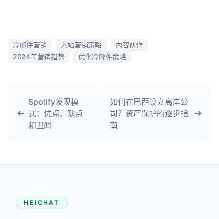
冷邮件营销
入站营销策略
内容创作
2024年营销趋势
优化冷邮件策略
Spotify发现模
如何在巴西设立离岸公
式：优点、缺点
司？资产保护的逐步指
和丑闻
南
HEICHAT