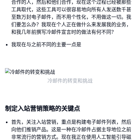
合作的人，然后和他们合作，现在这个过程已经被那些
工具取代，这些工具可以很容易地向所有人发送数千甚
至数万封电子邮件，而不用个性化，不用做这一切。我
们要怎么办？我现在个人正在做什么来发展我的业务，
和我几年前撰写冷邮件宣言时的做法有何不同？
我现在与之前不同的主要一点是
冷邮件的转变和挑战
制定入站营销策略的关键点
首先，关注入站营销，重点是构建电子邮件列表，然后
向他们推销产品。这是一种在冷邮件占据主导地位之前
非常流行的营销方式。现在我正在使用人工智能引导磁