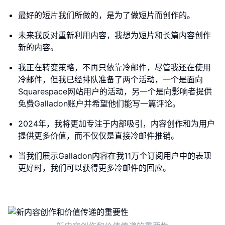
最好的短片我们所做的，是为了做短片而创作的。
未来我反对重新利用内容，我想为短片和长篇内容创作
新的内容。
我正在转变策略，不再只依靠冷邮件，尽管我还在使用
冷邮件，但我已经排队准备了两个活动，一个是面向
Squarespace网站用户的活动，另一个是向影响者提供
免费Galladon账户并希望他们能写一篇评论。
2024年，我将更加专注于内部吸引，内容创作和为用户
提供更多价值，而不仅仅是直接冷邮件推销。
当我们展示Galladon内容在我11万个订阅用户中的表现
更好时，我们可以获得更多冷邮件的回应。