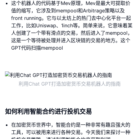
这个机器人的代码基于Mev原理，Mev是最大可提取价
值的缩写，它涉及到mempool和Arbitrage策略以及
front running。它与以太坊上的热门去中心化平台一起
工作，比如Uniswap、1inch等。简单来说，它意味着某
人创建了一个带有滑点的交易，然后进入了mempool，
这是一个等待被处理并进入区块链的交易的地方。这个
GPT代码扫描mempool
利用Chat GPT打造加密货币交易机器人的指南
如何利用智能合约进行投机交易
在加密货币世界中，智能合约是一种非常有趣且强大的
工具，可以被用来进行各种交易。今天我们来探讨一种