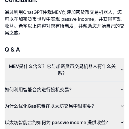
Conclusion:
通过利用ChatGPT仲裁MEV创建加密货币交易机器人，您
可以在加密货币世界中实现 passve income，并获得可观
收益。希望以上内容对您有所启发，并帮助您开始自己的交
易之旅。
Q & A
MEV是什么含义？它与加密货币交易机器人有什么关
系？
如何利用智能合约进行投机交易？
为什么优化Gas花费在以太坊交易中很重要？
以太坊智能合约如何为 passvie income 提供收益？