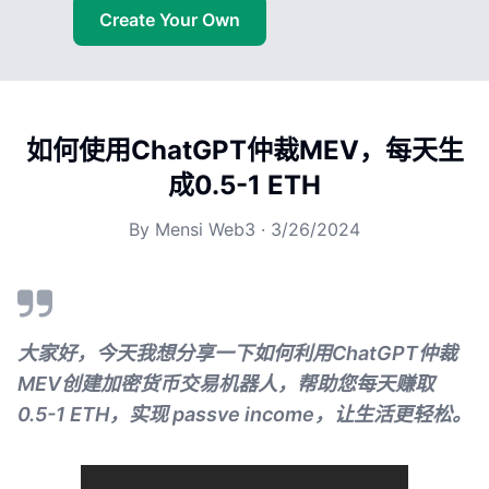
Create Your Own
如何使用ChatGPT仲裁MEV，每天生
成0.5-1 ETH
By
Mensi Web3
·
3/26/2024
大家好，今天我想分享一下如何利用ChatGPT仲裁
MEV创建加密货币交易机器人，帮助您每天赚取
0.5-1 ETH，实现 passve income，让生活更轻松。