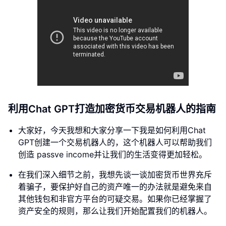
利用Chat GPT打造加密货币交易机器人的指南
大家好，今天我想和大家分享一下我是如何利用Chat
GPT创建一个交易机器人的，这个机器人可以帮助我们
创造 passve income并让我们的生活变得更加轻松。
在我们深入细节之前，我想先谈一谈加密货币世界充斥
着骗子，要保护好自己的资产唯一的办法就是避免来自
其他钱包和非官方平台的可疑交易。如果你已经掌握了
资产安全的规则，那么让我们开始配置我们的机器人。