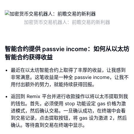
加密货币交易机器人：前瞻交易的新利器
智能合约提供 passvie income：如何从以太坊
智能合约获得收益
最近在以太坊智能合约上取得了丰厚的收益，让我感到
非常满意。这笔收益是一种全 passvie income，让我不
用付出额外的努力，就能持续获得回报。
返回到 Remix 平台并进行收款操作以将以太币提取到我
的钱包。首先，必须使用 stop 功能设定 gas 价格为激
进模式，然后确认交易。一旦确认成功，在终端中会看
到交易记录，点击提取按钮，将 gas 设为激进 2，然后
确认。等待直到交易在终端中显示。