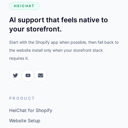
HEICHAT
AI support that feels native to
your storefront.
Start with the Shopify app when possible, then fall back to
the website install only when your storefront stack
requires it.
PRODUCT
HeiChat for Shopify
Website Setup