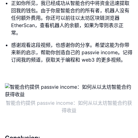
正如你所见，我已经成功从智能合约中将资金迅速提取
回我的钱包。由于你是智能合约的所有者，机器人没有
任何额外费用。你还可以前往以太坊区块链浏览器
EtherScan，查看机器人的余额，如果为零则表示正
常。
感谢观看这段视频，也感谢你的分享。希望这能为你带
来新的启示，帮助你创造自己的 passvie income。记得
订阅我的频道，获取关于编程和 web3 的更多视频。
智能合约提供 passvie income：如何从以太坊智能合约获
得收益