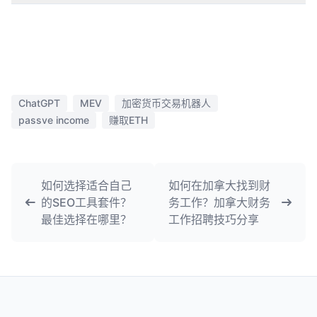
ChatGPT
MEV
加密货币交易机器人
passve income
赚取ETH
如何选择适合自己
如何在加拿大找到财
的SEO工具套件？
务工作？加拿大财务
最佳选择在哪里？
工作招聘技巧分享