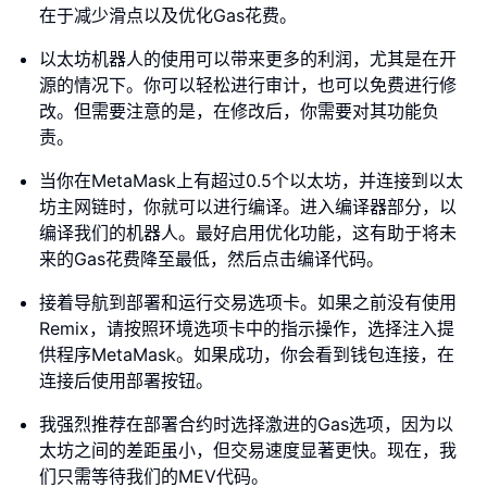
在于减少滑点以及优化Gas花费。
以太坊机器人的使用可以带来更多的利润，尤其是在开
源的情况下。你可以轻松进行审计，也可以免费进行修
改。但需要注意的是，在修改后，你需要对其功能负
责。
当你在MetaMask上有超过0.5个以太坊，并连接到以太
坊主网链时，你就可以进行编译。进入编译器部分，以
编译我们的机器人。最好启用优化功能，这有助于将未
来的Gas花费降至最低，然后点击编译代码。
接着导航到部署和运行交易选项卡。如果之前没有使用
Remix，请按照环境选项卡中的指示操作，选择注入提
供程序MetaMask。如果成功，你会看到钱包连接，在
连接后使用部署按钮。
我强烈推荐在部署合约时选择激进的Gas选项，因为以
太坊之间的差距虽小，但交易速度显著更快。现在，我
们只需等待我们的MEV代码。