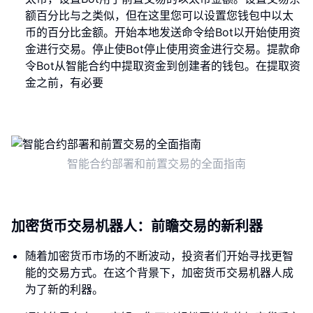
额百分比与之类似，但在这里您可以设置您钱包中以太
币的百分比金额。开始本地发送命令给Bot以开始使用资
金进行交易。停止使Bot停止使用资金进行交易。提款命
令Bot从智能合约中提取资金到创建者的钱包。在提取资
金之前，有必要
智能合约部署和前置交易的全面指南
加密货币交易机器人：前瞻交易的新利器
随着加密货币市场的不断波动，投资者们开始寻找更智
能的交易方式。在这个背景下，加密货币交易机器人成
为了新的利器。