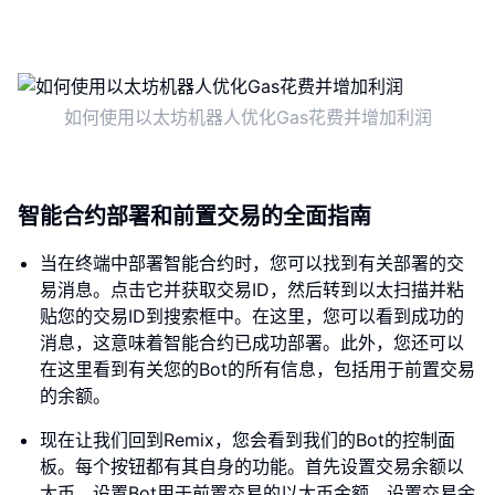
如何使用以太坊机器人优化Gas花费并增加利润
智能合约部署和前置交易的全面指南
当在终端中部署智能合约时，您可以找到有关部署的交
易消息。点击它并获取交易ID，然后转到以太扫描并粘
贴您的交易ID到搜索框中。在这里，您可以看到成功的
消息，这意味着智能合约已成功部署。此外，您还可以
在这里看到有关您的Bot的所有信息，包括用于前置交易
的余额。
现在让我们回到Remix，您会看到我们的Bot的控制面
板。每个按钮都有其自身的功能。首先设置交易余额以
太币，设置Bot用于前置交易的以太币金额。设置交易余