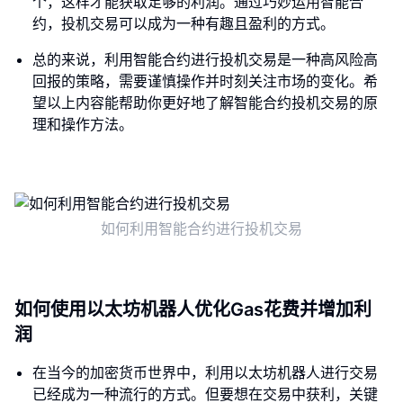
个，这样才能获取足够的利润。通过巧妙运用智能合
约，投机交易可以成为一种有趣且盈利的方式。
总的来说，利用智能合约进行投机交易是一种高风险高
回报的策略，需要谨慎操作并时刻关注市场的变化。希
望以上内容能帮助你更好地了解智能合约投机交易的原
理和操作方法。
如何利用智能合约进行投机交易
如何使用以太坊机器人优化Gas花费并增加利
润
在当今的加密货币世界中，利用以太坊机器人进行交易
已经成为一种流行的方式。但要想在交易中获利，关键