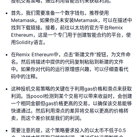
投机交易策略，通过利用智能合约来获取利润。
首先，我们需要准备一个数字钱包，推荐使用
Metamask。如果你还未安装Metamask，可以在描述中
找到下载链接。接着，前往以太坊的官方平台Remix
Ethereum，这是一个专门用于创建智能合约的平台，使
用Solidity语言。
在Remix Ethereum中，点击“新建文件”按钮，为文件命
名。然后将描述中提供的代码复制粘贴到新建的文件
中。如果你对代码的运行原理感兴趣，可以仔细查看代
码中的注释。
这种投机交易策略的关键在于利用gas价格和滑点来获取
利润。当poool检测到某个交易可以带来收益时，会创建
一个相同金额但gas价格更高的交易，以确保该交易能够
快速通过。然后利用滑点的差异将交易以更高的价格转
卖，而这个差价就是我们的利润。
需要注意的是，这个策略要求投入的以太币不低于0.5