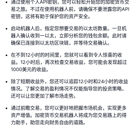
通过使用个人API密钥，您可以轻松开始您的加密货币交
易之旅。不过在使用机器人前，请确保不要泄露您的API
密钥，这将有助于保护您的资产安全。
启动机器人后，指定您想要交易的以太坊数量。一旦机
器人确认收到一以太，立即分析您的钱包余额。此时请
确保已连接到以太坊区块链，并等待交易确认。
在不到12小时的时间里，您就可以看到令人惊喜的收
益。12小时后，再次检查交易收益，您可能会发现超过
1000美元的收益。
除了短期收益外，您还可以追踪12小时和24小时的收益
情况。了解交易的盈利情况不仅能指导您的投资策略，
还可以让您更加了解市场走势。
通过前瞻交易，您可以更好地把握市场机会，实现更多
资产增值。加密货币交易机器人将成为您交易路上的得
力助手，助您走向财务自由的道路。