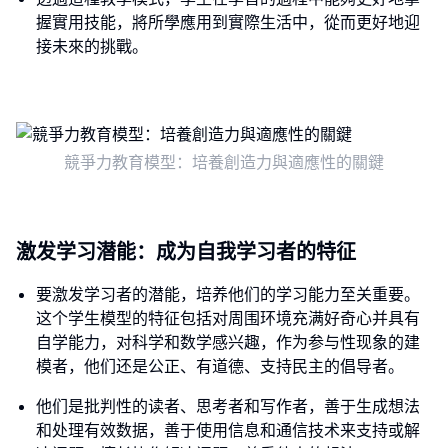
握實用技能，將所學應用到實際生活中，從而更好地迎
接未來的挑戰。
競爭力教育模型：培養創造力與適應性的關鍵
激发学习潜能：成为自我学习者的特征
要激发学习者的潜能，培养他们的学习能力至关重要。
这个学生模型的特征包括对周围环境充满好奇心并具有
自学能力，对科学和数学感兴趣，作为参与性现象的建
模者，他们还是公正、有道德、支持民主的倡导者。
他们是批判性的读者、思考者和写作者，善于生成想法
和处理有效数据，善于使用信息和通信技术来支持或解