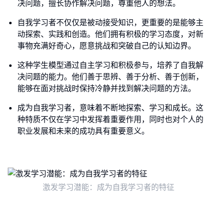
决问题，擅长协作解决问题，尊重他人的想法。
自我学习者不仅仅是被动接受知识，更重要的是能够主
动探索、实践和创造。他们拥有积极的学习态度，对新
事物充满好奇心，愿意挑战和突破自己的认知边界。
这种学生模型通过自主学习和积极参与，培养了自我解
决问题的能力。他们善于思辨、善于分析、善于创新，
能够在面对挑战时保持冷静并找到解决问题的方法。
成为自我学习者，意味着不断地探索、学习和成长。这
种特质不仅在学习中发挥着重要作用，同时也对个人的
职业发展和未来的成功具有重要意义。
激发学习潜能：成为自我学习者的特征