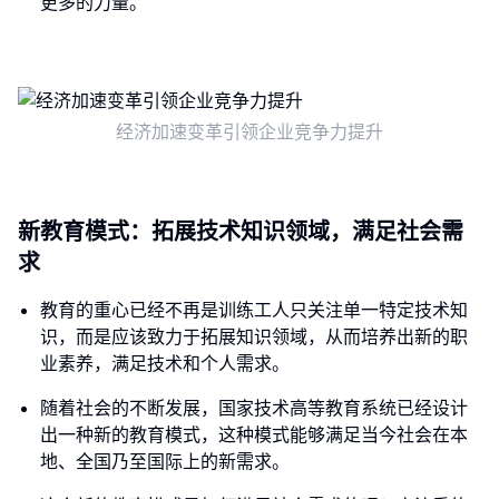
更多的力量。
经济加速变革引领企业竞争力提升
新教育模式：拓展技术知识领域，满足社会需
求
教育的重心已经不再是训练工人只关注单一特定技术知
识，而是应该致力于拓展知识领域，从而培养出新的职
业素养，满足技术和个人需求。
随着社会的不断发展，国家技术高等教育系统已经设计
出一种新的教育模式，这种模式能够满足当今社会在本
地、全国乃至国际上的新需求。