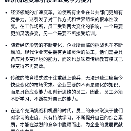
经济加速变革引领企业竞争力提升
经济领域的加速变革，迫使所有企业在公共部门更加有
竞争力，这引发了对工作方式和世界组织的根本性改
变。在工作场所，员工受到两大变化的影响，一个是要
更加灵活多变，另一个是要不断接受培训。
随着经济形势的不断变化，企业所面临的挑战也在不断
增加。现代企业需要拥有更加灵活的员工，他们需要具
备应对多变环境的能力，而这也意味着传统教育模式已
经变得不再高效。
传统的教育模式过于注重纸上谈兵，无法迅速适应当今
快速变化的市场需求。企业需要的不再是僵化的知识，
而是具备应变能力和创新思维的员工。因此，员工必须
不断学习，不断提升自己的能力。
在这个充满挑战和机遇的时代，员工的未来取决于他们
对学习的态度。只有持续学习，不断提升自己的综合素
质，才能在激烈的竞争中脱颖而出，为企业的发展贡献