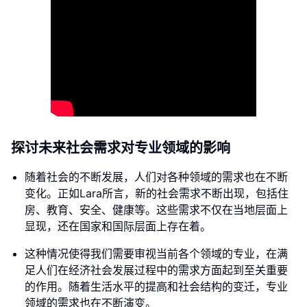
探讨未来社会需求对专业领域的影响
随着社会的不断发展，人们对各种领域的需求也在不断
变化。正如Lara所言，新的社会需求不断出现，包括住
房、教育、安全、健康等。这些需求不仅在当地层面上
显现，还在国家和国际层面上存在着。
这种情况使得我们需要审视当前各个领域的专业，在满
足人们在经济社会发展过程中的需求方面起到至关重要
的作用。随着生活水平的提高和社会结构的变迁，专业
领域的需求也在不断演变。