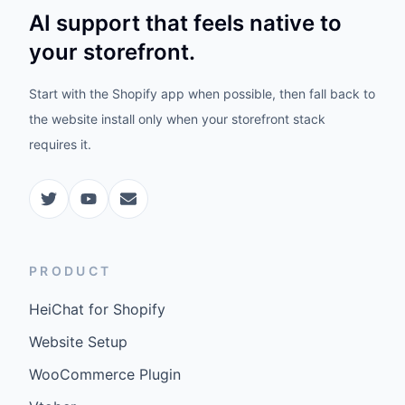
AI support that feels native to
your storefront.
Start with the Shopify app when possible, then fall back to
the website install only when your storefront stack
requires it.
PRODUCT
HeiChat for Shopify
Website Setup
WooCommerce Plugin