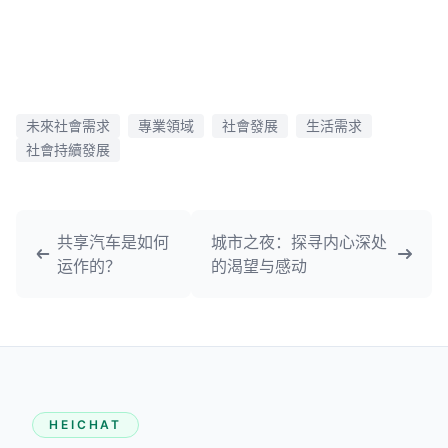
未來社會需求
專業領域
社會發展
生活需求
社會持續發展
共享汽车是如何
城市之夜：探寻内心深处
运作的？
的渴望与感动
HEICHAT