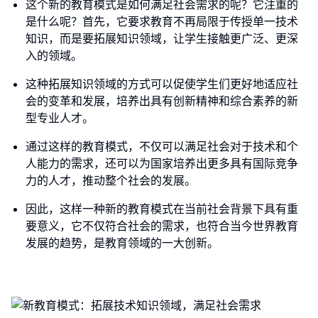
这个新的教育模式是如何满足社会需求的呢？它注重的
是什么呢？首先，它要求教育不再局限于传授单一技术
知识，而是要拓展知识领域，让学生接触更广泛、更深
入的领域。
这种拓展知识领域的方式可以促使学生们更好地适应社
会的变革和发展，培养出具有创新精神和综合素养的新
型专业人才。
通过这样的教育模式，不仅可以满足社会对于技术和个
人能力的需求，还可以为国家培养出更多具有国际竞争
力的人才，推动整个社会的发展。
因此，这样一种新的教育模式在当前社会背景下具有重
要意义，它不仅符合社会的需求，也符合当今世界教育
发展的趋势，是教育领域的一大创新。