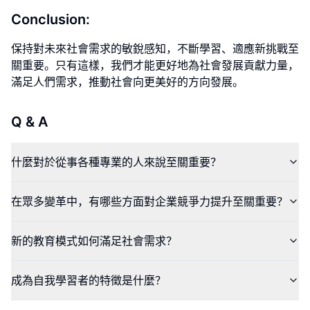
Conclusion:
保持對未來社會需求的敏銳感知，不斷學習、適應新挑戰至
關重要。只有這樣，我們才能更好地為社會發展貢獻力量，
滿足人們需求，推動社會向更美好的方向發展。
Q & A
什麼對於從事各種專業的人來說至關重要？
在眾多變革中，有哪些方面對企業競爭力提升至關重要？
新的教育模式如何滿足社會需求？
成為自我學習者的特徵是什麼？