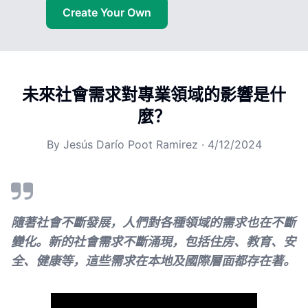
Create Your Own
未來社會需求對專業領域的影響是什
麼？
By
Jesús Darío Poot Ramirez
·
4/12/2024
隨著社會不斷發展，人們對各種領域的需求也在不斷
變化。新的社會需求不斷涌現，包括住房、教育、安
全、健康等，這些需求在本地及國際層面都存在著。