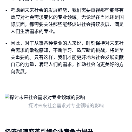
考虑到未来社会的发展趋势，我们需要重视那些能够有
效应对社会需求变化的专业领域。无论是在当地还是国
际层面，都需要关注那些能够促进社会持续发展、满足
人们生活需求的专业。
因此，对于从事各种专业的人来说，时刻保持对未来社
会需求的敏锐感知，不断学习、适应新的挑战，将是至
关重要的。只有这样，我们才能更好地为社会发展贡献
自己的力量，满足人们的需求，推动社会向更美好的方
向发展。
探讨未来社会需求对专业领域的影响