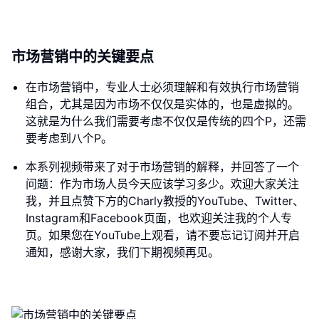
市场营销中的关键要点
在市场营销中，专业人士必须理解和有效执行市场营销
组合，尤其是因为市场不仅仅是实体的，也是虚拟的。
这就是为什么我们需要考虑不仅仅是传统的四个P，还需
要考虑到八个P。
本系列视频带来了对于市场营销的解释，并回答了一个
问题：作为市场人员今天应该学习多少。欢迎大家关注
我，并且点赞下方的Charly教授的YouTube、Twitter、
Instagram和Facebook页面，也欢迎关注我的个人专
页。如果您在YouTube上观看，请不要忘记订阅并开启
通知，感谢大家，我们下期视频再见。