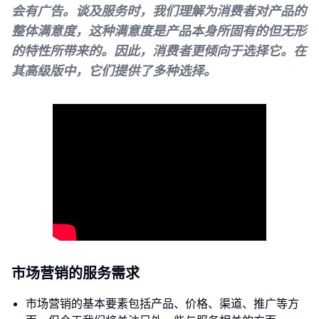
会有广告。谈及服务时，我们理解为消费者对产品的
整体满意度，这种满意度是产品本身所固有的但无形
的特性所带来的。因此，消费者更倾向于选择它。在
其高级版中，它们提供了多种选择。
市场营销的服务需求
市场营销的基本要素包括产品、价格、渠道、推广等方