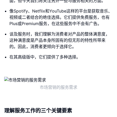
面，但今天我们将关注另外一些与服务相关的方面。
像Spotify、Netflix和YouTube这样的平台是获取音乐、
视频或二者结合的绝佳选择。它们提供免费服务，也有
Plus或Premium服务，在这些服务中不会有广告。
谈及服务时，我们理解为消费者对产品的整体满意度，
这种满意度是产品本身所固有的但无形的特性所带来
的。因此，消费者更倾向于选择它。
在其高级版中，它们提供了多种选择。
市场营销的服务需求
理解服务工作的三个关键要素