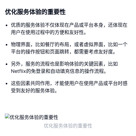
优化服务体验的重要性
优质的服务体验不仅体现在产品或平台本身，还体现在
用户在使用过程中的方便和友好性。
物理界面，比如餐厅的布局，或者虚拟界面，比如一个
平台的操作按钮和页面跳转，都需要考虑友好度。
另外，服务的流程也是影响体验的关键因素，比如
Netflix的免登录和自动填充信息的操作流程。
这些因素共同作用，才能使用户在使用产品或平台时感
受到友好的服务体验。
优化服务体验的重要性