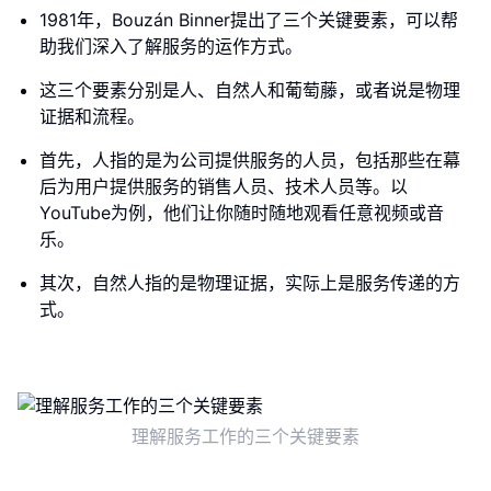
1981年，Bouzán Binner提出了三个关键要素，可以帮
助我们深入了解服务的运作方式。
这三个要素分别是人、自然人和葡萄藤，或者说是物理
证据和流程。
首先，人指的是为公司提供服务的人员，包括那些在幕
后为用户提供服务的销售人员、技术人员等。以
YouTube为例，他们让你随时随地观看任意视频或音
乐。
其次，自然人指的是物理证据，实际上是服务传递的方
式。
理解服务工作的三个关键要素