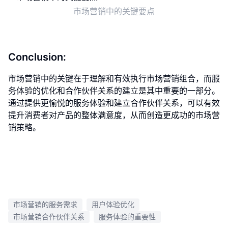
市场营销中的关键要点
Conclusion:
市场营销中的关键在于理解和有效执行市场营销组合，而服
务体验的优化和合作伙伴关系的建立是其中重要的一部分。
通过提供更愉悦的服务体验和建立合作伙伴关系，可以有效
提升消费者对产品的整体满意度，从而创造更成功的市场营
销策略。
市场营销的服务需求
用户体验优化
市场营销合作伙伴关系
服务体验的重要性