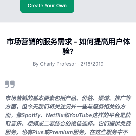
Create Your Own
市场营销的服务需求 - 如何提高用户体
验?
By
Charly Profesor
·
2/16/2019
市场营销的基本要素包括产品、价格、渠道、推广等
方面，但今天我们将关注另外一些与服务相关的方
面。像Spotify、Netflix和YouTube这样的平台是获
取音乐、视频或二者结合的绝佳选择。它们提供免费
服务，也有Plus或Premium服务，在这些服务中不