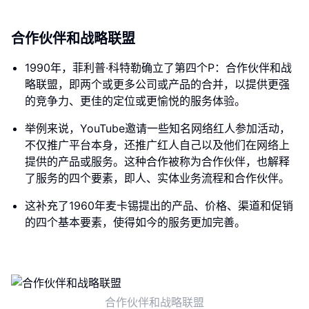
合作伙伴和战略联盟
1990年，菲利普·科特勒确立了第四个P：合作伙伴和战
略联盟，即两个或更多公司或产品的合并，以提供更强
的竞争力、更佳的定位或更愉悦的服务体验。
举例来说，YouTube邀请一些知名网络红人参加活动，
不仅推广平台本身，还推广红人自己以及他们在网络上
提供的产品或服务。这种合作被称为合作伙伴，也解释
了服务的四个要素，即人、实体业务流程和合作伙伴。
这补充了1960年麦卡锡提出的产品、价格、渠道和促销
的四个基本要素，使得如今的服务更加完善。
合作伙伴和战略联盟