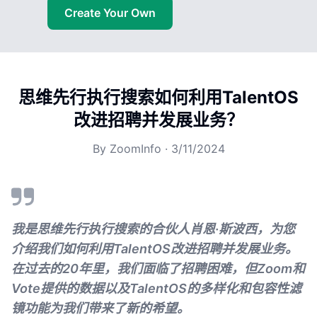
Create Your Own
思维先行执行搜索如何利用TalentOS
改进招聘并发展业务？
By
ZoomInfo
·
3/11/2024
我是思维先行执行搜索的合伙人肖恩·斯波西，为您
介绍我们如何利用TalentOS改进招聘并发展业务。
在过去的20年里，我们面临了招聘困难，但Zoom和
Vote提供的数据以及TalentOS的多样化和包容性滤
镜功能为我们带来了新的希望。