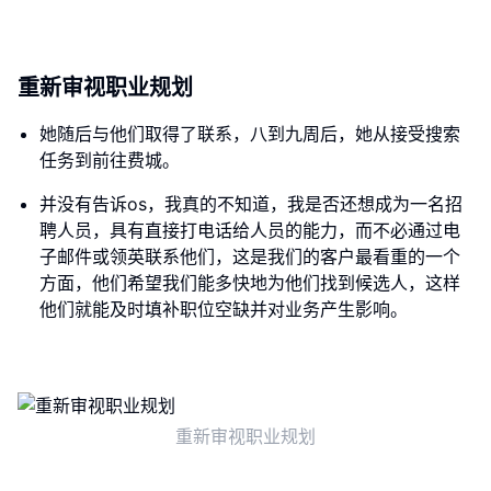
重新审视职业规划
她随后与他们取得了联系，八到九周后，她从接受搜索
任务到前往费城。
并没有告诉os，我真的不知道，我是否还想成为一名招
聘人员，具有直接打电话给人员的能力，而不必通过电
子邮件或领英联系他们，这是我们的客户最看重的一个
方面，他们希望我们能多快地为他们找到候选人，这样
他们就能及时填补职位空缺并对业务产生影响。
重新审视职业规划