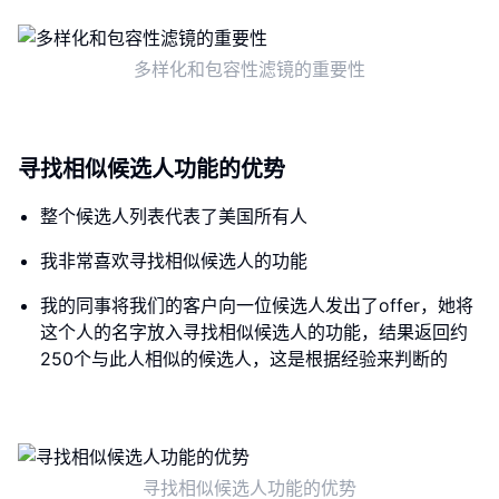
多样化和包容性滤镜的重要性
寻找相似候选人功能的优势
整个候选人列表代表了美国所有人
我非常喜欢寻找相似候选人的功能
我的同事将我们的客户向一位候选人发出了offer，她将
这个人的名字放入寻找相似候选人的功能，结果返回约
250个与此人相似的候选人，这是根据经验来判断的
寻找相似候选人功能的优势