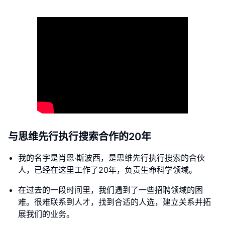
与思维先行执行搜索合作的20年
我的名字是肖恩·斯波西，是思维先行执行搜索的合伙
人，已经在这里工作了20年，负责生命科学领域。
在过去的一段时间里，我们遇到了一些招聘领域的困
难。很难联系到人才，找到合适的人选，建立关系并拓
展我们的业务。