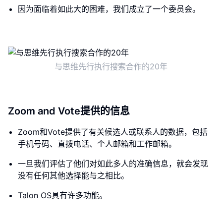
因为面临着如此大的困难，我们成立了一个委员会。
与思维先行执行搜索合作的20年
Zoom and Vote提供的信息
Zoom和Vote提供了有关候选人或联系人的数据，包括
手机号码、直拨电话、个人邮箱和工作邮箱。
一旦我们评估了他们对如此多人的准确信息，就会发现
没有任何其他选择能与之相比。
Talon OS具有许多功能。