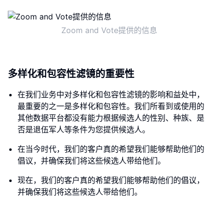
Zoom and Vote提供的信息
多样化和包容性滤镜的重要性
在我们业务中对多样化和包容性滤镜的影响和益处中，
最重要的之一是多样化和包容性。我们所看到或使用的
其他数据平台都没有能力根据候选人的性别、种族、是
否是退伍军人等条件为您提供候选人。
在当今时代，我们的客户真的希望我们能够帮助他们的
倡议，并确保我们将这些候选人带给他们。
现在，我们的客户真的希望我们能够帮助他们的倡议，
并确保我们将这些候选人带给他们。