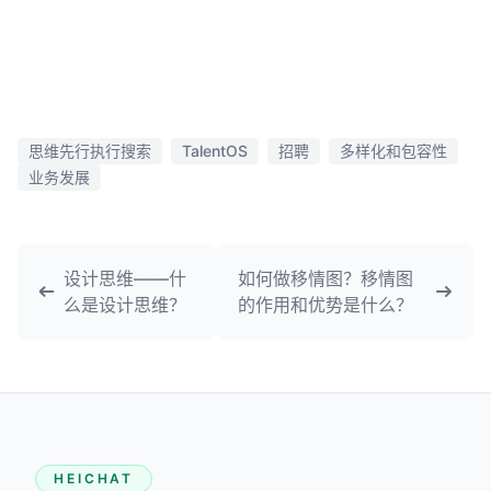
思维先行执行搜索
TalentOS
招聘
多样化和包容性
业务发展
设计思维——什
如何做移情图？移情图
么是设计思维？
的作用和优势是什么？
HEICHAT