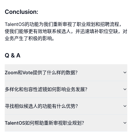
Conclusion:
TalentOS的功能为我们重新审视了职业规划和招聘流程，
使我们能够更有效地联系候选人，并迅速填补职位空缺，对
业务产生了积极的影响。
Q & A
Zoom和Vote提供了什么样的数据？
多样化和包容性滤镜如何影响业务发展？
寻找相似候选人的功能有什么优势？
TalentOS如何帮助重新审视职业规划？