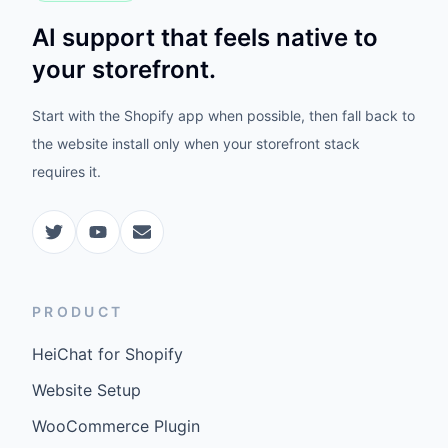
AI support that feels native to
your storefront.
Start with the Shopify app when possible, then fall back to
the website install only when your storefront stack
requires it.
PRODUCT
HeiChat for Shopify
Website Setup
WooCommerce Plugin