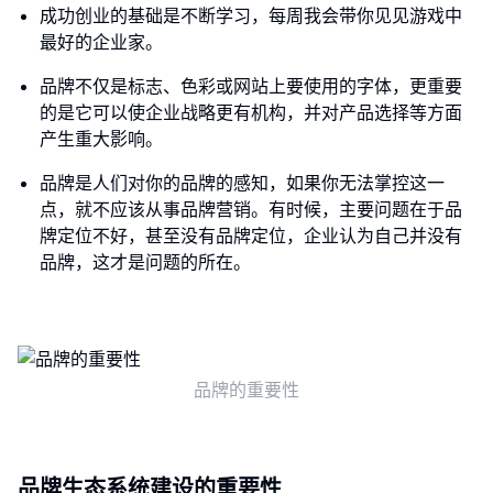
成功创业的基础是不断学习，每周我会带你见见游戏中
最好的企业家。
品牌不仅是标志、色彩或网站上要使用的字体，更重要
的是它可以使企业战略更有机构，并对产品选择等方面
产生重大影响。
品牌是人们对你的品牌的感知，如果你无法掌控这一
点，就不应该从事品牌营销。有时候，主要问题在于品
牌定位不好，甚至没有品牌定位，企业认为自己并没有
品牌，这才是问题的所在。
品牌的重要性
品牌生态系统建设的重要性