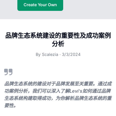
Create Your Own
品牌生态系统建设的重要性及成功案例
分析
By
Scalezia
·
3/3/2024
品牌生态系统的建设对于品牌发展至关重要。通过成
功案例分析，我们可以深入了解Levi's如何通过品牌
生态系统构建取得成功，为你解析品牌生态系统的重
要性。