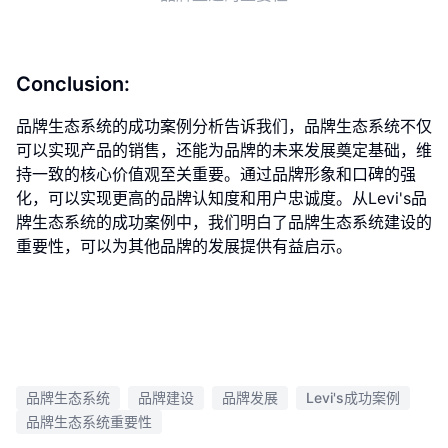
Conclusion:
品牌生态系统的成功案例分析告诉我们，品牌生态系统不仅
可以实现产品的销售，还能为品牌的未来发展奠定基础，维
持一致的核心价值观至关重要。通过品牌形象和口碑的强
化，可以实现更高的品牌认知度和用户忠诚度。从Levi's品
牌生态系统的成功案例中，我们明白了品牌生态系统建设的
重要性，可以为其他品牌的发展提供有益启示。
品牌生态系统
品牌建设
品牌发展
Levi's成功案例
品牌生态系统重要性