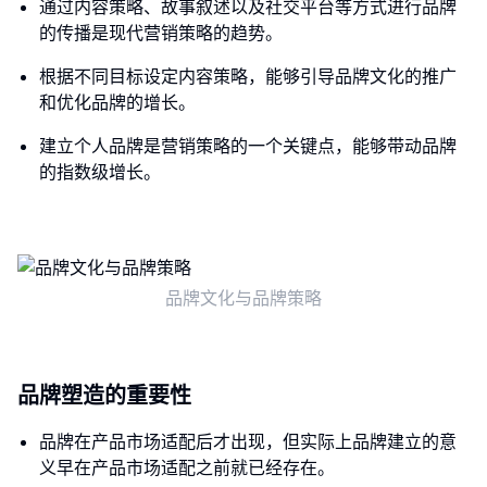
通过内容策略、故事叙述以及社交平台等方式进行品牌
的传播是现代营销策略的趋势。
根据不同目标设定内容策略，能够引导品牌文化的推广
和优化品牌的增长。
建立个人品牌是营销策略的一个关键点，能够带动品牌
的指数级增长。
品牌文化与品牌策略
品牌塑造的重要性
品牌在产品市场适配后才出现，但实际上品牌建立的意
义早在产品市场适配之前就已经存在。