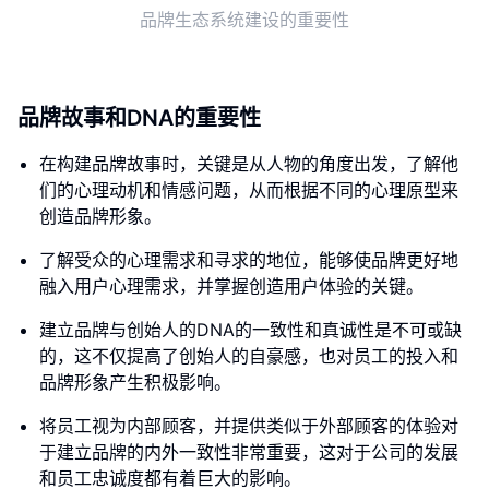
品牌生态系统建设的重要性
品牌故事和DNA的重要性
在构建品牌故事时，关键是从人物的角度出发，了解他
们的心理动机和情感问题，从而根据不同的心理原型来
创造品牌形象。
了解受众的心理需求和寻求的地位，能够使品牌更好地
融入用户心理需求，并掌握创造用户体验的关键。
建立品牌与创始人的DNA的一致性和真诚性是不可或缺
的，这不仅提高了创始人的自豪感，也对员工的投入和
品牌形象产生积极影响。
将员工视为内部顾客，并提供类似于外部顾客的体验对
于建立品牌的内外一致性非常重要，这对于公司的发展
和员工忠诚度都有着巨大的影响。