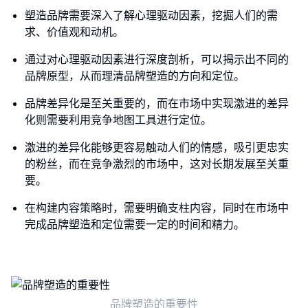
塑造品牌需要深入了解心理驱动因素，挖掘人们的需
求、价值观和动机。
通过对心理驱动因素进行深度剖析，可以揭示出不同的
品牌原型，从而理清品牌塑造的方向和定位。
品牌差异化是至关重要的，而在市场中实现激进的差异
化则需要利用竞争地图工具进行定位。
激进的差异化能够更容易触动人们的情感，吸引更忠实
的粉丝，而在竞争激烈的市场中，这对长期发展至关重
要。
在构建内容策略时，需要明确支柱内容，同时在市场中
完成品牌塑造和定位需要一定的时间和精力。
品牌塑造的重要性