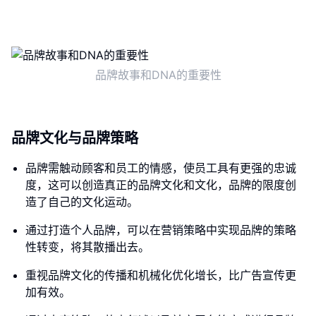
品牌故事和DNA的重要性
品牌文化与品牌策略
品牌需触动顾客和员工的情感，使员工具有更强的忠诚
度，这可以创造真正的品牌文化和文化，品牌的限度创
造了自己的文化运动。
通过打造个人品牌，可以在营销策略中实现品牌的策略
性转变，将其散播出去。
重视品牌文化的传播和机械化优化增长，比广告宣传更
加有效。