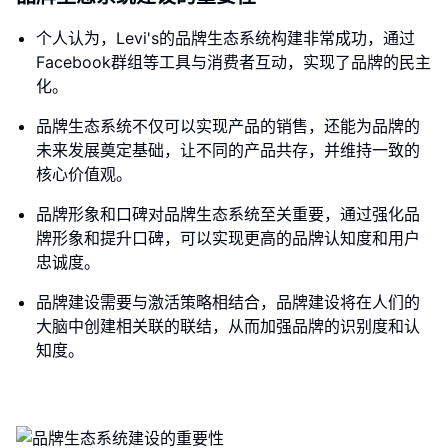
个人认为，Levi's的品牌生态系统构建非常成功，通过
Facebook群组等工具与消费者互动，实现了品牌的民主
化。
品牌生态系统不仅可以实现产品的销售，还能为品牌的
未来发展奠定基础，让不同的产品共存，并维持一致的
核心价值观。
品牌形象和口碑对品牌生态系统至关重要，通过强化品
牌形象和提升口碑，可以实现更高的品牌认知度和用户
忠诚度。
品牌建设需要与激活策略相结合，品牌建设将在人们的
大脑中创建相关联的联结，从而加强品牌的识别度和认
知度。