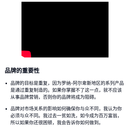
品牌的重要性
品牌的目标是重复，因为罗纳-阿尔卑斯地区的系列产品
是通过重复制造的。如果你掌握不了这一点，就不应该
从事品牌营销，否则你的品牌将成为阻碍。
品牌对市场关系的影响如何确保你与众不同，我认为你
必须与众不同。我过去一贫如洗，如今成为百万富翁，
所以如果你还很困顿，我会告诉你如何做到。