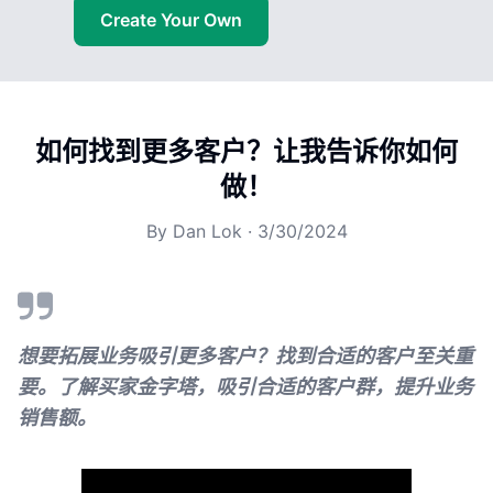
Create Your Own
如何找到更多客户？让我告诉你如何
做！
By
Dan Lok
·
3/30/2024
想要拓展业务吸引更多客户？找到合适的客户至关重
要。了解买家金字塔，吸引合适的客户群，提升业务
销售额。