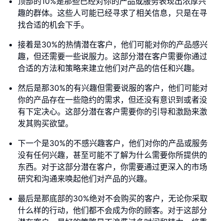
顶部的10%是那些已经对你的产品或服务表现出浓厚兴
趣的群体。这些人可能已经寻求了相关信息，只是在寻
找合适的机会下手。
接着是30%的热情潜在客户，他们可能对你的产品感兴
趣，但还需要一些说服力。这部分潜在客户需要你通过
合适的方法和策略来建立他们对产品的信任和兴趣。
然后是那30%的有兴趣但需要说服的客户，他们可能对
你的产品存在一些隐约的需求，但还没有意识到或者没
有下定决心。这部分潜在客户需要你的引导和激励来激
发其购买欲望。
下一个是30%的不感兴趣客户，他们对你的产品或服务
没有任何兴趣，甚至可能不了解为什么需要你所提供的
东西。对于这部分潜在客户，你需要通过更深入的市场
研究和沟通来唤起他们对产品的兴趣。
最后是那底部的30%绝对不会购买的客户，无论你采取
什么样的行动，他们都不会成为你的顾客。对于这部分