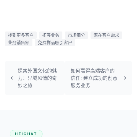
找到更多客户
拓展业务
市场细分
潜在客户需求
业务销售额
免费样品吸引客户
探索外国文化的魅
如何赢得高端客户的
力：异域风情的奇
信任: 建立成功的创意
妙之旅
服务业务
HEICHAT