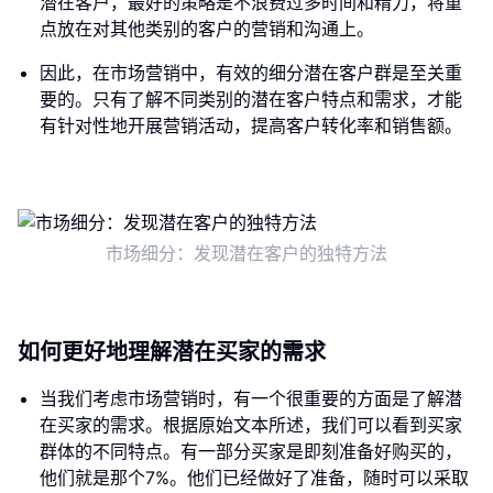
潜在客户，最好的策略是不浪费过多时间和精力，将重
点放在对其他类别的客户的营销和沟通上。
因此，在市场营销中，有效的细分潜在客户群是至关重
要的。只有了解不同类别的潜在客户特点和需求，才能
有针对性地开展营销活动，提高客户转化率和销售额。
市场细分：发现潜在客户的独特方法
如何更好地理解潜在买家的需求
当我们考虑市场营销时，有一个很重要的方面是了解潜
在买家的需求。根据原始文本所述，我们可以看到买家
群体的不同特点。有一部分买家是即刻准备好购买的，
他们就是那个7%。他们已经做好了准备，随时可以采取