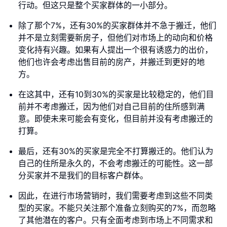
行动。但这只是整个买家群体的一小部分。
除了那个7%，还有30%的买家群体并不急于搬迁，他们
并不是立刻需要新房子，但他们对市场上的动向和价格
变化持有兴趣。如果有人提出一个很有诱惑力的出价，
他们也许会考虑出售目前的房产，并搬迁到更好的地
方。
在这其中，还有10到30%的买家是比较稳定的，他们目
前并不考虑搬迁，因为他们对自己目前的住所感到满
意。即使未来可能会有变化，但目前并没有考虑搬迁的
打算。
最后，还有30%的买家是完全不打算搬迁的。他们认为
自己的住所是永久的，不会考虑搬迁的可能性。这一部
分买家并不是我们的目标客户群体。
因此，在进行市场营销时，我们需要考虑到这些不同类
型的买家。不能只关注那个准备立刻购买的7%，而忽略
了其他潜在的客户。只有全面考虑到市场上不同需求和