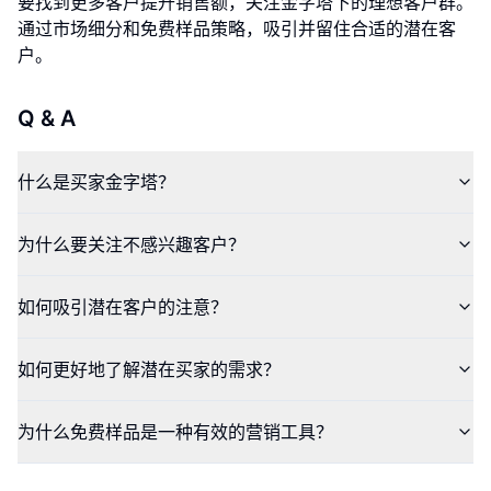
要找到更多客户提升销售额，关注金字塔下的理想客户群。
通过市场细分和免费样品策略，吸引并留住合适的潜在客
户。
Q & A
什么是买家金字塔？
为什么要关注不感兴趣客户？
如何吸引潜在客户的注意？
如何更好地了解潜在买家的需求？
为什么免费样品是一种有效的营销工具？