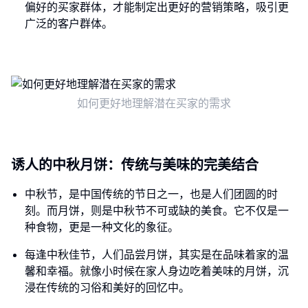
偏好的买家群体，才能制定出更好的营销策略，吸引更
广泛的客户群体。
如何更好地理解潜在买家的需求
诱人的中秋月饼：传统与美味的完美结合
中秋节，是中国传统的节日之一，也是人们团圆的时
刻。而月饼，则是中秋节不可或缺的美食。它不仅是一
种食物，更是一种文化的象征。
每逢中秋佳节，人们品尝月饼，其实是在品味着家的温
馨和幸福。就像小时候在家人身边吃着美味的月饼，沉
浸在传统的习俗和美好的回忆中。