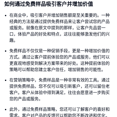
如何通过免费样品吸引客户并增加价值
在商业中，吸引客户并增加销售额是至关重要的。一种
经典的方法是通过提供免费样品来让客户尝试您的产品
或服务。就像在原文中提到的那样，让客户先品尝一
口，体验产品的好处和特点，这往往能够激发他们的兴
趣。
免费样品不仅仅是一种促销手段，更是一种增加价值的
方式。通过让客户提前体验您的产品或服务，他们可以
更直观地感受到解决方案带来的好处。这种提前体验的
策略可以帮助您建立客户信任，增加销售的可能性。
在营销策略中，免费样品是一种非常有效的工具。通过
提供免费样品，您不仅可以吸引新客户，还可以留住老
客户。客户从体验中得到满足，往往会愿意进一步购买
您的产品或服务。
此外，通过免费样品策略，您还可以了解客户的喜好和
需求。客户对产品的反馈可以帮助您不断改进和优化，