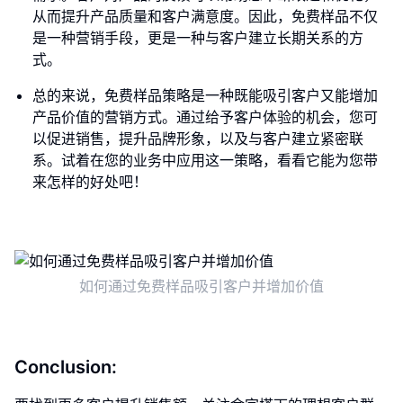
从而提升产品质量和客户满意度。因此，免费样品不仅
是一种营销手段，更是一种与客户建立长期关系的方
式。
总的来说，免费样品策略是一种既能吸引客户又能增加
产品价值的营销方式。通过给予客户体验的机会，您可
以促进销售，提升品牌形象，以及与客户建立紧密联
系。试着在您的业务中应用这一策略，看看它能为您带
来怎样的好处吧！
如何通过免费样品吸引客户并增加价值
Conclusion: