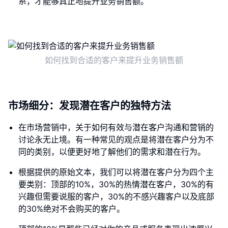
系，才能够真正地提升业务销售额。
如何找到合适的客户来提升业务销售额
市场细分：发现潜在客户的独特方法
在市场营销中，关于如何有效与潜在客户沟通和营销的
讨论永无止境。有一种常见的观点是将潜在客户分为不
同的类别，以便更好地了解他们的需求和潜在行为。
根据提供的原始文本，我们可以将潜在客户分为四个主
要类别：顶部的10%，30%的热情潜在客户，30%的有
兴趣但需要说服的客户，30%的不感兴趣客户以及底部
的30%绝对不会购买的客户。