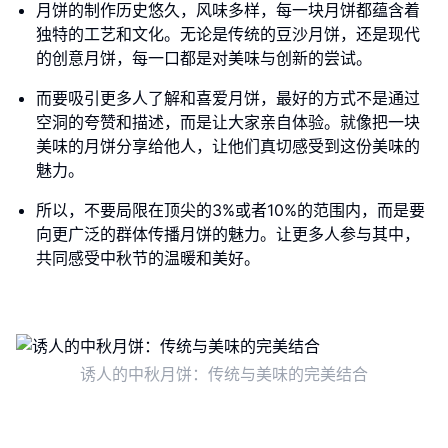
月饼的制作历史悠久，风味多样，每一块月饼都蕴含着
独特的工艺和文化。无论是传统的豆沙月饼，还是现代
的创意月饼，每一口都是对美味与创新的尝试。
而要吸引更多人了解和喜爱月饼，最好的方式不是通过
空洞的夸赞和描述，而是让大家亲自体验。就像把一块
美味的月饼分享给他人，让他们真切感受到这份美味的
魅力。
所以，不要局限在顶尖的3%或者10%的范围内，而是要
向更广泛的群体传播月饼的魅力。让更多人参与其中，
共同感受中秋节的温暖和美好。
诱人的中秋月饼：传统与美味的完美结合