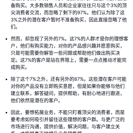
备购买。大多数销售人员和企业家往往只与这个3%的顶
尖消费者交流，而忽略了剩下的97%。他们认为除了这
3%之外的潜在客户暂时不准备购买，因此直接忽略了他
们。
然而，却忽视了另外的7%。这7%的人群才是你的理想客
户，他们有购买能力，对你的产品感兴趣并愿意购买，
只是可能需要你解答一些问题或帮助他们做出购买决
定。这7%的客户是站在界限上，需要一点点推动才能完
成购买。
除了这个7%之外，还有另外的87%。这些潜在客户可能
对你的产品没有立即购买意愿，但是如果你能够与他们
建立联系，解答疑问，提供帮助，有耐心地进行跟进，
他们依然是潜在的客户。
因此，要想拓展业务，不能只盯着顶尖的消费者，而是
要考虑如何吸引并留住这些理想的客户群。与更广泛的
市场进行沟通，提供价值，解决问题，与客户建立关