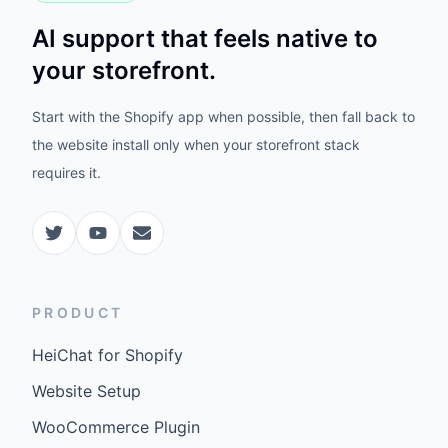
AI support that feels native to
your storefront.
Start with the Shopify app when possible, then fall back to
the website install only when your storefront stack
requires it.
PRODUCT
HeiChat for Shopify
Website Setup
WooCommerce Plugin