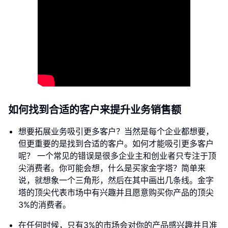
如何找到合适的客户来提升业务销售额
想要拓展业务吸引更多客户？当然是每个企业都想要，
但更重要的是找到合适的客户。如何才能吸引更多客户
呢？ 一个常见的错误是很多企业主和创业者只专注于顶
尖消费者。你可能会想，什么是买家金字塔？简单来
说，就想象一个三角形，然后在其中画出几条线。金字
塔的顶尖代表市场中有兴趣并且愿意购买你产品的顶尖
3%的消费者。
在任何时候，只有3%的市场会对你的产品感兴趣并且准