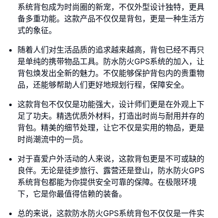
系统背包成为时尚圈的新宠，不仅外型设计独特，更具
备多重功能。这款产品不仅仅是背包，更是一种生活方
式的象征。
随着人们对生活品质的追求越来越高，背包已经不再只
是单纯的携带物品工具。防水防火GPS系统的加入，让
背包焕发出全新的魅力。不仅能够保护背包内的贵重物
品，还能够帮助人们更好地规划行程，保障安全。
这款背包不仅仅是功能强大，设计师们更是在外观上下
足了功夫。精选优质外材料，打造出时尚与耐用并存的
背包。精美的细节处理，让它不仅是实用的物品，更是
时尚潮流中的一员。
对于喜爱户外活动的人来说，这款背包更是不可或缺的
良伴。无论是徒步旅行、露营还是登山，防水防火GPS
系统背包都能为你提供安全可靠的保障。在极限环境
下，它是你最值得信赖的装备。
总的来说，这款防水防火GPS系统背包不仅仅是一件实