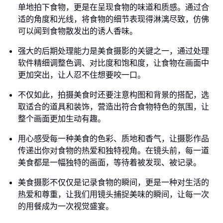
单地拍下食物，更是在呈现食物的味道和质感。通过合
适的角度和光线，将食物的细节表现得淋漓尽致，仿佛
可以闻到食物散发出的诱人香味。
强大的后期处理能力是美食摄影的关键之一，通过处理
软件精细调整色调、对比度和饱和度，让食物在画面中
更加突出，让人忍不住想要咬一口。
不仅如此，拍摄美食时还要注意构图和背景的搭配，选
取适合的道具和装饰，营造出符合食物特色的氛围，让
整个画面更加生动有趣。
用心感受每一种美食的色彩、质地和香气，让摄影作品
传递出你对食物的热爱和独特视角。在镜头前，每一道
美食都是一幅独特的画面，等待着被发现、被记录。
美食摄影不仅仅是记录食物的瞬间，更是一种对生活的
热爱和尊重，让我们用镜头捕捉美味的瞬间，让每一次
的用餐成为一次视觉盛宴。