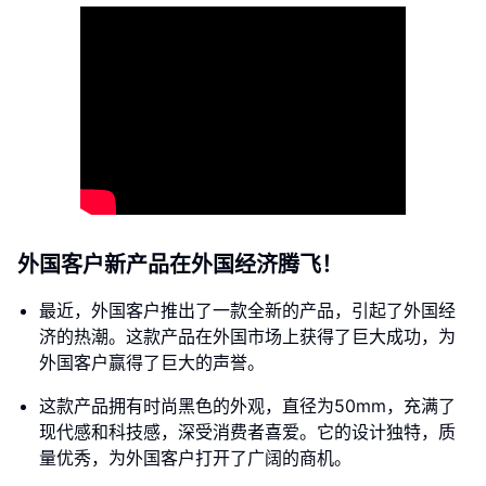
外国客户新产品在外国经济腾飞！
最近，外国客户推出了一款全新的产品，引起了外国经
济的热潮。这款产品在外国市场上获得了巨大成功，为
外国客户赢得了巨大的声誉。
这款产品拥有时尚黑色的外观，直径为50mm，充满了
现代感和科技感，深受消费者喜爱。它的设计独特，质
量优秀，为外国客户打开了广阔的商机。