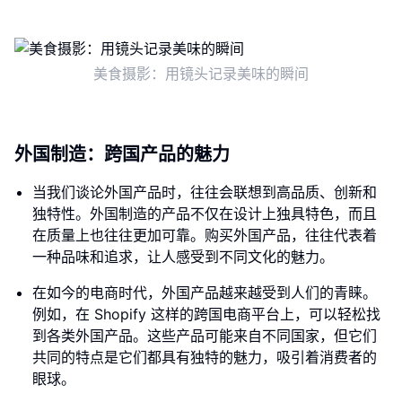
美食摄影：用镜头记录美味的瞬间
外国制造：跨国产品的魅力
当我们谈论外国产品时，往往会联想到高品质、创新和
独特性。外国制造的产品不仅在设计上独具特色，而且
在质量上也往往更加可靠。购买外国产品，往往代表着
一种品味和追求，让人感受到不同文化的魅力。
在如今的电商时代，外国产品越来越受到人们的青睐。
例如，在 Shopify 这样的跨国电商平台上，可以轻松找
到各类外国产品。这些产品可能来自不同国家，但它们
共同的特点是它们都具有独特的魅力，吸引着消费者的
眼球。