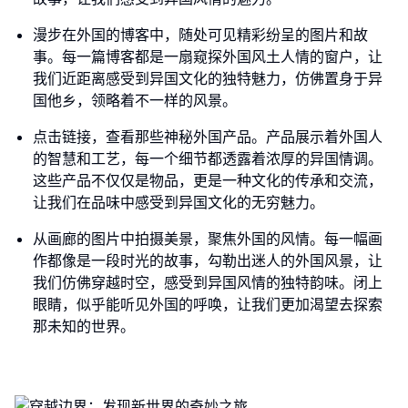
漫步在外国的博客中，随处可见精彩纷呈的图片和故
事。每一篇博客都是一扇窥探外国风土人情的窗户，让
我们近距离感受到异国文化的独特魅力，仿佛置身于异
国他乡，领略着不一样的风景。
点击链接，查看那些神秘外国产品。产品展示着外国人
的智慧和工艺，每一个细节都透露着浓厚的异国情调。
这些产品不仅仅是物品，更是一种文化的传承和交流，
让我们在品味中感受到异国文化的无穷魅力。
从画廊的图片中拍摄美景，聚焦外国的风情。每一幅画
作都像是一段时光的故事，勾勒出迷人的外国风景，让
我们仿佛穿越时空，感受到异国风情的独特韵味。闭上
眼睛，似乎能听见外国的呼唤，让我们更加渴望去探索
那未知的世界。