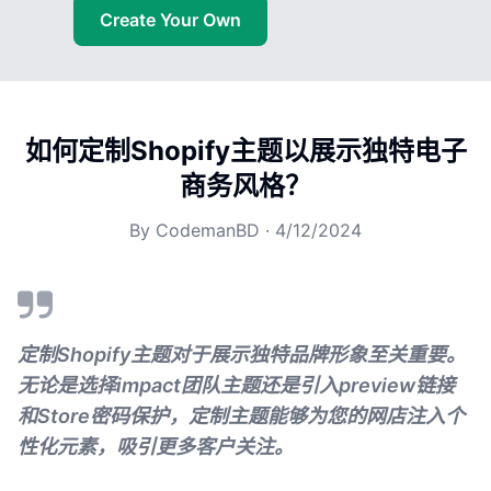
Create Your Own
如何定制Shopify主题以展示独特电子
商务风格？
By
CodemanBD
·
4/12/2024
定制Shopify主题对于展示独特品牌形象至关重要。
无论是选择impact团队主题还是引入preview链接
和Store密码保护，定制主题能够为您的网店注入个
性化元素，吸引更多客户关注。