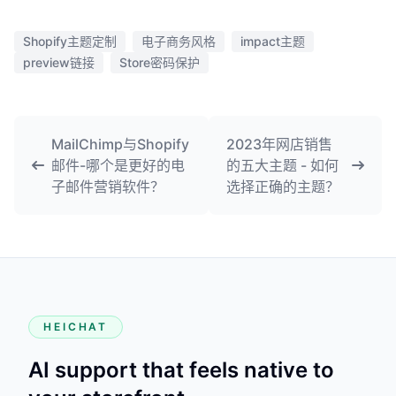
Shopify主题定制
电子商务风格
impact主题
preview链接
Store密码保护
MailChimp与Shopify
2023年网店销售
邮件-哪个是更好的电
的五大主题 - 如何
子邮件营销软件？
选择正确的主题？
HEICHAT
AI support that feels native to