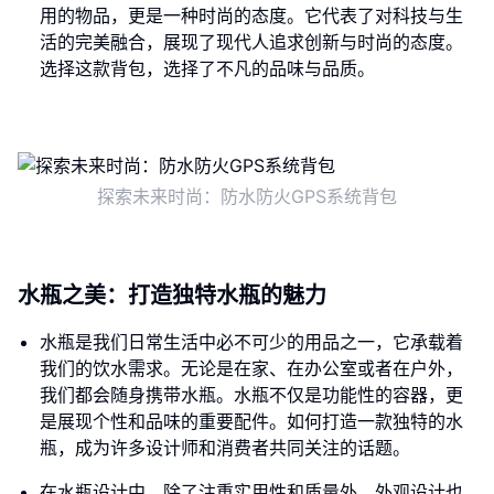
用的物品，更是一种时尚的态度。它代表了对科技与生
活的完美融合，展现了现代人追求创新与时尚的态度。
选择这款背包，选择了不凡的品味与品质。
探索未来时尚：防水防火GPS系统背包
水瓶之美：打造独特水瓶的魅力
水瓶是我们日常生活中必不可少的用品之一，它承载着
我们的饮水需求。无论是在家、在办公室或者在户外，
我们都会随身携带水瓶。水瓶不仅是功能性的容器，更
是展现个性和品味的重要配件。如何打造一款独特的水
瓶，成为许多设计师和消费者共同关注的话题。
在水瓶设计中，除了注重实用性和质量外，外观设计也