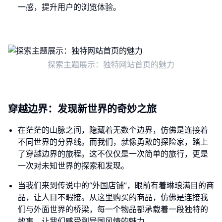
一感，提升用户的浏览体验。
探索主题展示：独特网站首页的魅力
穿越边界：发现新世界的奇妙之旅
在茫茫的山脉之间，隐藏着无数个边界，仿佛是连接着
不同世界的分界线。而我们，就像勇敢的探险家，踏上
了穿越边界的旅程。这不仅仅是一次简单的旅行，更是
一次对未知世界的探索和发现。
当我们来到传说中的“外国店铺”，眼前有着琳琅满目的商
品，让人目不暇接。从这里购买的商品，仿佛是连接我
们与外面世界的桥梁，每一个物品都承载着一段独特的
故事，让我们感受到异国风情的魅力。