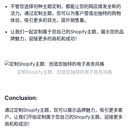
不管您选择何种主题定制，都能让您的网店焕发全新的
活力。通过定制主题，您可以为客户营造出独特的购物
体验，吸引更多的目光，提升销售量。
让我们一起定制属于您自己的Shopify主题，展示您的品
牌魅力，迎接更多的商机和成功！
定制Shopify主题：创造您独特的电子商务风格
Conclusion:
通过定制Shopify主题，您可以展示品牌魅力，吸引更多客
户。让我们开始定制属于您自己的Shopify主题，迎接更多
商机和成功！