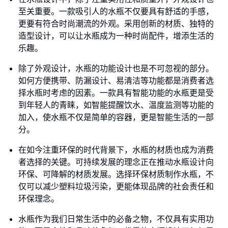
至关重要。一款吸引人的水瓶不仅要具有舒适的手感，
更要有符合时尚潮流的外观。采用创新的材质、独特的
造型设计，可以让水瓶成为一种时尚配件，增添生活的
乐趣。
除了外观设计，水瓶的功能设计也是不可忽视的部分。
如何方便携带、防漏设计、易清洁等功能都是消费者选
择水瓶时考虑的因素。一款具有智能功能的水瓶更是受
到年轻人的青睐，如智能提醒饮水、温度监测等功能的
加入，使水瓶不仅是简单的容器，更是智能生活的一部
分。
在如今注重环保的时代背景下，水瓶的材质也成为消费
者选择的关键。可持续发展的理念正在推动水瓶设计向
环保、可降解的材质发展。选择环保材质制作水瓶，不
仅可以减少塑料垃圾污染，更能体现品牌的社会责任和
环保理念。
水瓶作为我们日常生活中的必备之物，不仅具有实用功