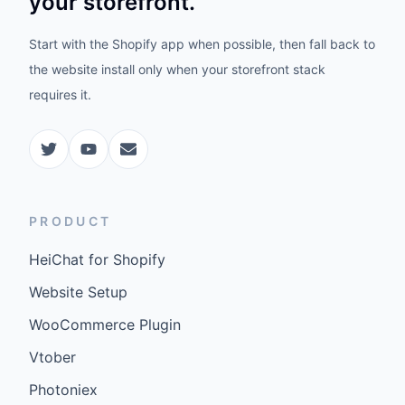
your storefront.
Start with the Shopify app when possible, then fall back to
the website install only when your storefront stack
requires it.
PRODUCT
HeiChat for Shopify
Website Setup
WooCommerce Plugin
Vtober
Photoniex