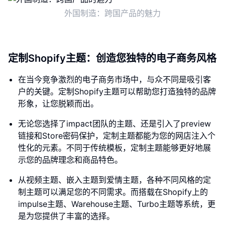
外国制造：跨国产品的魅力
定制Shopify主题：创造您独特的电子商务风格
在当今竞争激烈的电子商务市场中，与众不同是吸引客
户的关键。定制Shopify主题可以帮助您打造独特的品牌
形象，让您脱颖而出。
无论您选择了impact团队的主题、还是引入了preview
链接和Store密码保护，定制主题都能为您的网店注入个
性化的元素。不同于传统模板，定制主题能够更好地展
示您的品牌理念和商品特色。
从视频主题、嵌入主题到爱情主题，各种不同风格的定
制主题可以满足您的不同需求。而搭载在Shopify上的
impulse主题、Warehouse主题、Turbo主题等系统，更
是为您提供了丰富的选择。