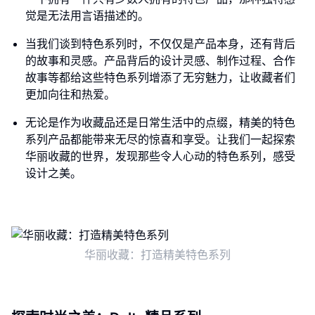
觉是无法用言语描述的。
当我们谈到特色系列时，不仅仅是产品本身，还有背后
的故事和灵感。产品背后的设计灵感、制作过程、合作
故事等都给这些特色系列增添了无穷魅力，让收藏者们
更加向往和热爱。
无论是作为收藏品还是日常生活中的点缀，精美的特色
系列产品都能带来无尽的惊喜和享受。让我们一起探索
华丽收藏的世界，发现那些令人心动的特色系列，感受
设计之美。
华丽收藏：打造精美特色系列