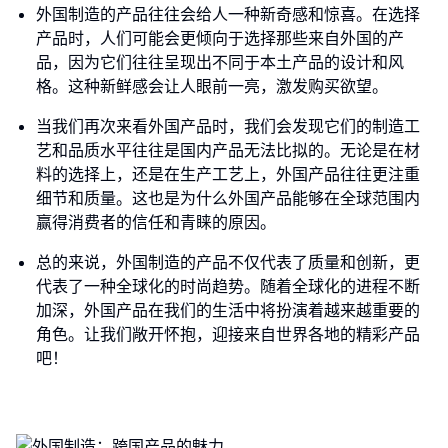
外国制造的产品往往会给人一种新奇感和惊喜。在选择
产品时，人们可能会更倾向于选择那些来自外国的产
品，因为它们往往呈现出不同于本土产品的设计和风
格。这种新鲜感会让人眼前一亮，激发购买欲望。
当我们再次来看外国产品时，我们会发现它们的制造工
艺和品质水平往往是国内产品无法比拟的。无论是在材
料的选择上，还是在生产工艺上，外国产品往往更注重
细节和质量。这也是为什么外国产品能够在全球范围内
赢得消费者的信任和青睐的原因。
总的来说，外国制造的产品不仅代表了质量和创新，更
代表了一种全球化的时尚趋势。随着全球化的进程不断
加深，外国产品在我们的生活中将扮演着越来越重要的
角色。让我们敞开怀抱，迎接来自世界各地的精彩产品
吧！