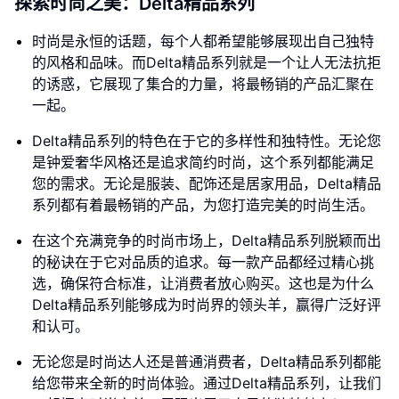
探索时尚之美：Delta精品系列
时尚是永恒的话题，每个人都希望能够展现出自己独特
的风格和品味。而Delta精品系列就是一个让人无法抗拒
的诱惑，它展现了集合的力量，将最畅销的产品汇聚在
一起。
Delta精品系列的特色在于它的多样性和独特性。无论您
是钟爱奢华风格还是追求简约时尚，这个系列都能满足
您的需求。无论是服装、配饰还是居家用品，Delta精品
系列都有着最畅销的产品，为您打造完美的时尚生活。
在这个充满竞争的时尚市场上，Delta精品系列脱颖而出
的秘诀在于它对品质的追求。每一款产品都经过精心挑
选，确保符合标准，让消费者放心购买。这也是为什么
Delta精品系列能够成为时尚界的领头羊，赢得广泛好评
和认可。
无论您是时尚达人还是普通消费者，Delta精品系列都能
给您带来全新的时尚体验。通过Delta精品系列，让我们