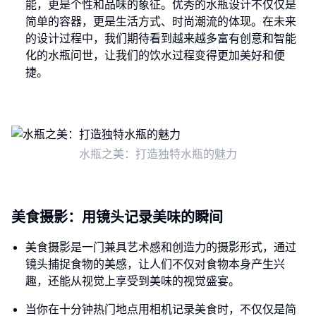
能，更是个性和品味的象征。优秀的水瓶设计不仅仅是
简单的容器，更是生活方式、时尚潮流的体现。在未来
的设计过程中，我们期待看到越来越多富有创意和智能
化的水瓶问世，让我们的饮水过程变得更加美好和便
捷。
水瓶之美：打造独特水瓶的魅力
美食摄影：用镜头记录美味的瞬间
美食摄影是一门兼具艺术感和创造力的摄影形式，通过
镜头捕捉食物的美感，让人们不仅对食物本身产生兴
趣，还能从视觉上享受到美味的视觉盛宴。
当你在十分钟热门地点用相机记录美食时，不仅仅是简