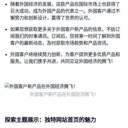
随着外国经济的发展，这款产品在国际市场上也获得了
巨大成功，成为外国产品的代表之一。外国客户通过不
懈努力和创新设计，赢得了世界的认可。
如果您想获取更多关于外国客户新产品的信息，不妨订
阅我们的时事通讯。订阅后，您将第一时间了解到外国
客户的最新动态，及时获取市场趋势和产品资讯。
外国客户将继续努力创新，为客户提供更多优质产品和
服务。让我们携手共进，共同见证外国经济的腾飞！
外国客户新产品在外国经济腾飞！
探索主题展示：独特网站首页的魅力