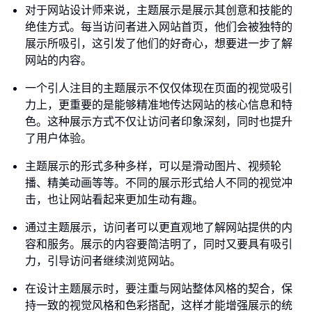
对于网站设计师来说，主题展示是展示其创意和技能的
绝佳方式。每当访问者进入网站首页，他们会被独特的
展示所吸引，这引发了他们的好奇心，想要进一步了解
网站的内容。
一个引人注目的主题展示不仅仅体现在页面的视觉吸引
力上，更重要的是能够精准地传达网站的核心信息和特
色。这种展示方式不仅让访问者印象深刻，同时也提升
了用户体验。
主题展示的形式多种多样，可以是滑动图片、视频轮
播、精美动画等等。不同的展示形式给人不同的视觉冲
击，也让网站看起来更加生动有趣。
通过主题展示，访问者可以更直观地了解网站提供的内
容和服务。展示的内容要简洁明了，同时又要具有吸引
力，引导访问者继续浏览网站。
在设计主题展示时，要注重与网站整体风格的契合，保
持一致的视觉风格和色彩搭配，这样才能增强展示的统