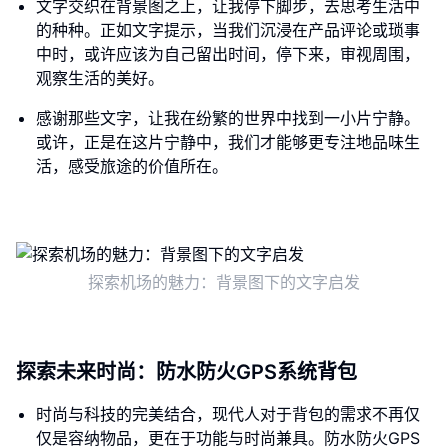
文字交织在背景图之上，让我停下脚步，去思考生活中
的种种。正如文字提示，当我们沉浸在产品评论或琐事
中时，或许应该为自己留出时间，停下来，审视周围，
观察生活的美好。
感谢那些文字，让我在纷繁的世界中找到一小片宁静。
或许，正是在这片宁静中，我们才能够更专注地品味生
活，感受旅途的价值所在。
探索机场的魅力：背景图下的文字启发
探索未来时尚：防水防火GPS系统背包
时尚与科技的完美结合，现代人对于背包的需求不再仅
仅是容纳物品，更在于功能与时尚兼具。防水防火GPS