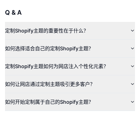
Q & A
定制Shopify主题的重要性在于什么？
如何选择适合自己的定制Shopify主题？
定制Shopify主题如何为网店注入个性化元素？
如何让网店通过定制主题吸引更多客户？
如何开始定制属于自己的Shopify主题？