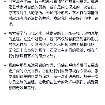
回首那些作品，每一幅都有着独特的故事和意义。或许
是艺术家对自然的赞美，或许是内心深处的一次告白，
亦或是对生活的感悟。无论何种形式，艺术作品都能够
引起观者内心深处的共鸣，唤起我们对美好的向往与追
求。
探索美学与当代艺术，就像是踏上一场寻找心灵栖息地
的旅程。在这个过程中，我们不仅能够欣赏到各种形式
的艺术作品，更能够感受到艺术所传递的力量和情感。
无论是丰富多彩的画作，还是富有创意的雕塑，都在向
我们诉说着艺术的奇妙之处。
画廊中那些充满灵感的作品，仿佛在呼唤着我们去探索
更广阔的心灵世界。它们让我们重新审视内心世界，激
发我们对美的热爱与追求。每一次走进画廊，都是一次
心灵之旅的启程，让我们在艺术的海洋中徜徉，感受灵
感的奇妙与美好。