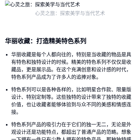
心灵之旅：探索美学与当代艺术
华丽收藏：打造精美特色系列
华丽收藏是每个人都向往的，特别是当收藏的物品是具
有特色和独特设计的时候。精美的特色系列不仅仅是收
藏品，更是展示品。在这个充满创意和设计感的时代，
特色系列产品成为了许多人的追捧对象。
特色系列可以是各种各样的，比如明星合作款、限量版
设计、特别定制等。这些独特的设计带来了独特的收藏
价值，也让收藏者能够体验到与众不同的美感和情感连
接。
特色系列产品的吸引力在于它们的独一无二，无论是外
观设计还是功能特点，都超出了普通产品的范畴。想象
一下拥有一件只有少数人拥有的特色产品，那种独特感