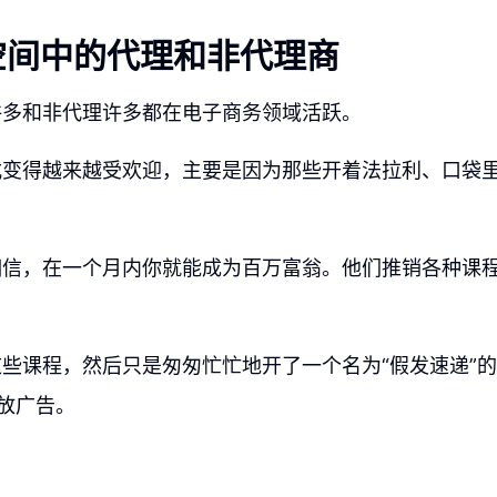
空间中的代理和非代理商
许多和非代理许多都在电子商务领域活跃。
式变得越来越受欢迎，主要是因为那些开着法拉利、口袋
相信，在一个月内你就能成为百万富翁。他们推销各种课
些课程，然后只是匆匆忙忙地开了一个名为“假发速递”
投放广告。