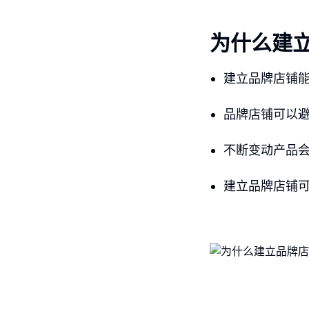
为什么建
建立品牌店铺
品牌店铺可以
不断变动产品
建立品牌店铺