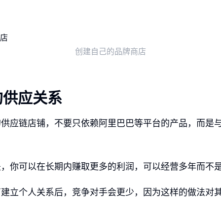
创建自己的品牌商店
的供应关系
的供应链店铺，不要只依赖阿里巴巴等平台的产品，而是
是，你可以在长期内赚取更多的利润，可以经营多年而不
商建立个人关系后，竞争对手会更少，因为这样的做法对