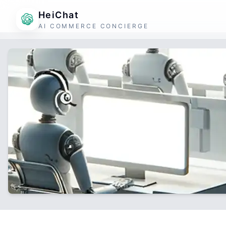
HeiChat
AI COMMERCE CONCIERGE