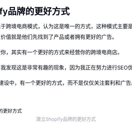
ify品牌的更好方式
迷于跨境电商模式，认为这是唯一的方式，这种模式主要
正价值就是他们先找到了产品或者拥有更好的广告。
服你，其实有一个更好的方式来经营你的跨境电商店。
我发现这是非常有趣的现象，因为我正在努力进行SEO
y品牌建设中，有一个更好的方式，而不是仅仅关注套利和广告
建立Shopify品牌的更好方式