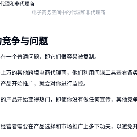
电子商务空间中的代理和非代理商
的竞争与问题
存在一个普遍问题，即它们很容易被复制。
千上万的其他跨境电商代理商，他们利用间谍工具查看各
有产品开始推广，就会对你进行监控。
你的产品开始变得热门，即使你没有做任何宣传，其他竞
铺经营者需要在产品选择和市场推广上多下功夫，以避免