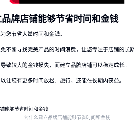
立品牌店铺能够节省时间和金钱
能为您节省大量时间和金钱。
避免不断寻找完美产品的时间浪费，让您专注于店铺的长
会导致较大的金钱损失，而建立品牌店铺可以稳定成长。
可以让您有更多时间放松、旅行，还能在长期内获益。
为什么建立品牌店铺能够节省时间和金钱