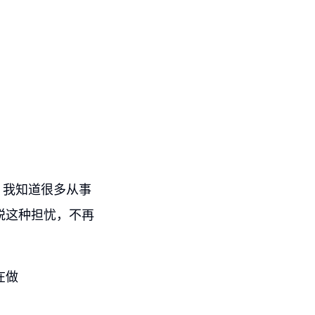
，我知道很多从事
摆脱这种担忧，不再
在做