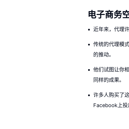
电子商务
近年来，代理
传统的代理模
的推动。
他们试图让你
同样的成果。
许多人购买了这
Facebook上