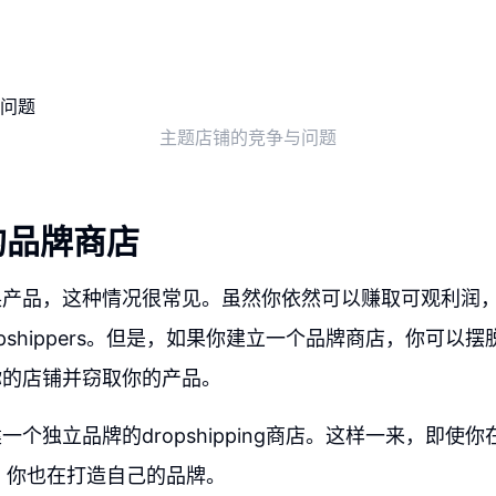
主题店铺的竞争与问题
的品牌商店
换产品，这种情况很常见。虽然你依然可以赚取可观利润
opshippers。但是，如果你建立一个品牌商店，你可以
你的店铺并窃取你的产品。
个独立品牌的dropshipping商店。这样一来，即使你
ing，你也在打造自己的品牌。