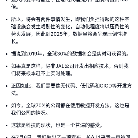
倍。
所以，将会有两件事情发生，即我们负担得起的这种基
础设施会发生戏剧性的变化，自动化程度将以压倒性的
势头发展，因此到2025年，数据量将会呈现压倒性增
长。
据说到2019年，全球30%的数据将会是实时可获得的。
如果真是这样，除非JAL公司开发出相应技术，否则我
们将来根本赶不上实时处理。
正因如此，我们需要像无代码、低代码和CICD等开发方
法。
如今，全球70%的公司都在使用敏捷开发方法，这也是
我们公司的情况。
这就是科技的现状，也是一个普遍的感受。
在7月6日，我们做出了一项宣布，长久以来我一直被问