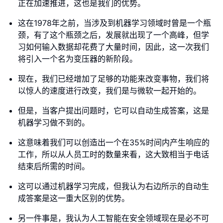
正在加速推进，这也是我们的优势。
这在1978年之前，当涉及到机器学习领域时曾是一个瓶
颈，有了这个瓶颈之后，发展就出现了一个高峰，但学
习如何输入数据却花费了大量时间，因此，这一次我们
将引入一个名为变压器的新阶段。
现在，我们已经增加了足够的功能来改变事物，我们将
以惊人的速度进行改变，我们是与微软一起开始的。
但是，当客户提出问题时，它可以自动生成答案，这是
机器学习做不到的。
这意味着我们可以创造出一个在35%时间内产生响应的
工作，所以从人员工时的数量来看，这大致相当于电话
结束后所需的时间。
这可以通过机器学习完成，但我认为右边所示的自动生
成答案是这一重大区别的优势。
另一件事是，我认为人工智能在安全领域现在是必不可