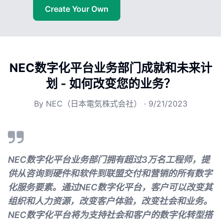
Create Your Own
NEC数字化平台业务部门成就和未来计
划 - 如何改变您的业务？
By
NEC（日本電気株式会社）
·
9/21/2023
NEC数字化平台业务部门拥有超过3万名工程师，提
供从咨询到硬件和软件到联盟交付和营销的所有数字
化服务要素。通过NEC数字化平台，客户可以改变其
组织和人力资源，改变客户体验，改变社会和业务。
NEC数字化平台将为支持社会和客户的数字化转型搭