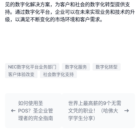
见的数字化解决方案，为客户和社会的数字化转型提供支
持。通过数字化平台，企业可以在未来实现业务和技术的升
级，以满足不断变化的市场环境和客户需求。
NEC数字化平台业务部门
数字化服务
数字化转型
客户体验改变
社会数字化支持
如何使用圣
世界上最高薪的9个无需
POS？圣企业管
文凭的职业！（哈佛大
理者的完全指南
学学生分享）