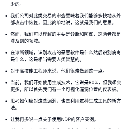
少的。
我们公司对此类交易的审查意味着我们能够多快地从外
部攻击中恢复，因此简单地说，这就是我们的意思。
然而，我们可以理解的主要是诊断和防御，这两者都是
涉及到的领域。
在诊断领域，识别攻击的恶意软件是什么然后识别病毒
是什么，这是相当需要人类智慧的。
对于高技能工程师来说，他们很难做到这一点。
当前，我们开始使用生成技术，它说是80%，但我想会
更多，所以首先我们有一个可视化漏洞位置的仪表板。
思考如何应对这些漏洞，也是利用这种生成工具的新方
法。
让我再多说一点关于使用NDP的客户案例。