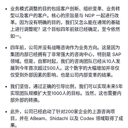
业务模式调整的目的包括客户创新、组织变革、业务转
型以及客户的客户。核心的宗旨是与 NDP 一起进行改
革。因为没有明确的目的，我们又怎么能在通常的基础
上进行调整呢？这个目标四年前就已经确定，至今依然
如一。
四年前，公司并没有战略咨询作为业务方向。这是因为
集团内部已经拥有了非常强大的咨询中心，特别是 SAP
领域。但是，自那时起，我们的咨询团队已经从10人发
展到今年首次超过500人。这个数字的大幅增加并非仅
仅受到外部因素的影响，也是公司内部变革的结果。
我们坚信，通过正确的引导比例，我们可以实现未来5年
实现团队规模扩大至1000人的目标。当然，这也需要内
部外部的转换。
此外，公司已经启动了针对200家企业的上游咨询项
目，并在 ABeam、Shidachi 以及 Codex 领域取得了成
果。