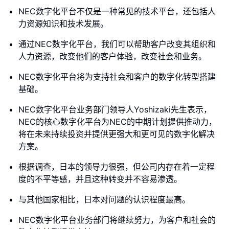
NEC数字化平台不仅是一种常见的技术平台，还包括人
力资源知识和技术发展。
通过NEC数字化平台，我们可以帮助客户改变其组织和
人力资源，改变他们的客户体验，改变社会和业务。
NEC数字化平台将为支持社会和客户的数字化转型搭建
基础。
NEC数字化平台业务部门领导人Yoshizaki先生表示，
NEC的核心数字化平台为NEC的中期计划提供推动力，
将在未来持续投资并提供更强大和更可见的数字化解决
方案。
根据调查，日本的领导力很强，但公司内存在着一定程
度的不平等感，并且这种转变并不容易渗透。
与其他国家相比，日本对问题的认识程度最高。
NEC数字化平台业务部门将继续努力，为客户和社会的