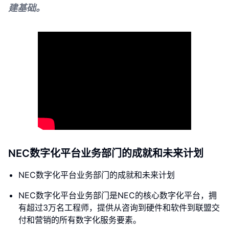
建基础。
NEC数字化平台业务部门的成就和未来计划
NEC数字化平台业务部门的成就和未来计划
NEC数字化平台业务部门是NEC的核心数字化平台，拥
有超过3万名工程师，提供从咨询到硬件和软件到联盟交
付和营销的所有数字化服务要素。