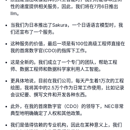
性的速度提供相关服务，因此，我们将在7月6日推出
llm。
当我们为日本推出了Sakura，一个日语语言模型时，我
们还宣布了一个服务。
这种服务的价值，最后一项是有100位高级工程师直接在
我的首席数字官(CDO)的指挥下工作。
这是全新的。我们成立了一个专门的团队，帮助工程
师、数据工程师和数据科学家利用人工智能。
更具体地说，目前在我们公司，每天产生着1万次的工程
绘图，我将其中的2.5万个作为日常工作使用，比如记录
会议纪要、撰写文件和开发各种东西。
此外，在我的首席数字官（CDO）的领导下，NEC非常
典型地明确确定了人权和其他政策。
我们是值得信赖的专业机构，因此在某种意义上，我们