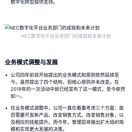
数字化转型提供支持。
NEC数字化平台业务部门的成就和未来计划
业务模式调整与发展
公司四年前就开始提出的业务模式和原则依然延续至
今。虽然提出了四个结构，但核心原则并未改变。在
2019年的一次活动中就已经宣布了这一模式，至今依然
如一。
在业务模式调整中，公司一直在着重考虑三个方面：是
否需要开发新产品、改变销售方式、改变销售对象，以
及相应的技能提升。而今年，管理层将做出扩大组织规
模和实现更大发展的决策。