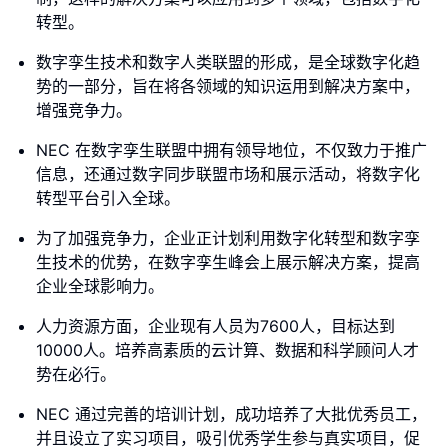
转型。
数字孪生技术和数字人类联盟的形成，是全球数字化趋
势的一部分，旨在将各领域的知识运用到解决方案中，
增强竞争力。
NEC 在数字孪生联盟中拥有领导地位，不仅致力于推广
信息，还通过数字同步联盟市场和展示活动，将数字化
转型平台引入全球。
为了加强竞争力，企业正计划利用数字化转型和数字孪
生技术的优势，在数字孪生峰会上展示解决方案，提高
企业全球影响力。
人力资源方面，企业现有人员为7600人，目标达到
10000人。培养高素质的云计算、数据和科学顾问人才
势在必行。
NEC 通过完善的培训计划，成功培养了大批优秀员工，
并且设立了实习项目，吸引优秀学生参与真实项目，促