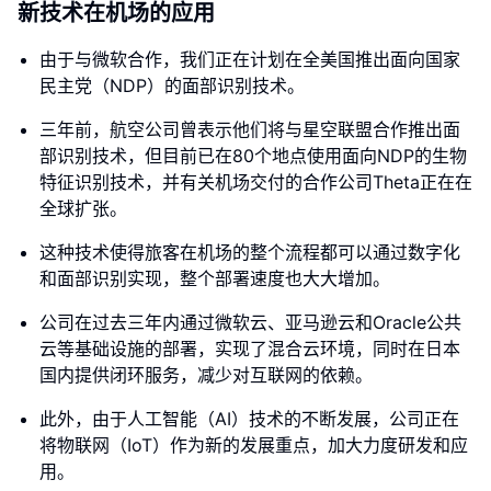
新技术在机场的应用
由于与微软合作，我们正在计划在全美国推出面向国家
民主党（NDP）的面部识别技术。
三年前，航空公司曾表示他们将与星空联盟合作推出面
部识别技术，但目前已在80个地点使用面向NDP的生物
特征识别技术，并有关机场交付的合作公司Theta正在在
全球扩张。
这种技术使得旅客在机场的整个流程都可以通过数字化
和面部识别实现，整个部署速度也大大增加。
公司在过去三年内通过微软云、亚马逊云和Oracle公共
云等基础设施的部署，实现了混合云环境，同时在日本
国内提供闭环服务，减少对互联网的依赖。
此外，由于人工智能（AI）技术的不断发展，公司正在
将物联网（IoT）作为新的发展重点，加大力度研发和应
用。