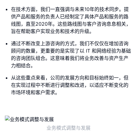
在技术方面，我们一直强调与未来10年的技术同步。提
供产品和服务的负责人已经制定了具体产品和服务的路
线图，直至2020年。这些路线图与客户咨询息息相关，
旨在帮助客户实现业务和技术的升级。
通过不断改变上游咨询的方式，我们不仅仅在增加咨询
顾问的数量，更重要的是实现了以 IT 和网络经验为基础
的咨询团队组合。这意味着我们将业务改善与资产生产
力相结合。
从这些重点来看，公司的发展方向和目标始终如一，但
在实现过程中不断进行调整和改进，以适应不断变化的
市场环境和客户需求。
业务模式调整与发展