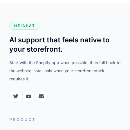
HEICHAT
AI support that feels native to
your storefront.
Start with the Shopify app when possible, then fall back to
the website install only when your storefront stack
requires it.
PRODUCT