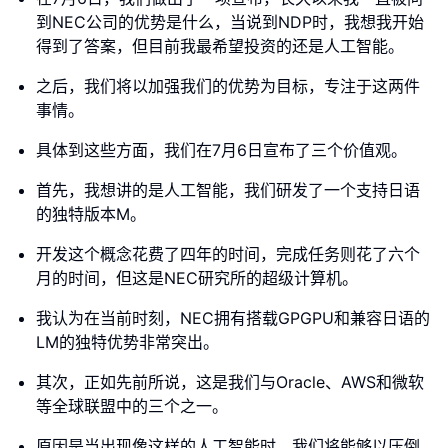
到NEC公司的优势是什么，当说到NDP时，我想我开始
得到了答案，但目前我最希望投资的还是人工智能。
之后，我们将以加强我们的优势为目标，专注于这两件
事情。
具体到这些方面，我们在7月6日宣布了三个价值观。
首先，我想讲的是人工智能，我们研发了一个支持日语
的独特版本M。
开发这个概念花费了四年的时间，完成任务则花了六个
月的时间，但这是NEC研究所的超级计算机。
我认为在当前时刻，NEC拥有搭载GPGPU和兼容日语的
LM的独特优势非常突出。
其次，正如先前所说，这是我们与Oracle、AWS和微软
等全球联盟中的三个之一。
原因是当出现像这样的人工智能时，我们将能够以压倒