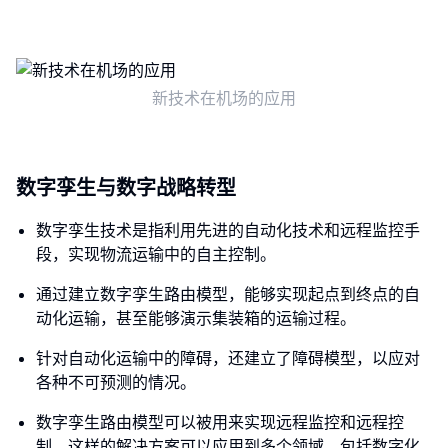
新技术在机场的应用
数字孪生与数字战略转型
数字孪生技术是指利用先进的自动化技术和远程监控手
段，实现物流运输中的自主控制。
通过建立数字孪生路由模型，能够实现起点到终点的自
动化运输，甚至能够演示集装箱的运输过程。
针对自动化运输中的障碍，还建立了障碍模型，以应对
各种不可预测的情况。
数字孪生路由模型可以被用来实现远程监控和远程控
制，这样的解决方案可以应用到多个领域，包括数字化