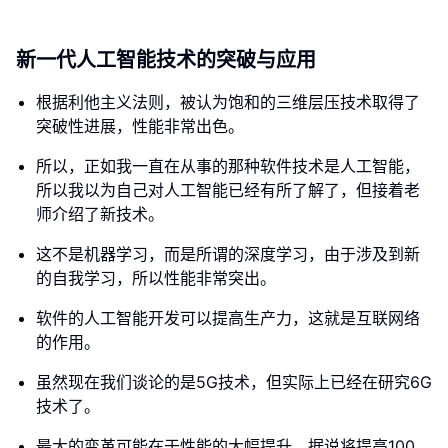
新一代人工智能技术的突破与应用
根据利他主义法则，被认为饱和的三维层压技术取得了
突破性进展，性能非常出色。
所以，正如我一直在从事的那种软件技术是人工智能，
所以我以为自己对人工智能已经有所了解了，但接着老
师介绍了新技术。
这不是机器学习，而是所谓的深度学习，由于涉及到新
的自我学习，所以性能非常突出。
软件的人工智能开发可以提高生产力，这就是互联网络
的作用。
虽然现在我们谈论的是5G技术，但实际上已经在研究6G
技术了。
最大的变革可能在于性能的大幅提升，据说将提高100