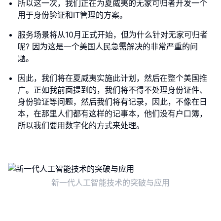
所以这一次，我们正在为夏威夷的无家可归者开发一个
用于身份验证和IT管理的方案。
服务场景将从10月正式开始，但为什么针对无家可归者
呢? 因为这是一个美国人民急需解决的非常严重的问
题。
因此，我们将在夏威夷实施此计划，然后在整个美国推
广。正如我前面提到的，我们将不得不处理身份证件、
身份验证等问题，然后我们将有记录，因此，不像在日
本，在那里人们都有这样的记事本，他们没有户口簿，
所以我们要用数字化的方式来处理。
新一代人工智能技术的突破与应用