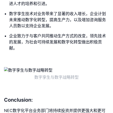
进人才的培养和引进。
数字孪生技术对业务带来了显著的收入增长，企业计划
未来推动数字化转型，提高生产力，以及增加咨询服务
人员数以支持企业发展。
企业致力于与客户共同推动生产方式的改变，领先技术
的发展，为社会可持续发展和数字化转型做出积极贡
献。
数字孪生与数字战略转型
Conclusion:
NEC数字化平台业务部门将持续投资并提供更强大和更可