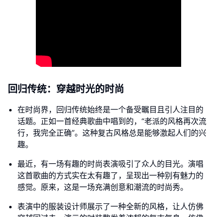
回归传统：穿越时光的时尚
在时尚界，回归传统始终是一个备受瞩目且引人注目的
话题。正如一首经典歌曲中唱到的，“老派的风格再次流
行，我完全正确”。这种复古风格总是能够激起人们的兴
趣。
最近，有一场有趣的时尚表演吸引了众人的目光。演唱
这首歌曲的方式实在太有趣了，呈现出一种别有魅力的
感觉。原来，这是一场充满创意和潮流的时尚秀。
表演中的服装设计师展示了一种全新的风格，让人仿佛