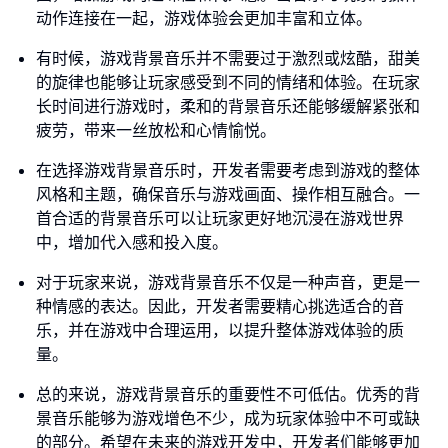
动作连接在一起，游戏体验会更加丰富和立体。
有时候，游戏背景音乐并不需要过于激烈或炫酷，甜美
的旋律也能够让玩家感受到不同的情绪和体验。在玩家
长时间进行游戏时，柔和的背景音乐还能够缓解紧张和
疲劳，带来一丝放松和心情愉悦。
在选择游戏背景音乐时，开发者需要考虑到游戏的整体
风格和主题，确保音乐与游戏画面、操作相互融合。一
首合适的背景音乐可以让玩家更好地沉浸在游戏世界
中，增加代入感和投入度。
对于玩家来说，游戏背景音乐不仅是一种声音，更是一
种情感的表达。因此，开发者需要精心挑选适合的音
乐，并在游戏中合理运用，以提升整体游戏体验的质
量。
总的来说，游戏背景音乐的重要性不可低估。优秀的背
景音乐能够为游戏增色不少，成为玩家体验中不可或缺
的部分。希望在未来的游戏开发中，开发者们能够更加