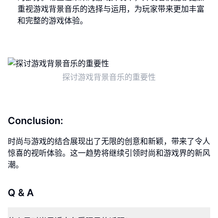
重视游戏背景音乐的选择与运用，为玩家带来更加丰富
和完整的游戏体验。
探讨游戏背景音乐的重要性
Conclusion:
时尚与游戏的结合展现出了无限的创意和新颖，带来了令人
惊喜的视听体验。这一趋势将继续引领时尚和游戏界的新风
潮。
Q & A