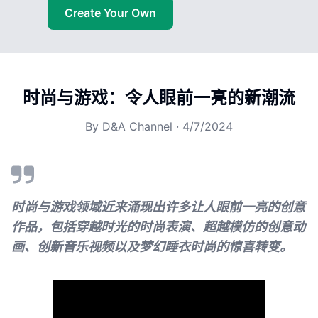
Create Your Own
时尚与游戏：令人眼前一亮的新潮流
By
D&A Channel
·
4/7/2024
时尚与游戏领域近来涌现出许多让人眼前一亮的创意
作品，包括穿越时光的时尚表演、超越模仿的创意动
画、创新音乐视频以及梦幻睡衣时尚的惊喜转变。