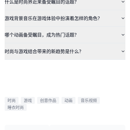
什么是时尚界近来备受瞩目的话题？
游戏背景音乐在游戏体验中扮演着怎样的角色？
哪个动画备受瞩目，成为热门话题？
时尚与游戏结合带来的新趋势是什么？
时尚
游戏
创意作品
动画
音乐视频
睡衣时尚