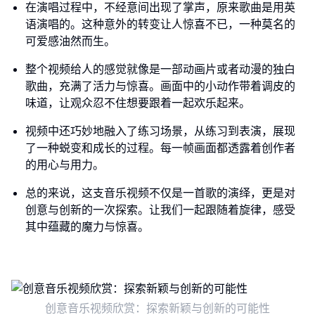
在演唱过程中，不经意间出现了掌声，原来歌曲是用英
语演唱的。这种意外的转变让人惊喜不已，一种莫名的
可爱感油然而生。
整个视频给人的感觉就像是一部动画片或者动漫的独白
歌曲，充满了活力与惊喜。画面中的小动作带着调皮的
味道，让观众忍不住想要跟着一起欢乐起来。
视频中还巧妙地融入了练习场景，从练习到表演，展现
了一种蜕变和成长的过程。每一帧画面都透露着创作者
的用心与用力。
总的来说，这支音乐视频不仅是一首歌的演绎，更是对
创意与创新的一次探索。让我们一起跟随着旋律，感受
其中蕴藏的魔力与惊喜。
创意音乐视频欣赏：探索新颖与创新的可能性