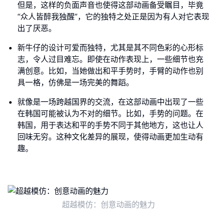
但是，这样的负面声音也使得这部动画备受瞩目，毕竟
“众人皆醉我独醒”，它的独特之处正是因为有人对它表现
出了厌恶。
新牛仔的设计可爱而独特，尤其是其不同色彩的心形标
志，令人过目难忘。即使在动作表现上，一些细节也充
满创意。比如，当她做出和平手势时，手臂的动作也别
具一格，仿佛是一场完美的舞蹈。
就像是一场跨越国界的交流，在这部动画中出现了一些
在韩国可能被认为不对的细节。比如，手势的问题。在
韩国，用于表达和平的手势不同于其他地方，这也让人
回味无穷。这种文化差异的展现，使得动画更加生动有
趣。
超越模仿：创意动画的魅力