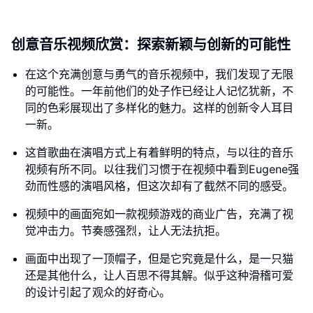
创意音乐视频欣赏：探索新颖与创新的可能性
在这个充满创意与勇气的音乐视频中，我们发现了无限
的可能性。一年前他们的处子作已经让人记忆犹新，不
同的色彩展现出了多样化的魅力。这样的创新令人耳目
一新。
这首歌曲在演唱方式上有着鲜明的特点，与以往的音乐
视频有所不同。以往我们习惯于在视频中看到Eugene强
劲而性感的演唱风格，但这次却有了截然不同的感受。
视频中的画面宛如一款视频游戏的商业广告，充满了视
觉冲击力。节奏感强烈，让人无法抗拒。
画面中出现了一顶帽子，但是它究竟是什么，是一只猫
还是其他什么，让人百思不得其解。似乎这种滑稽可爱
的设计引起了观众的好奇心。