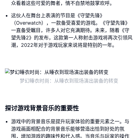
众看着这些可爱的舞者，情不自禁地鼓掌欢呼。
这伙人在舞台上表演的节目是《守望先锋》
（Overwatch），一款备受喜爱的游戏。《守望先锋》
一直备受瞩目，许多人对它充满期待。未来，随着《守
望先锋2》的发布，这款第一人称射击游戏将再次引领风
潮，2022年对于游戏玩家来说将是特别的一年。
梦幻睡衣时尚：从睡衣到现场演出装备的转变
探讨游戏背景音乐的重要性
游戏中的背景音乐是提升玩家体验的重要元素之一。与
游戏画面相配合的背景音乐能够营造出恰到好处的氛
围，增加游戏的趣味性和代入感。当音乐与玩家的操作