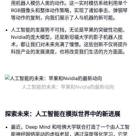
用机器人模仿人类的动作。这一实时模仿系统利用单个
RGB摄像头和整体动作策略，实现了诸如拳击、弹钢琴
等动作的复制，向我们展示了人与机器的新可能。
人工智能的发展势不可挡，无论是苹果的突破性功能、
Nvidia的庞大模型，还是斯坦福大学的影子机器人技
术，都让我们对未来充满了憧憬。这些创新不仅将提升
科技产业的发展速度，也将改变我们生活的方方面面。
人工智能的未来：苹果和Nvidia的最新动向
探索未来：人工智能在模拟世界中的新进展
最近，Deep Mind 和哈佛大学联合打造了一个由人工智
能神经网络驱动的虚拟老鼠，通过深度强化学习，它学