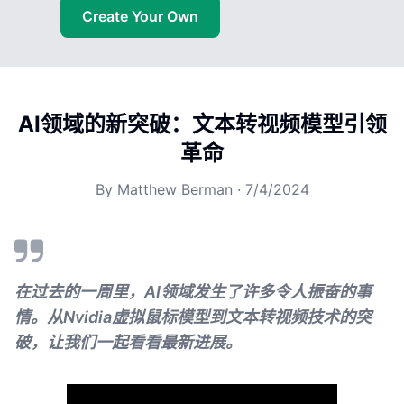
Create Your Own
AI领域的新突破：文本转视频模型引领
革命
By
Matthew Berman
·
7/4/2024
在过去的一周里，AI领域发生了许多令人振奋的事
情。从Nvidia虚拟鼠标模型到文本转视频技术的突
破，让我们一起看看最新进展。