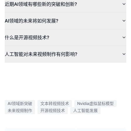
近期AI领域有哪些新的突破和创新?
AI领域的未来将如何发展?
什么是开源视频技术?
人工智能对未来视频制作有何影响?
AI领域新突破
文本转视频技术
Nvidia虚拟鼠标模型
未来视频制作
开源视频技术
人工智能发展