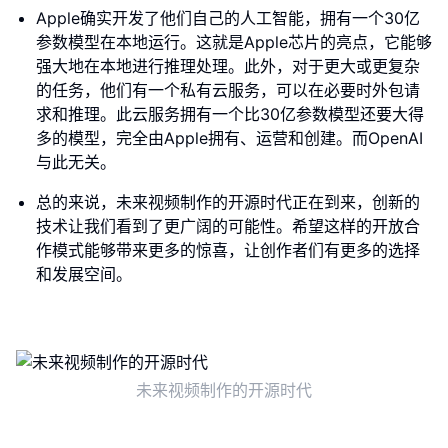
Apple确实开发了他们自己的人工智能，拥有一个30亿
参数模型在本地运行。这就是Apple芯片的亮点，它能够
强大地在本地进行推理处理。此外，对于更大或更复杂
的任务，他们有一个私有云服务，可以在必要时外包请
求和推理。此云服务拥有一个比30亿参数模型还要大得
多的模型，完全由Apple拥有、运营和创建。而OpenAI
与此无关。
总的来说，未来视频制作的开源时代正在到来，创新的
技术让我们看到了更广阔的可能性。希望这样的开放合
作模式能够带来更多的惊喜，让创作者们有更多的选择
和发展空间。
未来视频制作的开源时代