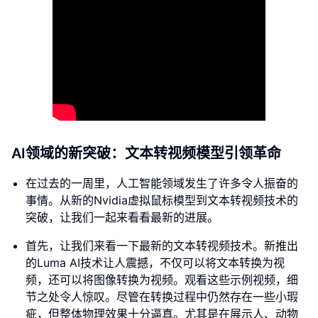
AI领域的新突破：文本转视频模型引领革命
在过去的一周里，人工智能领域发生了许多令人振奋的
事情。从新的Nvidia虚拟鼠标模型到文本转视频技术的
突破，让我们一起来看看最新的进展。
首先，让我们来看一下最新的文本转视频技术。新推出
的Luma AI技术让人震撼，不仅可以将文本转换为视
频，还可以将图像转换为视频。观看这些示例视频，细
节之处令人惊叹。尽管在转换过程中仍然存在一些小瑕
疵，但整体物理效果十分逼真。尤其是在展示人、动物