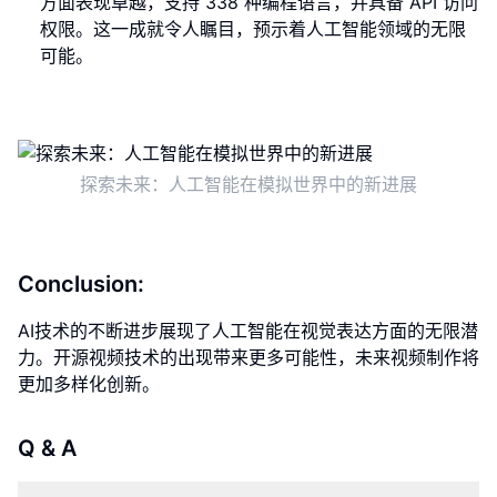
方面表现卓越，支持 338 种编程语言，并具备 API 访问
权限。这一成就令人瞩目，预示着人工智能领域的无限
可能。
探索未来：人工智能在模拟世界中的新进展
Conclusion:
AI技术的不断进步展现了人工智能在视觉表达方面的无限潜
力。开源视频技术的出现带来更多可能性，未来视频制作将
更加多样化创新。
Q & A