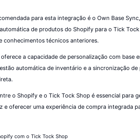
ecomendada para esta integração é o Own Base Sync,
 automática de produtos do Shopify para o Tick Tock
e conhecimentos técnicos anteriores.
 oferece a capacidade de personalização com base e
estão automática de inventário e a sincronização de
ireta.
ntre o Shopify e o Tick Tock Shop é essencial para ge
z e oferecer uma experiência de compra integrada par