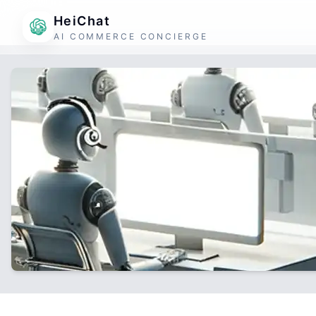
HeiChat
AI COMMERCE CONCIERGE