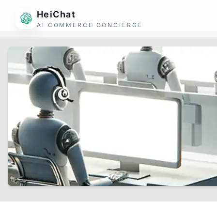
HeiChat
AI COMMERCE CONCIERGE