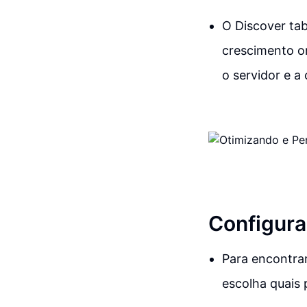
O Discover tab
crescimento or
o servidor e a
Configura
Para encontrar
escolha quais 